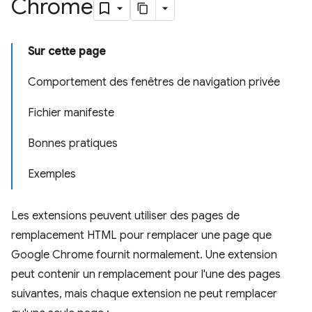
Chrome
Sur cette page
Comportement des fenêtres de navigation privée
Fichier manifeste
Bonnes pratiques
Exemples
Les extensions peuvent utiliser des pages de
remplacement HTML pour remplacer une page que
Google Chrome fournit normalement. Une extension
peut contenir un remplacement pour l'une des pages
suivantes, mais chaque extension ne peut remplacer