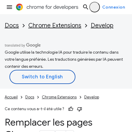
Connexion
Docs
Chrome Extensions
Develop
Google utilise la technologie IA pour traduire le contenu dans
votre langue préférée. Les traductions générées par IA peuvent
contenir des erreurs.
Accueil
Docs
Chrome Extensions
Develop
Ce contenu vous a-t-il été utile ?
Remplacer les pages