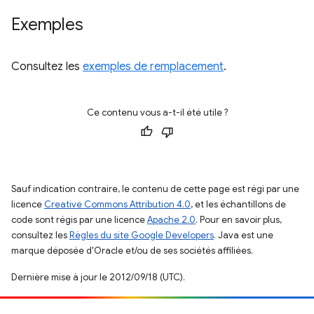
Exemples
Consultez les
exemples de remplacement
.
Ce contenu vous a-t-il été utile ?
Sauf indication contraire, le contenu de cette page est régi par une
licence
Creative Commons Attribution 4.0
, et les échantillons de
code sont régis par une licence
Apache 2.0
. Pour en savoir plus,
consultez les
Règles du site Google Developers
. Java est une
marque déposée d'Oracle et/ou de ses sociétés affiliées.
Dernière mise à jour le 2012/09/18 (UTC).