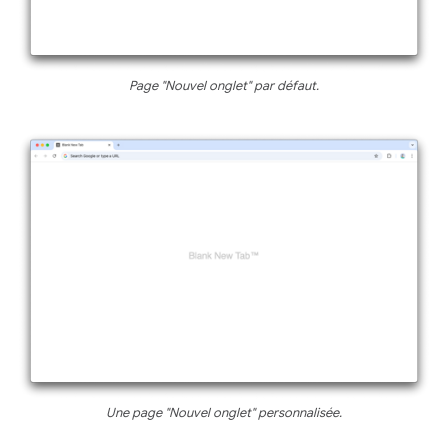
Page "Nouvel onglet" par défaut.
Une page "Nouvel onglet" personnalisée.