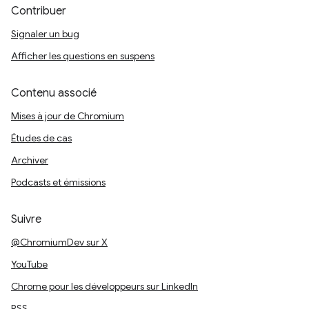
Contribuer
Signaler un bug
Afficher les questions en suspens
Contenu associé
Mises à jour de Chromium
Études de cas
Archiver
Podcasts et émissions
Suivre
@ChromiumDev sur X
YouTube
Chrome pour les développeurs sur LinkedIn
RSS