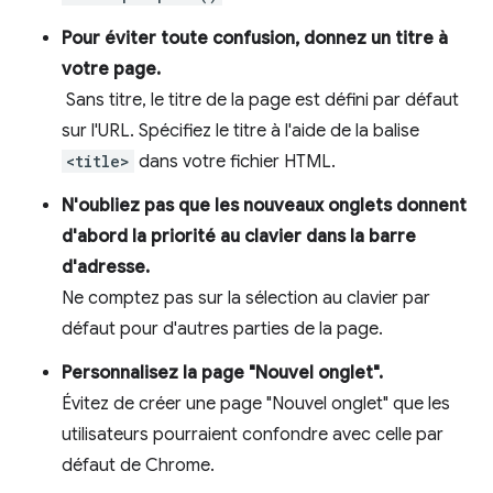
Pour éviter toute confusion, donnez un titre à
votre page.
Sans titre, le titre de la page est défini par défaut
sur l'URL. Spécifiez le titre à l'aide de la balise
<title>
dans votre fichier HTML.
N'oubliez pas que les nouveaux onglets donnent
d'abord la priorité au clavier dans la barre
d'adresse.
Ne comptez pas sur la sélection au clavier par
défaut pour d'autres parties de la page.
Personnalisez la page "Nouvel onglet".
Évitez de créer une page "Nouvel onglet" que les
utilisateurs pourraient confondre avec celle par
défaut de Chrome.