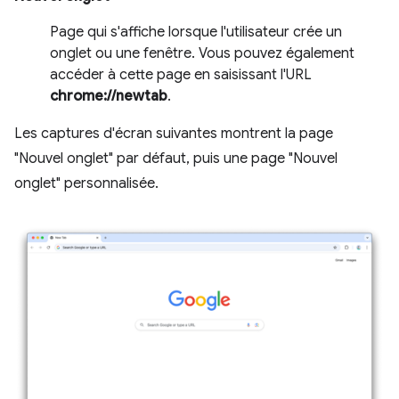
Page qui s'affiche lorsque l'utilisateur crée un
onglet ou une fenêtre. Vous pouvez également
accéder à cette page en saisissant l'URL
chrome://newtab
.
Les captures d'écran suivantes montrent la page
"Nouvel onglet" par défaut, puis une page "Nouvel
onglet" personnalisée.