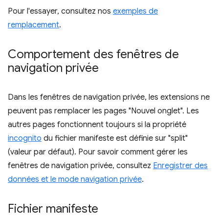
Pour l'essayer, consultez nos
exemples de
remplacement
.
Comportement des fenêtres de
navigation privée
Dans les fenêtres de navigation privée, les extensions ne
peuvent pas remplacer les pages "Nouvel onglet". Les
autres pages fonctionnent toujours si la propriété
incognito
du fichier manifeste est définie sur "split"
(valeur par défaut). Pour savoir comment gérer les
fenêtres de navigation privée, consultez
Enregistrer des
données et le mode navigation privée
.
Fichier manifeste