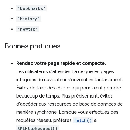
"bookmarks"
"history"
"newtab"
Bonnes pratiques
Rendez votre page rapide et compacte.
Les utilisateurs s'attendent à ce que les pages
intégrées du navigateur s'ouvrent instantanément.
Évitez de faire des choses qui pourraient prendre
beaucoup de temps. Plus précisément, évitez
d'accéder aux ressources de base de données de
manière synchrone. Lorsque vous effectuez des
requêtes réseau, préférez
fetch()
à
XMLHttpRequest()
.