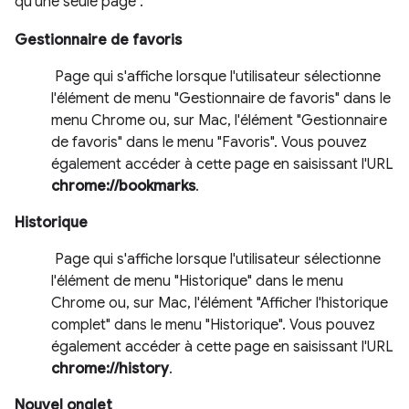
qu'une seule page :
Gestionnaire de favoris
Page qui s'affiche lorsque l'utilisateur sélectionne
l'élément de menu "Gestionnaire de favoris" dans le
menu Chrome ou, sur Mac, l'élément "Gestionnaire
de favoris" dans le menu "Favoris". Vous pouvez
également accéder à cette page en saisissant l'URL
chrome://bookmarks
.
Historique
Page qui s'affiche lorsque l'utilisateur sélectionne
l'élément de menu "Historique" dans le menu
Chrome ou, sur Mac, l'élément "Afficher l'historique
complet" dans le menu "Historique". Vous pouvez
également accéder à cette page en saisissant l'URL
chrome://history
.
Nouvel onglet