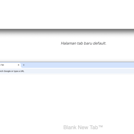
Halaman tab baru default.