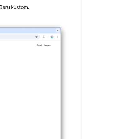
 Baru kustom.