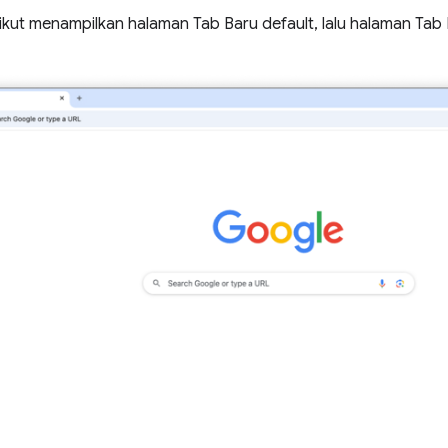
ikut menampilkan halaman Tab Baru default, lalu halaman Tab