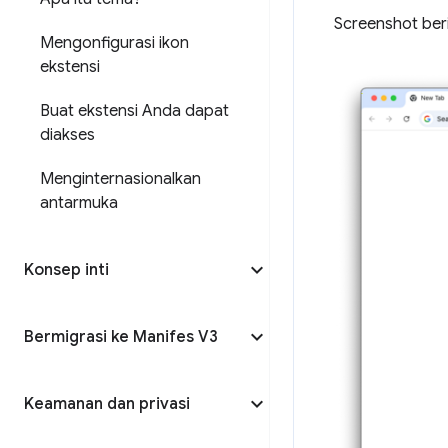
Screenshot ber
Mengonfigurasi ikon
ekstensi
Buat ekstensi Anda dapat
diakses
Menginternasionalkan
antarmuka
Konsep inti
Bermigrasi ke Manifes V3
Keamanan dan privasi