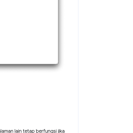
aman lain tetap berfungsi jika