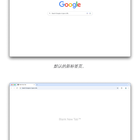
默认的新标签页。