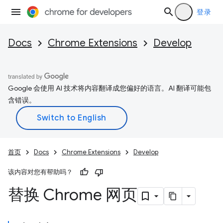
登录
Docs
Chrome Extensions
Develop
Google 会使用 AI 技术将内容翻译成您偏好的语言。AI 翻译可能包
含错误。
首页
Docs
Chrome Extensions
Develop
该内容对您有帮助吗？
替换 Chrome 网页