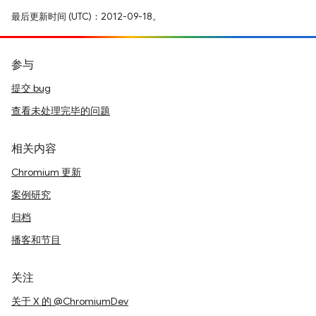
最后更新时间 (UTC)：2012-09-18。
参与
提交 bug
查看未处理完毕的问题
相关内容
Chromium 更新
案例研究
归档
播客和节目
关注
关于 X 的 @ChromiumDev