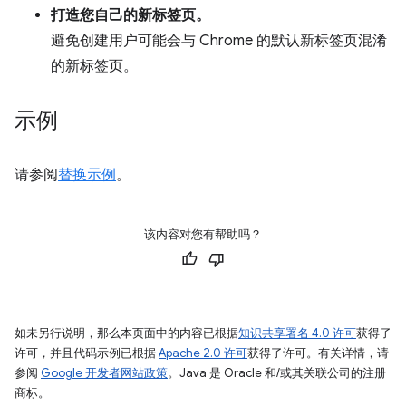
打造您自己的新标签页。
避免创建用户可能会与 Chrome 的默认新标签页混淆
的新标签页。
示例
请参阅
替换示例
。
该内容对您有帮助吗？
如未另行说明，那么本页面中的内容已根据
知识共享署名 4.0 许可
获得了
许可，并且代码示例已根据
Apache 2.0 许可
获得了许可。有关详情，请
参阅
Google 开发者网站政策
。Java 是 Oracle 和/或其关联公司的注册
商标。