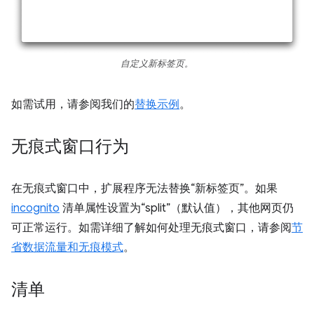
自定义新标签页。
如需试用，请参阅我们的
替换示例
。
无痕式窗口行为
在无痕式窗口中，扩展程序无法替换“新标签页”。如果
incognito
清单属性设置为“split”（默认值），其他网页仍
可正常运行。如需详细了解如何处理无痕式窗口，请参阅
节
省数据流量和无痕模式
。
清单