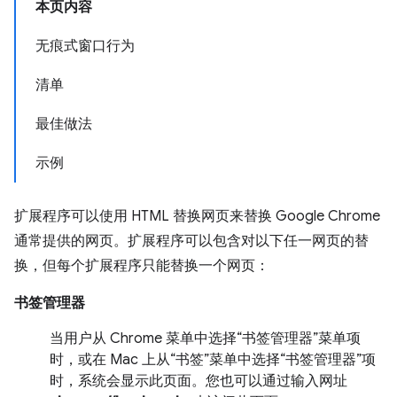
本页内容
无痕式窗口行为
清单
最佳做法
示例
扩展程序可以使用 HTML 替换网页来替换 Google Chrome
通常提供的网页。扩展程序可以包含对以下任一网页的替
换，但每个扩展程序只能替换一个网页：
书签管理器
当用户从 Chrome 菜单中选择“书签管理器”菜单项
时，或在 Mac 上从“书签”菜单中选择“书签管理器”项
时，系统会显示此页面。您也可以通过输入网址