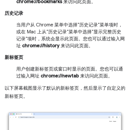
chrome://bookmarks
来访问此页面。
历史记录
当用户从 Chrome 菜单中选择“历史记录”菜单项时，
或在 Mac 上从“历史记录”菜单中选择“显示完整历史
记录”项时，系统会显示此页面。您也可以通过输入网
址
chrome://history
来访问此页面。
新标签页
用户创建新标签页或窗口时显示的页面。您也可以通
过输入网址
chrome://newtab
来访问此页面。
以下屏幕截图显示了默认的新标签页，然后显示了自定义的
新标签页。