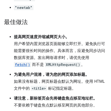
"newtab"
最佳做法
提高网页速度并缩减网页大小。
用户希望内置浏览器页面能够立即打开。避免执行可
能需要很长时间的操作。具体而言，应避免同步访问
数据库资源。发出网络请求时，请优先使用
fetch()
而不是
XMLHttpRequest()
。
为避免用户混淆，请为您的网页添加标题。
如果没有标题，网页标题会默认为网址。使用 HTML
文件中的
<title>
标记指定标题。
请注意，新标签页会先将键盘焦点移至地址栏。
不要依赖于键盘焦点默认移至网页的其他部分。