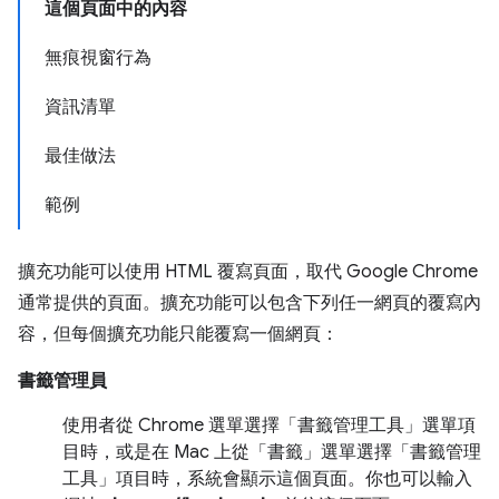
這個頁面中的內容
無痕視窗行為
資訊清單
最佳做法
範例
擴充功能可以使用 HTML 覆寫頁面，取代 Google Chrome
通常提供的頁面。擴充功能可以包含下列任一網頁的覆寫內
容，但每個擴充功能只能覆寫一個網頁：
書籤管理員
使用者從 Chrome 選單選擇「書籤管理工具」選單項
目時，或是在 Mac 上從「書籤」選單選擇「書籤管理
工具」項目時，系統會顯示這個頁面。你也可以輸入