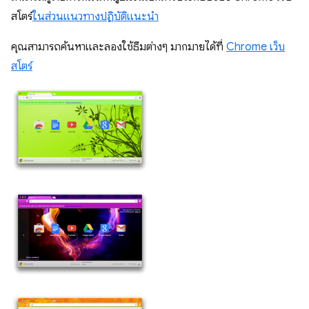
สโตร์
ในส่วนแนวทางปฏิบัติแนะนำ
คุณสามารถค้นหาและลองใช้ธีมต่างๆ มากมายได้ที่
Chrome เว็บ
สโตร์