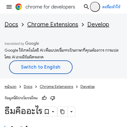
ลงชื่อเข้าใช้
Docs
Chrome Extensions
Develop
Google ใช้เทคโนโลยี AI เพื่อแปลเนื้อหาเป็นภาษาที่คุณต้องการ การแปล
โดย AI อาจมีข้อผิดพลาด
หน้าแรก
Docs
Chrome Extensions
Develop
ข้อมูลนี้มีประโยชน์ไหม
ธีมคืออะไร