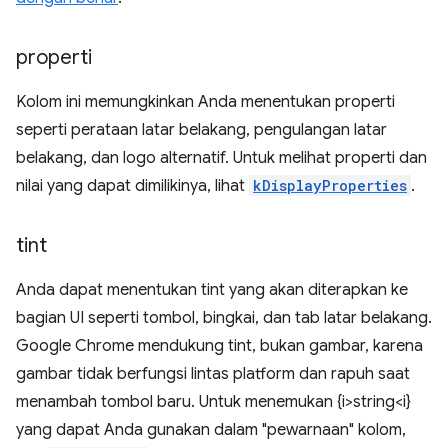
properti
Kolom ini memungkinkan Anda menentukan properti
seperti perataan latar belakang, pengulangan latar
belakang, dan logo alternatif. Untuk melihat properti dan
nilai yang dapat dimilikinya, lihat
kDisplayProperties
.
tint
Anda dapat menentukan tint yang akan diterapkan ke
bagian UI seperti tombol, bingkai, dan tab latar belakang.
Google Chrome mendukung tint, bukan gambar, karena
gambar tidak berfungsi lintas platform dan rapuh saat
menambah tombol baru. Untuk menemukan {i>string<i}
yang dapat Anda gunakan dalam "pewarnaan" kolom,