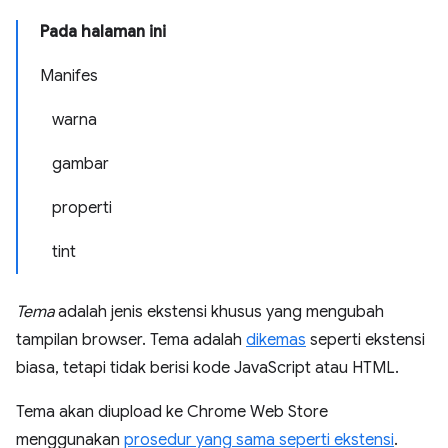
Pada halaman ini
Manifes
warna
gambar
properti
tint
Tema
adalah jenis ekstensi khusus yang mengubah
tampilan browser. Tema adalah
dikemas
seperti ekstensi
biasa, tetapi tidak berisi kode JavaScript atau HTML.
Tema akan diupload ke Chrome Web Store
menggunakan
prosedur yang sama seperti ekstensi
.