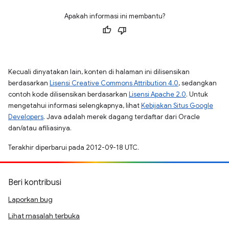
Apakah informasi ini membantu?
Kecuali dinyatakan lain, konten di halaman ini dilisensikan
berdasarkan
Lisensi Creative Commons Attribution 4.0
, sedangkan
contoh kode dilisensikan berdasarkan
Lisensi Apache 2.0
. Untuk
mengetahui informasi selengkapnya, lihat
Kebijakan Situs Google
Developers
. Java adalah merek dagang terdaftar dari Oracle
dan/atau afiliasinya.
Terakhir diperbarui pada 2012-09-18 UTC.
Beri kontribusi
Laporkan bug
Lihat masalah terbuka