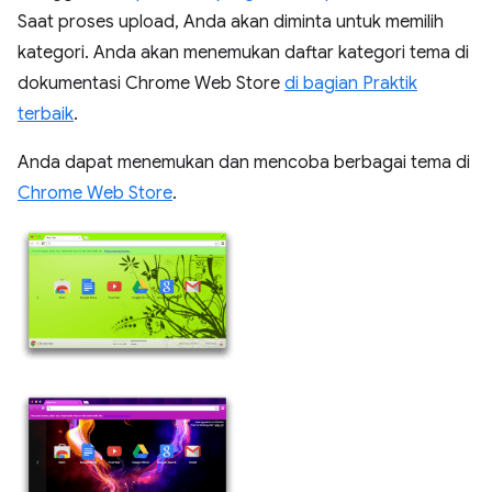
Saat proses upload, Anda akan diminta untuk memilih
kategori. Anda akan menemukan daftar kategori tema di
dokumentasi Chrome Web Store
di bagian Praktik
terbaik
.
Anda dapat menemukan dan mencoba berbagai tema di
Chrome Web Store
.