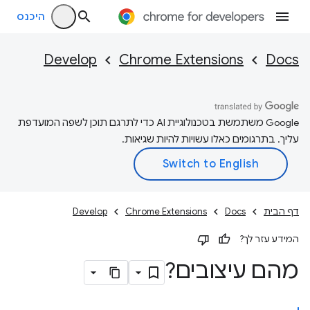
היכנס
Develop
Chrome Extensions
Docs
‫Google משתמשת בטכנולוגיית AI כדי לתרגם תוכן לשפה המועדפת
עליך. בתרגומים כאלו עשויות להיות שגיאות.
דף הבית
Docs
Chrome Extensions
Develop
המידע עזר לך?
מהם עיצובים?