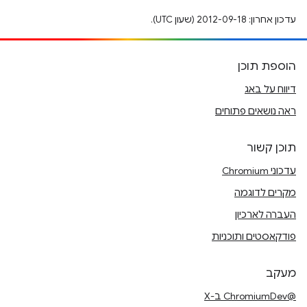
עדכון אחרון: 2012-09-18 (שעון UTC).
הוספת תוכן
דיווח על באג
ראה נושאים פתוחים
תוכן קשור
עדכוני Chromium
מקרים לדוגמה
העברה לארכיון
פודקאסטים ותוכניות
מעקב
@ChromiumDev ב-X