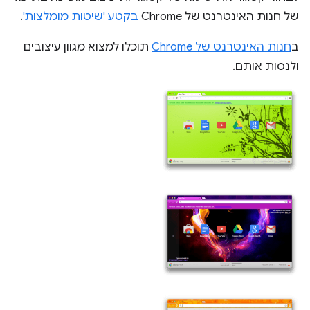
של חנות האינטרנט של Chrome
בקטע 'שיטות מומלצות'
.
ב
חנות האינטרנט של Chrome
תוכלו למצוא מגוון עיצובים
ולנסות אותם.