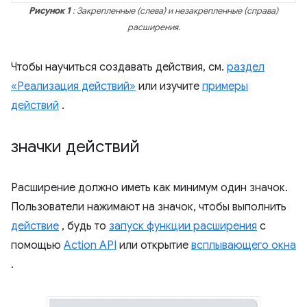
Рисунок 1
: Закрепленные (слева) и незакрепленные (справа)
расширения.
Чтобы научиться создавать действия, см.
раздел
«Реализация действий»
или изучите
примеры
действий
.
значки действий
Расширение должно иметь как минимум один значок.
Пользователи нажимают на значок, чтобы выполнить
действие
, будь то
запуск функции расширения
с
помощью
Action API
или открытие
всплывающего окна
.