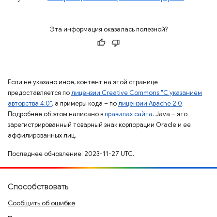
Эта информация оказалась полезной?
Если не указано иное, контент на этой странице
предоставляется по
лицензии Creative Commons "С указанием
авторства 4.0"
, а примеры кода – по
лицензии Apache 2.0
.
Подробнее об этом написано в
правилах сайта
. Java – это
зарегистрированный товарный знак корпорации Oracle и ее
аффилированных лиц.
Последнее обновление: 2023-11-27 UTC.
Способствовать
Сообщить об ошибке