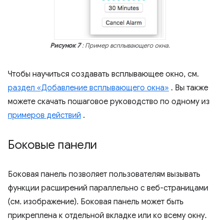
Рисунок 7
: Пример всплывающего окна.
Чтобы научиться создавать всплывающее окно, см.
раздел «Добавление всплывающего окна»
. Вы также
можете скачать пошаговое руководство по одному из
примеров действий
.
Боковые панели
Боковая панель позволяет пользователям вызывать
функции расширений параллельно с веб-страницами
(см. изображение). Боковая панель может быть
прикреплена к отдельной вкладке или ко всему окну.