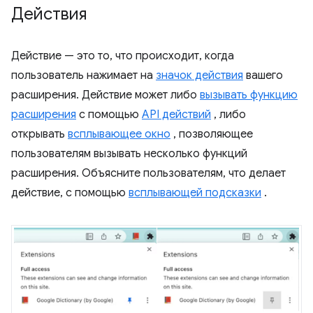
Действия
Действие — это то, что происходит, когда
пользователь нажимает на
значок действия
вашего
расширения. Действие может либо
вызывать функцию
расширения
с помощью
API действий
, либо
открывать
всплывающее окно
, позволяющее
пользователям вызывать несколько функций
расширения. Объясните пользователям, что делает
действие, с помощью
всплывающей подсказки
.