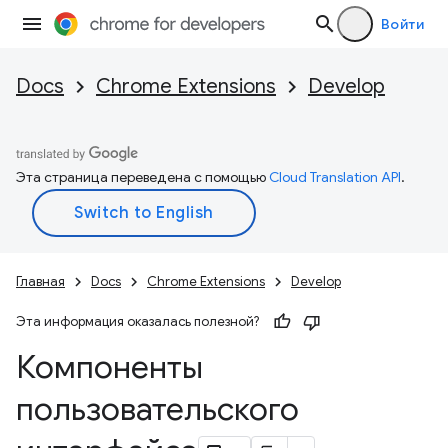
Войти
Docs
Chrome Extensions
Develop
Эта страница переведена с помощью
Cloud Translation API
.
Главная
Docs
Chrome Extensions
Develop
Эта информация оказалась полезной?
Компоненты
пользовательского