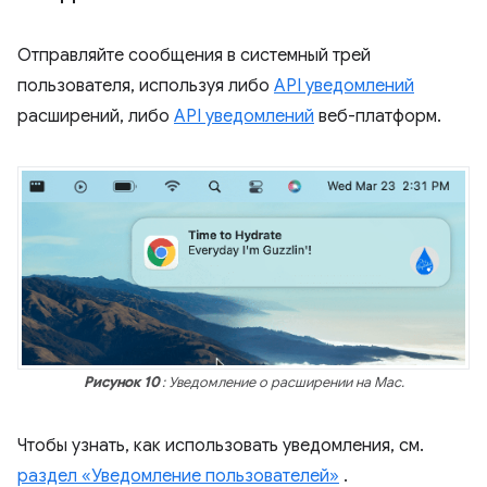
Отправляйте сообщения в системный трей
пользователя, используя либо
API уведомлений
расширений, либо
API уведомлений
веб-платформ.
Рисунок 10
: Уведомление о расширении на Mac.
Чтобы узнать, как использовать уведомления, см.
раздел «Уведомление пользователей»
.