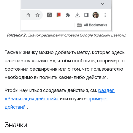
Рисунок 2
: Значок расширения словаря Google (красным цветом).
Также к значку можно добавить метку, которая здесь
называется «значком», чтобы сообщить, например, о
состоянии расширения или о том, что пользователю
необходимо выполнить какие-либо действия.
Чтобы научиться создавать действия, см.
раздел
«Реализация действий»
или изучите
примеры
действий
.
Значки