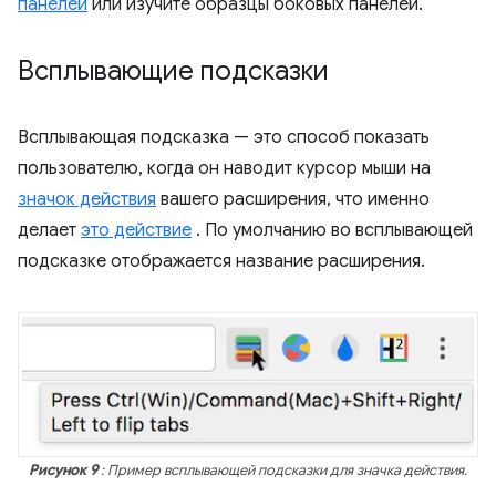
панелей
или изучите образцы боковых панелей.
Всплывающие подсказки
Всплывающая подсказка — это способ показать
пользователю, когда он наводит курсор мыши на
значок действия
вашего расширения, что именно
делает
это действие
. По умолчанию во всплывающей
подсказке отображается название расширения.
Рисунок 9
: Пример всплывающей подсказки для значка действия.