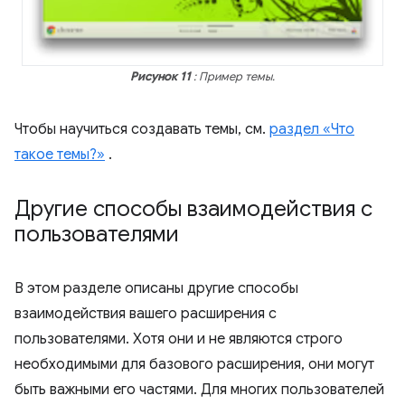
Рисунок 11
: Пример темы.
Чтобы научиться создавать темы, см.
раздел «Что
такое темы?»
.
Другие способы взаимодействия с
пользователями
В этом разделе описаны другие способы
взаимодействия вашего расширения с
пользователями. Хотя они и не являются строго
необходимыми для базового расширения, они могут
быть важными его частями. Для многих пользователей