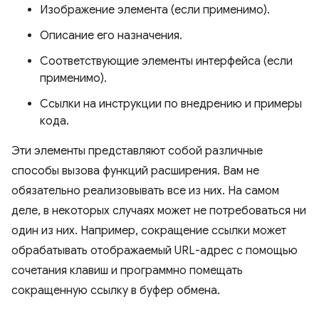
Изображение элемента (если применимо).
Описание его назначения.
Соответствующие элементы интерфейса (если
применимо).
Ссылки на инструкции по внедрению и примеры
кода.
Эти элементы представляют собой различные
способы вызова функций расширения. Вам не
обязательно реализовывать все из них. На самом
деле, в некоторых случаях может не потребоваться ни
один из них. Например, сокращение ссылки может
обрабатывать отображаемый URL-адрес с помощью
сочетания клавиш и программно помещать
сокращенную ссылку в буфер обмена.