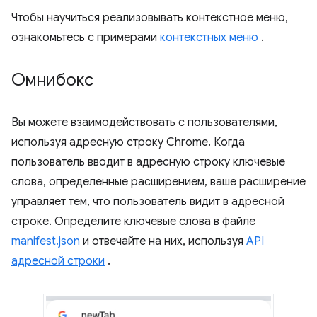
Чтобы научиться реализовывать контекстное меню,
ознакомьтесь с примерами
контекстных меню
.
Омнибокс
Вы можете взаимодействовать с пользователями,
используя адресную строку Chrome. Когда
пользователь вводит в адресную строку ключевые
слова, определенные расширением, ваше расширение
управляет тем, что пользователь видит в адресной
строке. Определите ключевые слова в файле
manifest.json
и отвечайте на них, используя
API
адресной строки
.