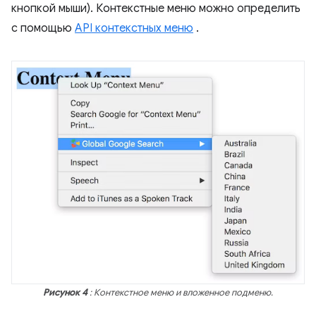
кнопкой мыши). Контекстные меню можно определить
с помощью
API контекстных меню
.
Рисунок 4
: Контекстное меню и вложенное подменю.