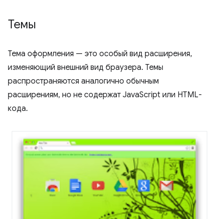
Темы
Тема оформления — это особый вид расширения,
изменяющий внешний вид браузера. Темы
распространяются аналогично обычным
расширениям, но не содержат JavaScript или HTML-
кода.