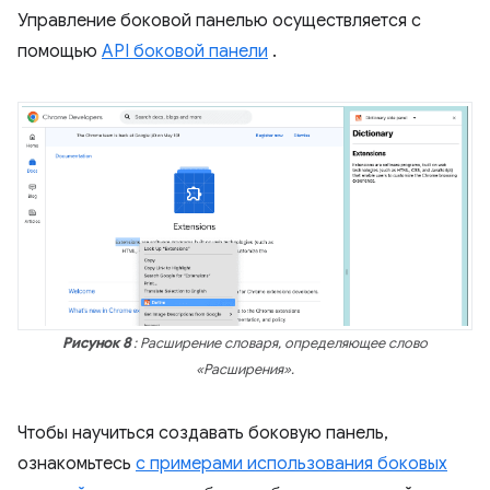
Управление боковой панелью осуществляется с
помощью
API боковой панели
.
Рисунок 8
: Расширение словаря, определяющее слово
«Расширения».
Чтобы научиться создавать боковую панель,
ознакомьтесь
с примерами использования боковых