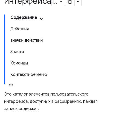
интерфейса
Содержание
Действия
значки действий
Значки
Команды
Контекстное меню
Это каталог элементов пользовательского
интерфейса, доступных в расширениях. Каждая
запись содержит: