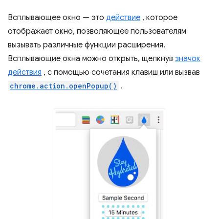
Всплывающее окно — это
действие
, которое
отображает окно, позволяющее пользователям
вызывать различные функции расширения.
Всплывающие окна можно открыть, щелкнув
значок
действия
, с помощью сочетания клавиш или вызвав
chrome.action.openPopup()
.