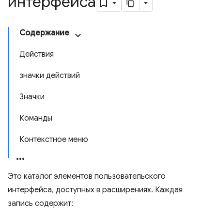
интерфейса
Содержание
Действия
значки действий
Значки
Команды
Контекстное меню
Это каталог элементов пользовательского
интерфейса, доступных в расширениях. Каждая
запись содержит: