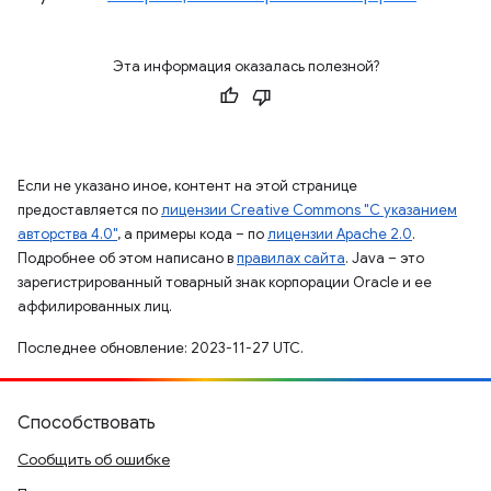
Эта информация оказалась полезной?
Если не указано иное, контент на этой странице
предоставляется по
лицензии Creative Commons "С указанием
авторства 4.0"
, а примеры кода – по
лицензии Apache 2.0
.
Подробнее об этом написано в
правилах сайта
. Java – это
зарегистрированный товарный знак корпорации Oracle и ее
аффилированных лиц.
Последнее обновление: 2023-11-27 UTC.
Способствовать
Сообщить об ошибке