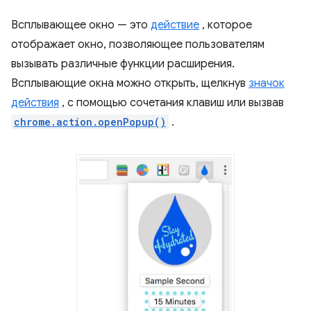
Всплывающее окно — это
действие
, которое
отображает окно, позволяющее пользователям
вызывать различные функции расширения.
Всплывающие окна можно открыть, щелкнув
значок
действия
, с помощью сочетания клавиш или вызвав
chrome.action.openPopup()
.