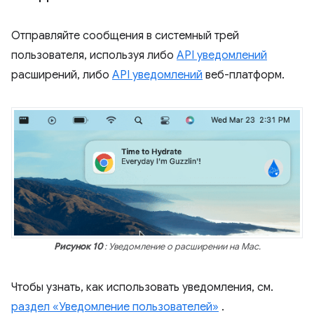
Отправляйте сообщения в системный трей
пользователя, используя либо
API уведомлений
расширений, либо
API уведомлений
веб-платформ.
Рисунок 10
: Уведомление о расширении на Mac.
Чтобы узнать, как использовать уведомления, см.
раздел «Уведомление пользователей»
.