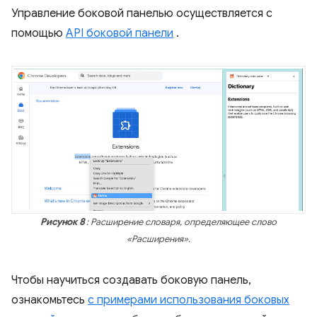
Управление боковой панелью осуществляется с
помощью
API боковой панели
.
Рисунок 8
: Расширение словаря, определяющее слово
«Расширения».
Чтобы научиться создавать боковую панель,
ознакомьтесь
с примерами использования боковых