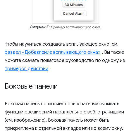
Рисунок 7
: Пример всплывающего окна.
Чтобы научиться создавать всплывающее окно, см.
раздел «Добавление всплывающего окна»
. Вы также
можете скачать пошаговое руководство по одному из
примеров действий
.
Боковые панели
Боковая панель позволяет пользователям вызывать
функции расширений параллельно с веб-страницами
(см. изображение). Боковая панель может быть
прикреплена к отдельной вкладке или ко всему окну.