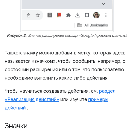
Рисунок 2
: Значок расширения словаря Google (красным цветом).
Также к значку можно добавить метку, которая здесь
называется «значком», чтобы сообщить, например, о
состоянии расширения или о том, что пользователю
необходимо выполнить какие-либо действия.
Чтобы научиться создавать действия, см.
раздел
«Реализация действий»
или изучите
примеры
действий
.
Значки