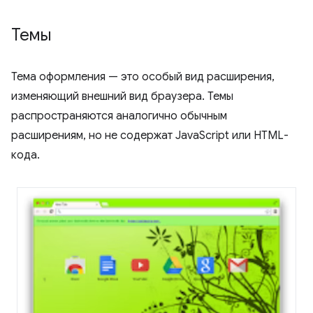
Темы
Тема оформления — это особый вид расширения,
изменяющий внешний вид браузера. Темы
распространяются аналогично обычным
расширениям, но не содержат JavaScript или HTML-
кода.