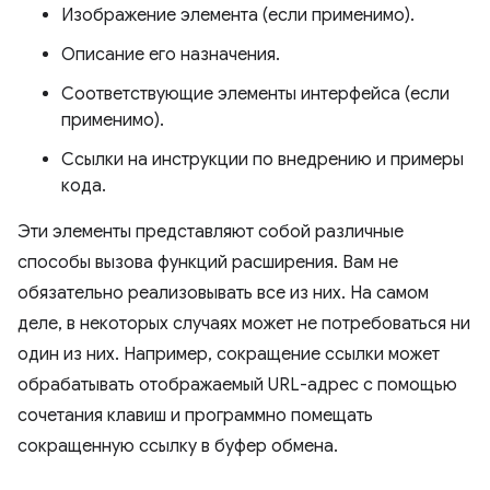
Изображение элемента (если применимо).
Описание его назначения.
Соответствующие элементы интерфейса (если
применимо).
Ссылки на инструкции по внедрению и примеры
кода.
Эти элементы представляют собой различные
способы вызова функций расширения. Вам не
обязательно реализовывать все из них. На самом
деле, в некоторых случаях может не потребоваться ни
один из них. Например, сокращение ссылки может
обрабатывать отображаемый URL-адрес с помощью
сочетания клавиш и программно помещать
сокращенную ссылку в буфер обмена.