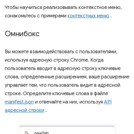
Чтобы научиться реализовывать контекстное меню,
ознакомьтесь с примерами
контекстных меню
.
Омнибокс
Вы можете взаимодействовать с пользователями,
используя адресную строку Chrome. Когда
пользователь вводит в адресную строку ключевые
слова, определенные расширением, ваше расширение
управляет тем, что пользователь видит в адресной
строке. Определите ключевые слова в файле
manifest.json
и отвечайте на них, используя
API
адресной строки
.