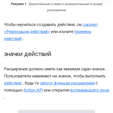
Рисунок 1
: Закрепленные (слева) и незакрепленные (справа)
расширения.
Чтобы научиться создавать действия, см.
раздел
«Реализация действий»
или изучите
примеры
действий
.
значки действий
Расширение должно иметь как минимум один значок.
Пользователи нажимают на значок, чтобы выполнить
действие
, будь то
запуск функции расширения
с
помощью
Action API
или открытие
всплывающего окна
.