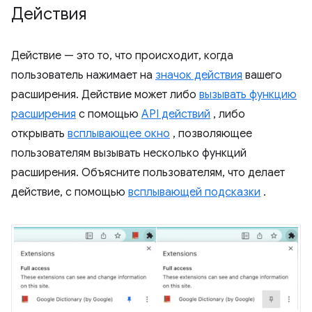
Действия
Действие — это то, что происходит, когда
пользователь нажимает на
значок действия
вашего
расширения. Действие может либо
вызывать функцию
расширения
с помощью
API действий
, либо
открывать
всплывающее окно
, позволяющее
пользователям вызывать несколько функций
расширения. Объясните пользователям, что делает
действие, с помощью
всплывающей подсказки
.