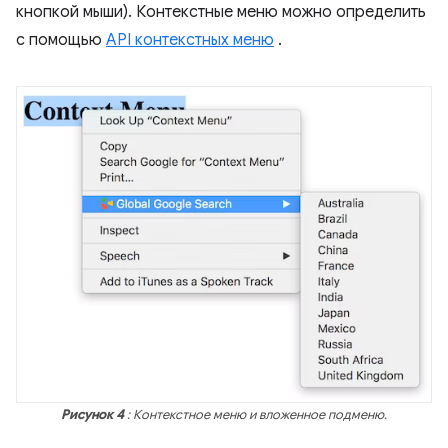
кнопкой мыши). Контекстные меню можно определить
с помощью
API контекстных меню
.
Рисунок 4
: Контекстное меню и вложенное подменю.