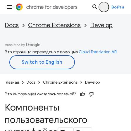
Войти
Docs
Chrome Extensions
Develop
Эта страница переведена с помощью
Cloud Translation API
.
Главная
Docs
Chrome Extensions
Develop
Эта информация оказалась полезной?
Компоненты
пользовательского