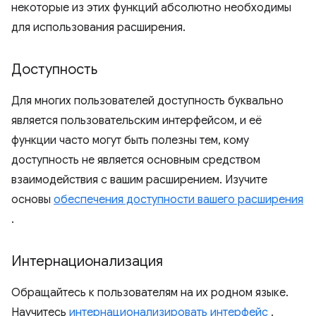
некоторые из этих функций абсолютно необходимы
для использования расширения.
Доступность
Для многих пользователей доступность буквально
является пользовательским интерфейсом, и её
функции часто могут быть полезны тем, кому
доступность не является основным средством
взаимодействия с вашим расширением. Изучите
основы
обеспечения доступности вашего расширения
.
Интернационализация
Обращайтесь к пользователям на их родном языке.
Научитесь
интернационализировать интерфейс
.