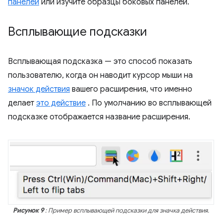
панелей
или изучите образцы боковых панелей.
Всплывающие подсказки
Всплывающая подсказка — это способ показать
пользователю, когда он наводит курсор мыши на
значок действия
вашего расширения, что именно
делает
это действие
. По умолчанию во всплывающей
подсказке отображается название расширения.
Рисунок 9
: Пример всплывающей подсказки для значка действия.