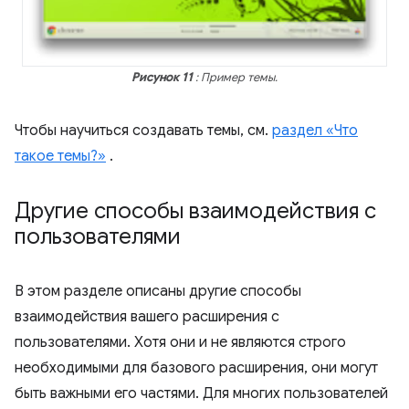
Рисунок 11
: Пример темы.
Чтобы научиться создавать темы, см.
раздел «Что
такое темы?»
.
Другие способы взаимодействия с
пользователями
В этом разделе описаны другие способы
взаимодействия вашего расширения с
пользователями. Хотя они и не являются строго
необходимыми для базового расширения, они могут
быть важными его частями. Для многих пользователей