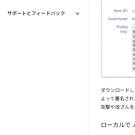
サポートとフィードバック
ダウンロードし
よって署名され
攻撃や改ざんを
ローカルで
.