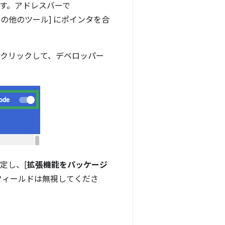
す。アドレスバーで
その他のツール] にポインタを合
をクリックして、デベロッパー
定し、[
拡張機能をパッケージ
 フィールドは無視してくださ