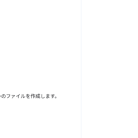
 つのファイルを作成します。