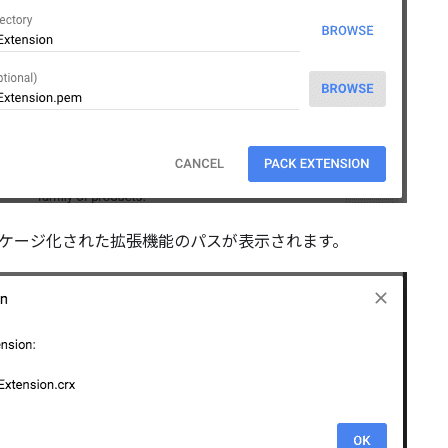
ケージ化された拡張機能のパスが表示されます。