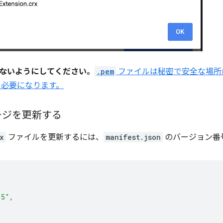
ないようにしてください。
.pem
ファイルは秘密で安全な場所
 必要になります。
ケージを更新する
x
ファイルを更新するには、
manifest.json
のバージョン番
.5"
,