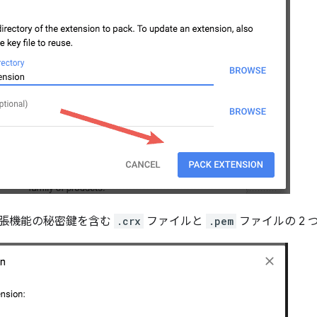
、拡張機能の秘密鍵を含む
.crx
ファイルと
.pem
ファイルの 2