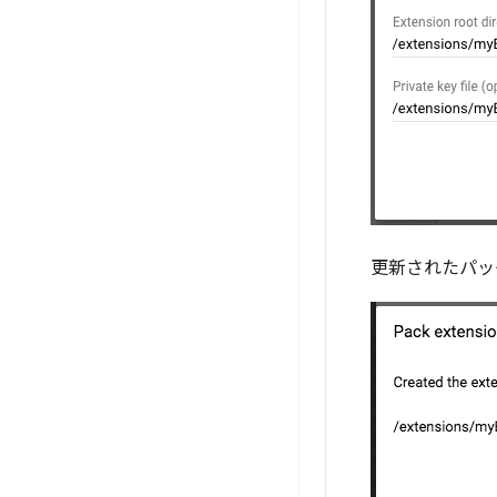
更新されたパッ