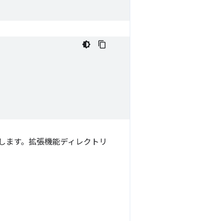
クします。拡張機能ディレクトリ