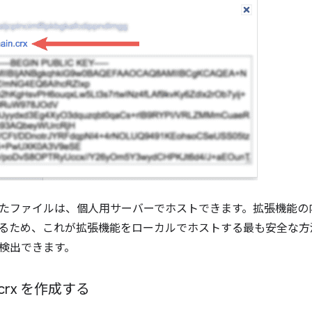
たファイルは、個人用サーバーでホストできます。拡張機能の内容
るため、これが拡張機能をローカルでホストする最も安全な方
検出できます。
crx を作成する