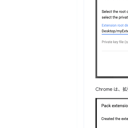
Chrome は