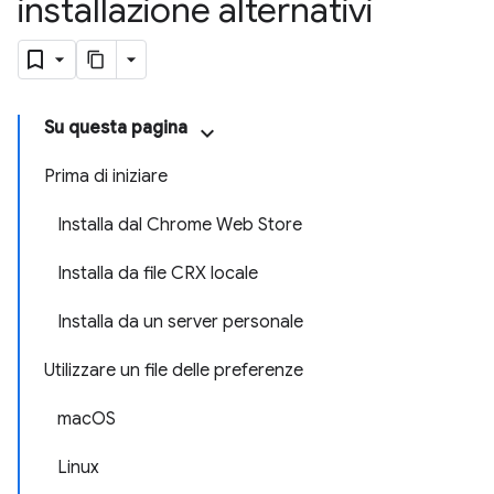
installazione alternativi
Su questa pagina
Prima di iniziare
Installa dal Chrome Web Store
Installa da file CRX locale
Installa da un server personale
Utilizzare un file delle preferenze
macOS
Linux