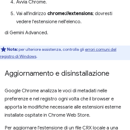
Avvia Chrome.
Vai all'indirizzo
chrome://extensions
; dovresti
vedere l'estensione nell'elenco.
di Gemini Advanced.
Nota:
per ulteriore assistenza, controlla gli
errori comuni del
registro di Windows
.
Aggiornamento e disinstallazione
Google Chrome analizza le voci di metadati nelle
preferenze e nel registro ogni volta che il browser e
apporta le modifiche necessarie alle estensioni esterne
installate ospitate in Chrome Web Store.
Per aggiornare l'estensione di un file CRX locale a una