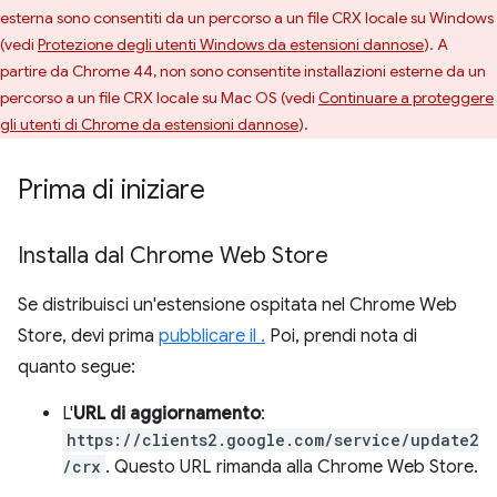
esterna sono consentiti da un percorso a un file CRX locale su Windows
(vedi
Protezione degli utenti Windows da estensioni dannose
). A
partire da Chrome 44, non sono consentite installazioni esterne da un
percorso a un file CRX locale su Mac OS (vedi
Continuare a proteggere
gli utenti di Chrome da estensioni dannose
).
Prima di iniziare
Installa dal Chrome Web Store
Se distribuisci un'estensione ospitata nel Chrome Web
Store, devi prima
pubblicare il .
Poi, prendi nota di
quanto segue:
L'
URL di aggiornamento
:
https://clients2.google.com/service/update2
/crx
. Questo URL rimanda alla Chrome Web Store.