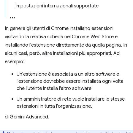
Impostazioni internazionali supportate
In genere gli utenti di Chrome installano estensioni
visitando la relativa scheda nel Chrome Web Store e
installando l'estensione direttamente da quella pagina. In
alcuni casi, però, altre installazioni più appropriati. Ad
esempio:
Un'estensione è associata a un altro software e
l'estensione dovrebbe essere installata ogni volta
che l'utente installa l'altro software.
Un amministratore di rete vuole installare le stesse
estensioni in tutta l'organizzazione.
di Gemini Advanced.