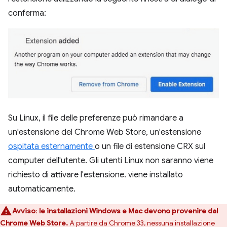
conferma:
Su Linux, il file delle preferenze può rimandare a
un'estensione del Chrome Web Store, un'estensione
ospitata esternamente
o un file di estensione CRX sul
computer dell'utente. Gli utenti Linux non saranno viene
richiesto di attivare l'estensione. viene installato
automaticamente.
Avviso
:
le installazioni Windows e Mac devono provenire dal
Chrome Web Store.
A partire da Chrome 33, nessuna installazione