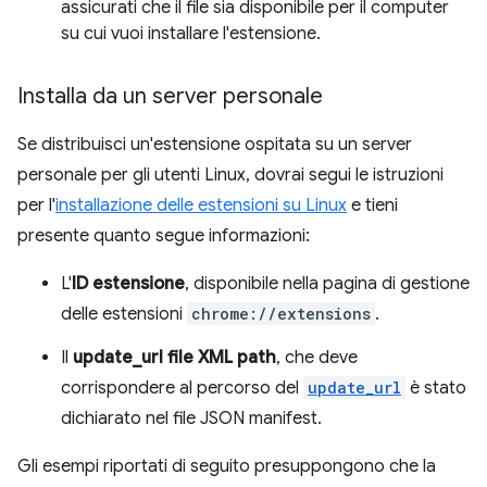
assicurati che il file sia disponibile per il computer
su cui vuoi installare l'estensione.
Installa da un server personale
Se distribuisci un'estensione ospitata su un server
personale per gli utenti Linux, dovrai segui le istruzioni
per l'
installazione delle estensioni su Linux
e tieni
presente quanto segue informazioni:
L'
ID estensione
, disponibile nella pagina di gestione
delle estensioni
chrome://extensions
.
Il
update_url file XML path
, che deve
corrispondere al percorso del
update_url
è stato
dichiarato nel file JSON manifest.
Gli esempi riportati di seguito presuppongono che la