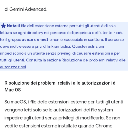
di Gemini Advanced.
Nota:
il file dell'estensione esterna per tutti gli utenti è di sola
lettura se ogni directory nel percorso è di proprietà del l'utente
,
root
ha il gruppo
o
e non è accessibile in scrittura. Il percorso
admin
wheel
deve inoltre essere privi di link simbolici. Queste restrizioni
impediscono a un utente senza privilegi di causare estensioni a per
tutti gli utenti. Consulta la sezione
Risoluzione dei problemi relativi alle
autorizzazioni
.
Risoluzione dei problemi relativi alle autorizzazioni di
Mac OS
Su macOS, i file delle estensioni esterne per tutti gli utenti
vengono letti solo se le autorizzazioni del file system
impedire agli utenti senza privilegi di modificarlo. Se non
vedi le estensioni esterne installate quando Chrome