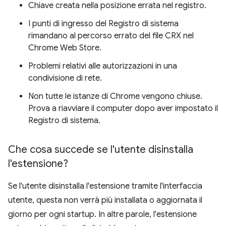
Chiave creata nella posizione errata nel registro.
I punti di ingresso del Registro di sistema
rimandano al percorso errato del file CRX nel
Chrome Web Store.
Problemi relativi alle autorizzazioni in una
condivisione di rete.
Non tutte le istanze di Chrome vengono chiuse.
Prova a riavviare il computer dopo aver impostato il
Registro di sistema.
Che cosa succede se l'utente disinstalla
l'estensione?
Se l'utente disinstalla l'estensione tramite l'interfaccia
utente, questa non verrà più installata o aggiornata il
giorno per ogni startup. In altre parole, l'estensione