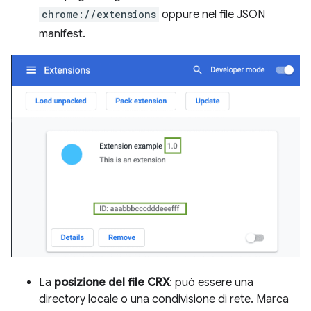
chrome://extensions
oppure nel file JSON
manifest.
La
posizione del file CRX
: può essere una
directory locale o una condivisione di rete. Marca