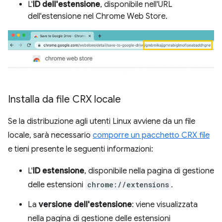
L'
ID dell'estensione
, disponibile nell'URL
dell'estensione nel Chrome Web Store.
Installa da file CRX locale
Se la distribuzione agli utenti Linux avviene da un file
locale, sarà necessario
comporre un pacchetto CRX file
e tieni presente le seguenti informazioni:
L'
ID estensione
, disponibile nella pagina di gestione
delle estensioni
chrome://extensions
.
La
versione dell'estensione
: viene visualizzata
nella pagina di gestione delle estensioni