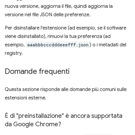
nuova versione, aggiorna il file, quindi aggiorna la
versione nel file JSON delle preferenze.
Per disinstallare l'estensione (ad esempio, se il software
viene disinstallato), rimuovi la tua preferenza (ad
esempio,
aaabbbcccdddeeefff.json
) o i metadati del
registry.
Domande frequenti
Questa sezione risponde alle domande più comuni sulle
estensioni esterne.
È di "preinstallazione" è ancora supportata
da Google Chrome?