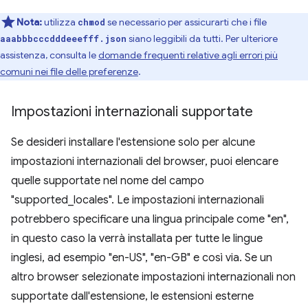
Nota:
utilizza
se necessario per assicurarti che i file
chmod
siano leggibili da tutti. Per ulteriore
aaabbbcccdddeeefff.json
assistenza, consulta le
domande frequenti relative agli errori più
comuni nei file delle preferenze
.
Impostazioni internazionali supportate
Se desideri installare l'estensione solo per alcune
impostazioni internazionali del browser, puoi elencare
quelle supportate nel nome del campo
"supported_locales". Le impostazioni internazionali
potrebbero specificare una lingua principale come "en",
in questo caso la verrà installata per tutte le lingue
inglesi, ad esempio "en-US", "en-GB" e così via. Se un
altro browser selezionate impostazioni internazionali non
supportate dall'estensione, le estensioni esterne