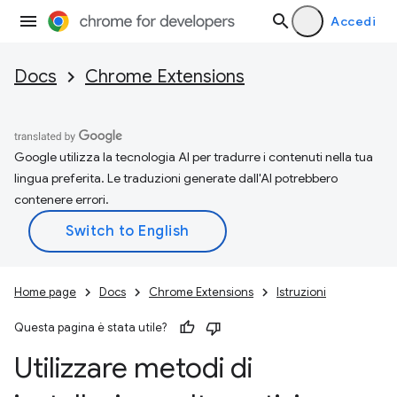
Accedi
Docs
Chrome Extensions
Google utilizza la tecnologia AI per tradurre i contenuti nella tua
lingua preferita. Le traduzioni generate dall'AI potrebbero
contenere errori.
Home page
Docs
Chrome Extensions
Istruzioni
Questa pagina è stata utile?
Utilizzare metodi di