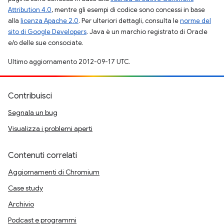
Attribution 4.0
, mentre gli esempi di codice sono concessi in base
alla
licenza Apache 2.0
. Per ulteriori dettagli, consulta le
norme del
sito di Google Developers
. Java è un marchio registrato di Oracle
e/o delle sue consociate.
Ultimo aggiornamento 2012-09-17 UTC.
Contribuisci
Segnala un bug
Visualizza i problemi aperti
Contenuti correlati
Aggiornamenti di Chromium
Case study
Archivio
Podcast e programmi