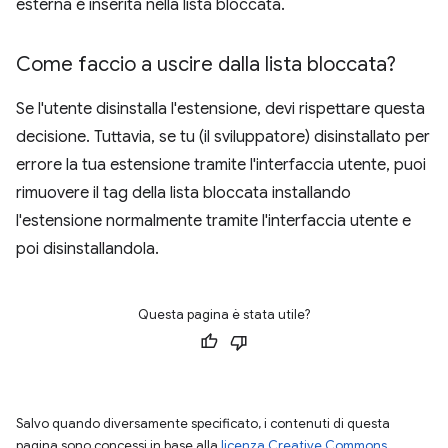
esterna è inserita nella lista bloccata.
Come faccio a uscire dalla lista bloccata?
Se l'utente disinstalla l'estensione, devi rispettare questa
decisione. Tuttavia, se tu (il sviluppatore) disinstallato per
errore la tua estensione tramite l'interfaccia utente, puoi
rimuovere il tag della lista bloccata installando
l'estensione normalmente tramite l'interfaccia utente e
poi disinstallandola.
Questa pagina è stata utile?
Salvo quando diversamente specificato, i contenuti di questa
pagina sono concessi in base alla
licenza Creative Commons