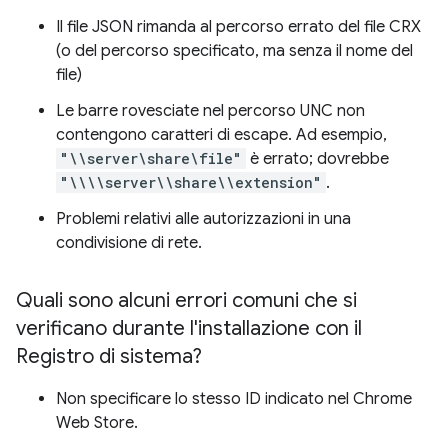
Il file JSON rimanda al percorso errato del file CRX
(o del percorso specificato, ma senza il nome del
file)
Le barre rovesciate nel percorso UNC non
contengono caratteri di escape. Ad esempio,
"\\server\share\file"
è errato; dovrebbe
"\\\\server\\share\\extension"
.
Problemi relativi alle autorizzazioni in una
condivisione di rete.
Quali sono alcuni errori comuni che si
verificano durante l'installazione con il
Registro di sistema?
Non specificare lo stesso ID indicato nel Chrome
Web Store.