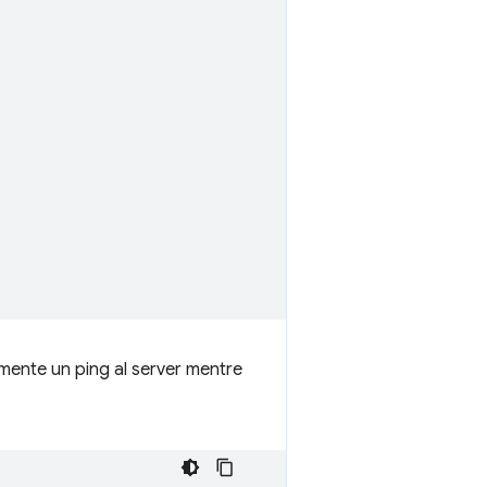
rmente un ping al server mentre