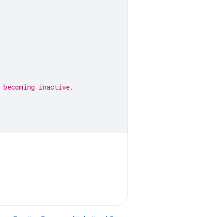
 becoming inactive.