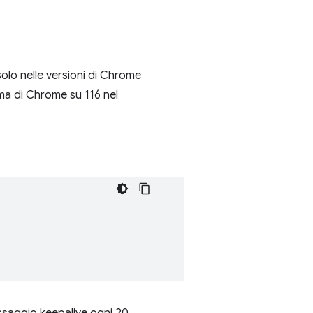
olo nelle versioni di Chrome
ma di Chrome su 116 nel