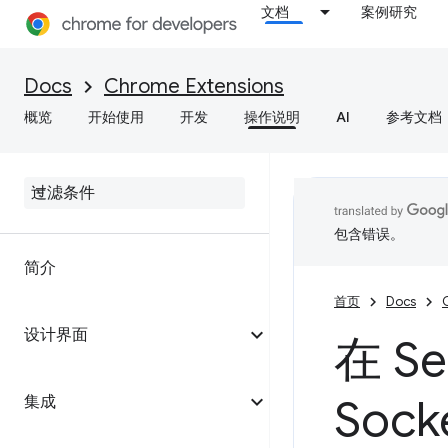
文档
案例研究
Docs
Chrome Extensions
概览
开始使用
开发
操作说明
AI
参考文档
包含错误。
简介
首页
Docs
设计界面
在 Se
Sock
集成