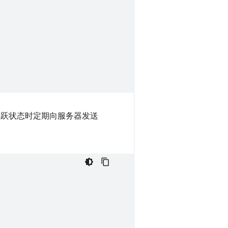
处于活跃状态时定期向服务器发送