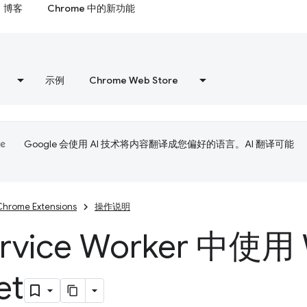
博客
Chrome 中的新功能
示例
Chrome Web Store
Google 会使用 AI 技术将内容翻译成您偏好的语言。AI 翻译可能
Chrome Extensions
操作说明
rvice Worker 中使用
et