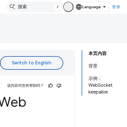
/
登录
本页内容
背景
示例：
WebSocket
该内容对您有帮助吗？
keepalive
 Web