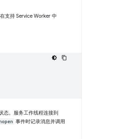
Service Worker 中
 保持活跃状态。服务工作线程连接到
nopen
事件时记录消息并调用