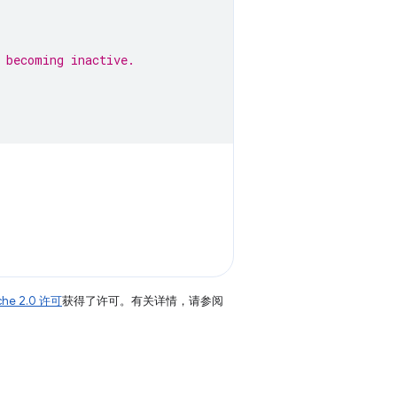
 becoming inactive.
che 2.0 许可
获得了许可。有关详情，请参阅