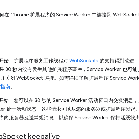
Chrome 扩展程序的 Service Worker 中连接到 WebSoc
116 开始，扩展程序服务工作线程对
WebSockets
的支持得到改进。之前
 30 秒内没有发生其他扩展程序事件，Service Worker 
rker 并关闭 WebSocket 连接。如需详细了解扩展程序 Service W
r 指南
。
16 开始，您可以在 30 秒的 Service Worker 活动窗口内交换消息
e Worker 处于活动状态。这些请求可以从您的服务器或扩展程序
程序向服务器发送常规消息，以确保 Service Worker 保持活跃状
b
Socket keepalive