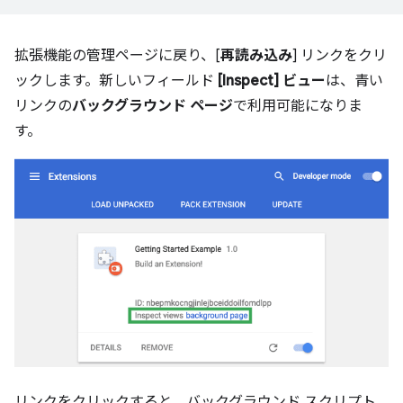
拡張機能の管理ページに戻り、[
再読み込み
] リンクをクリ
ックします。新しいフィールド
[Inspect] ビュー
は、青い
リンクの
バックグラウンド ページ
で利用可能になりま
す。
リンクをクリックすると、バックグラウンド スクリプト