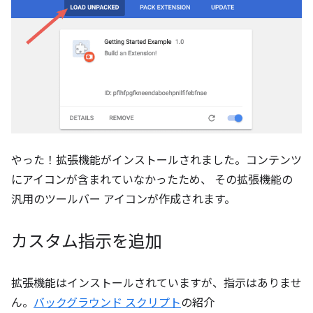
やった！拡張機能がインストールされました。コンテンツ
にアイコンが含まれていなかったため、 その拡張機能の
汎用のツールバー アイコンが作成されます。
カスタム指示を追加
拡張機能はインストールされていますが、指示はありませ
ん。
バックグラウンド スクリプト
の紹介