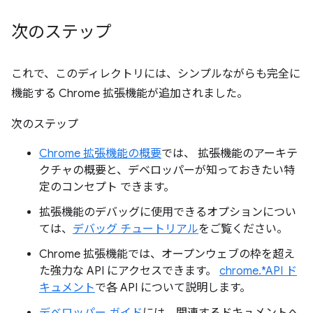
次のステップ
これで、このディレクトリには、シンプルながらも完全に
機能する Chrome 拡張機能が追加されました。
次のステップ
Chrome 拡張機能の概要
では、 拡張機能のアーキテ
クチャの概要と、デベロッパーが知っておきたい特
定のコンセプト できます。
拡張機能のデバッグに使用できるオプションについ
ては、
デバッグ チュートリアル
をご覧ください。
Chrome 拡張機能では、オープンウェブの枠を超え
た強力な API にアクセスできます。
chrome.*API ド
キュメント
で各 API について説明します。