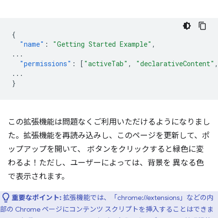
{
"name"
:
"Getting Started Example"
,
...
"permissions"
:
[
"activeTab"
,
"declarativeContent"
...
}
この拡張機能は問題なくご利用いただけるようになりまし
た。拡張機能を再読み込みし、このページを更新して、ポ
ップアップを開いて、 ボタンをクリックすると緑色に変
わるよ！ただし、ユーザーによっては、背景を 異なる色
で表示されます。
重要なポイント:
拡張機能では、「chrome://extensions」などの内
部の Chrome ページにコンテンツ スクリプトを挿入することはできま