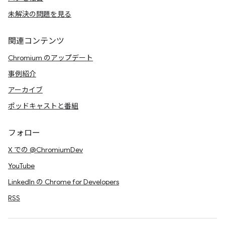
未解決の問題を見る
関連コンテンツ
Chromium のアップデート
事例紹介
アーカイブ
ポッドキャストと番組
フォロー
X での @ChromiumDev
YouTube
LinkedIn の Chrome for Developers
RSS