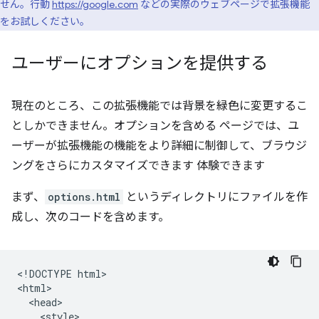
せん。行動
https://google.com
などの実際のウェブページで拡張機能
をお試しください。
ユーザーにオプションを提供する
現在のところ、この拡張機能では背景を緑色に変更するこ
としかできません。オプションを含める ページでは、ユ
ーザーが拡張機能の機能をより詳細に制御して、ブラウジ
ングをさらにカスタマイズできます 体験できます
まず、
options.html
というディレクトリにファイルを作
成し、次のコードを含めます。
<!DOCTYPE html>

<html>

  <head>

    <style>
