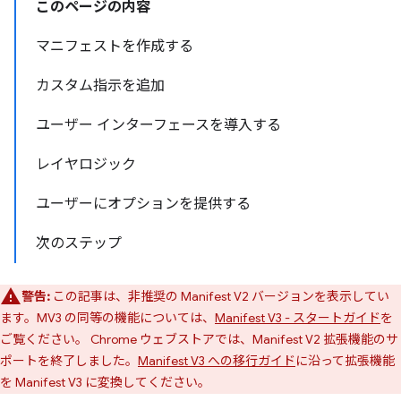
このページの内容
マニフェストを作成する
カスタム指示を追加
ユーザー インターフェースを導入する
レイヤロジック
ユーザーにオプションを提供する
次のステップ
警告:
この記事は、非推奨の Manifest V2 バージョンを表示してい
ます。MV3 の同等の機能については、
Manifest V3 - スタートガイド
を
ご覧ください。 Chrome ウェブストアでは、Manifest V2 拡張機能のサ
ポートを終了しました。
Manifest V3 への移行ガイド
に沿って拡張機能
を Manifest V3 に変換してください。