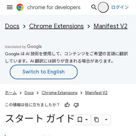
ログイン
Docs
Chrome Extensions
Manifest V2
Google は AI 技術を使用して、コンテンツをご希望の言語に翻訳
しています。AI 翻訳には誤りが含まれる場合があります。
ホーム
Docs
Chrome Extensions
Manifest V2
この情報は役に立ちましたか？
スタート ガイド