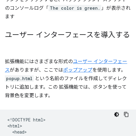
のコンソールログ「
The color is green.
」が表示され
ます
ユーザー インターフェースを導入する
拡張機能にはさまざまな形式の
ユーザー インターフェー
ス
がありますが、ここでは
ポップアップ
を使用します。
popup.html
という名前のファイルを作成してディレク
トリに追加します。この 拡張機能では、ボタンを使って
背景色を変更します。
<!DOCTYPE html>

<html>

  <head>
