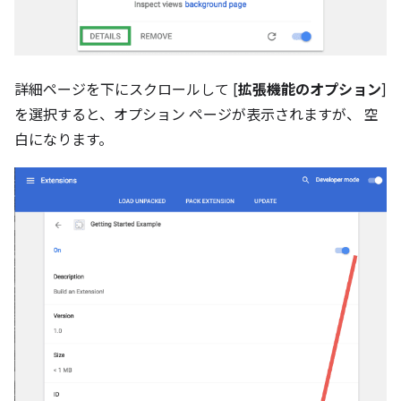
詳細ページを下にスクロールして [
拡張機能のオプション
]
を選択すると、オプション ページが表示されますが、 空
白になります。