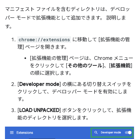
マニフェスト ファイルを含むディレクトリは、デベロッ
パー モードで拡張機能として追加できます。 説明しま
す。
chrome://extensions
に移動して [拡張機能の管
理] ページを開きます。
[拡張機能の管理] ページは、Chrome メニュー
をクリックして [
その他のツール
]、[
拡張機能
]
の順に選択します。
[
Developer mode
] の横にある切り替えスイッチを
クリックして、デベロッパー モードを有効にしま
す。
[
LOAD UNPACKED
] ボタンをクリックして、拡張機
能のディレクトリを選択します。