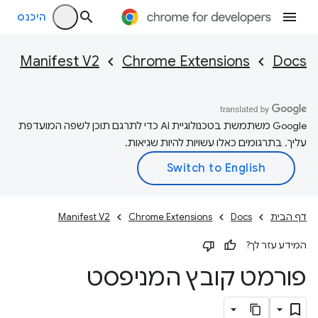
היכנס
Manifest V2
Chrome Extensions
Docs
‫Google משתמשת בטכנולוגיית AI כדי לתרגם תוכן לשפה המועדפת
עליך. בתרגומים כאלו עשויות להיות שגיאות.
דף הבית
Docs
Chrome Extensions
Manifest V2
המידע עזר לך?
פורמט קובץ המניפסט