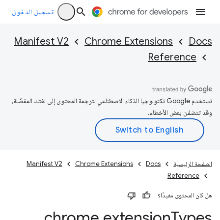
تسجيل الدخول
Manifest V2
Chrome Extensions
Docs
Reference
تستخدم Google تكنولوجيا الذكاء الاصطناعي لترجمة المحتوى إلى لغتك المفضّلة،
وقد تتضمّن بعض الأخطاء.
الصفحة الرئيسية
Docs
Chrome Extensions
Manifest V2
Reference
هل كان المحتوى مفيدًا؟
chrome
.
extension
Types