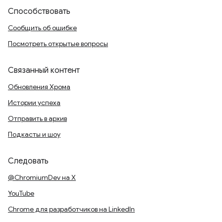
Способствовать
Сообщить об ошибке
Посмотреть открытые вопросы
Связанный контент
Обновления Хрома
Истории успеха
Отправить в архив
Подкасты и шоу
Следовать
@ChromiumDev на X
YouTube
Chrome для разработчиков на LinkedIn