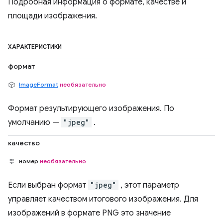
Подробная информация о формате, качестве и
площади изображения.
ХАРАКТЕРИСТИКИ
формат
ImageFormat
необязательно
Формат результирующего изображения. По
умолчанию —
"jpeg"
.
качество
номер
необязательно
Если выбран формат
"jpeg"
, этот параметр
управляет качеством итогового изображения. Для
изображений в формате PNG это значение