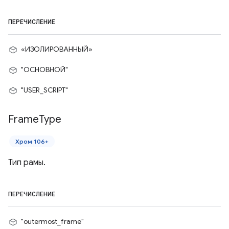
ПЕРЕЧИСЛЕНИЕ
«ИЗОЛИРОВАННЫЙ»
"ОСНОВНОЙ"
"USER_SCRIPT"
Frame
Type
Хром 106+
Тип рамы.
ПЕРЕЧИСЛЕНИЕ
"outermost_frame"