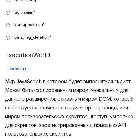
"активный"
"кэшированный"
"pending_deletion"
Execution
World
Хром 111+
Мир JavaScript, в котором будет выполняться скрипт.
Может быть изолированным миром, уникальным для
данного расширения, основным миром DOM, который
используется совместно с JavaScript страницы, или
миром пользовательских скриптов, доступным только
для скриптов, зарегистрированных с помощью API
пользовательских скриптов.