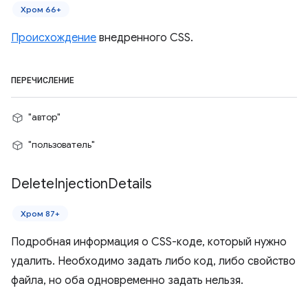
Хром 66+
Происхождение
внедренного CSS.
ПЕРЕЧИСЛЕНИЕ
"автор"
"пользователь"
Delete
Injection
Details
Хром 87+
Подробная информация о CSS-коде, который нужно
удалить. Необходимо задать либо код, либо свойство
файла, но оба одновременно задать нельзя.