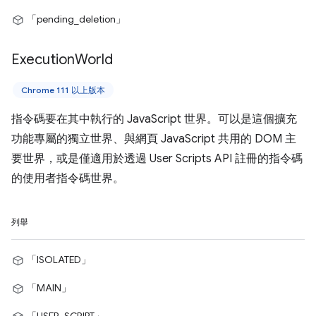
「pending_deletion」
Execution
World
Chrome 111 以上版本
指令碼要在其中執行的 JavaScript 世界。可以是這個擴充
功能專屬的獨立世界、與網頁 JavaScript 共用的 DOM 主
要世界，或是僅適用於透過 User Scripts API 註冊的指令碼
的使用者指令碼世界。
列舉
「ISOLATED」
「MAIN」