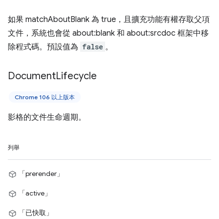
如果 matchAboutBlank 為 true，且擴充功能有權存取父項
文件，系統也會從 about:blank 和 about:srcdoc 框架中移
除程式碼。預設值為
false
。
Document
Lifecycle
Chrome 106 以上版本
影格的文件生命週期。
列舉
「prerender」
「active」
「已快取」