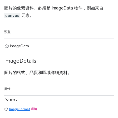
圖片的像素資料。必須是 ImageData 物件，例如來自
canvas
元素。
類型
ImageData
Image
Details
圖片的格式、品質和區域詳細資料。
屬性
format
ImageFormat
選填