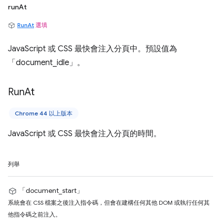
runAt
RunAt
選填
JavaScript 或 CSS 最快會注入分頁中。預設值為
「document_idle」。
Run
At
Chrome 44 以上版本
JavaScript 或 CSS 最快會注入分頁的時間。
列舉
「document_start」
系統會在 CSS 檔案之後注入指令碼，但會在建構任何其他 DOM 或執行任何其
他指令碼之前注入。