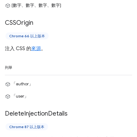
[數字、數字、數字、數字]
CSSOrigin
Chrome 66 以上版本
注入 CSS 的
來源
。
列舉
「author」
「user」
Delete
Injection
Details
Chrome 87 以上版本