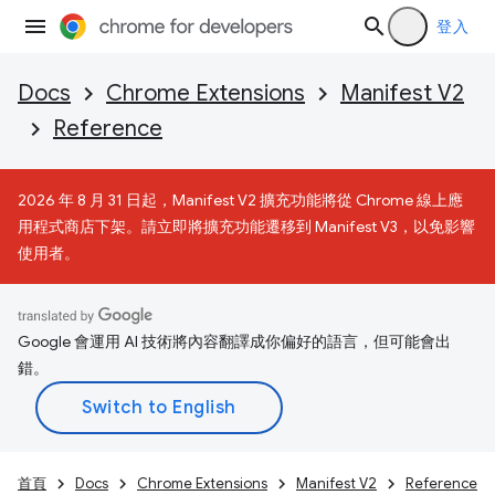
登入
Docs
Chrome Extensions
Manifest V2
Reference
2026 年 8 月 31 日起，Manifest V2 擴充功能將從 Chrome 線上應
用程式商店下架。請立即將擴充功能遷移到 Manifest V3，以免影響
使用者。
Google 會運用 AI 技術將內容翻譯成你偏好的語言，但可能會出
錯。
首頁
Docs
Chrome Extensions
Manifest V2
Reference