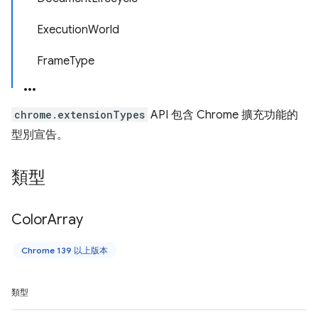
ExecutionWorld
FrameType
chrome.extensionTypes
API 包含 Chrome 擴充功能的
型別宣告。
類型
Color
Array
Chrome 139 以上版本
類型