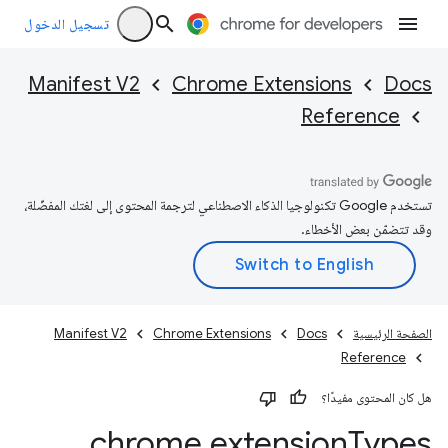
تسجيل الدخول
Manifest V2
Chrome Extensions
Docs
Reference
تستخدم Google تكنولوجيا الذكاء الاصطناعي لترجمة المحتوى إلى لغتك المفضّلة،
وقد تتضمّن بعض الأخطاء.
الصفحة الرئيسية
Docs
Chrome Extensions
Manifest V2
Reference
هل كان المحتوى مفيدًا؟
chrome
.
extension
Types