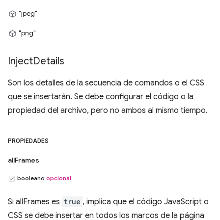
"jpeg"
"png"
Inject
Details
Son los detalles de la secuencia de comandos o el CSS
que se insertarán. Se debe configurar el código o la
propiedad del archivo, pero no ambos al mismo tiempo.
PROPIEDADES
allFrames
booleano
opcional
Si allFrames es
true
, implica que el código JavaScript o
CSS se debe insertar en todos los marcos de la página