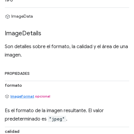
TIPO
ImageData
Image
Details
Son detalles sobre el formato, la calidad y el área de una
imagen.
PROPIEDADES
formato
ImageFormat
opcional
Es el formato de la imagen resultante. El valor
predeterminado es
"jpeg"
.
calidad