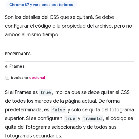
Chrome 87 y versiones posteriores
Son los detalles del CSS que se quitará. Se debe
configurar el código o la propiedad del archivo, pero no
ambos al mismo tiempo.
PROPIEDADES
allFrames
booleano
opcional
Si allFrames es
true
, implica que se debe quitar el CSS
de todos los marcos de la página actual. De forma
predeterminada, es
false
y solo se quita del fotograma
superior. Si se configuran
true
y
frameId
, el código se
quita del fotograma seleccionado y de todos sus
fotogramas secundarios.