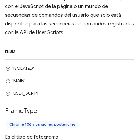
con el JavaScript de la página o un mundo de
secuencias de comandos del usuario que solo está
disponible para las secuencias de comandos registradas
con la API de User Scripts.
ENUM
"ISOLATED"
"MAIN"
"USER_SCRIPT"
Frame
Type
Chrome 106 y versiones posteriores
Es el tipo de fotograma.