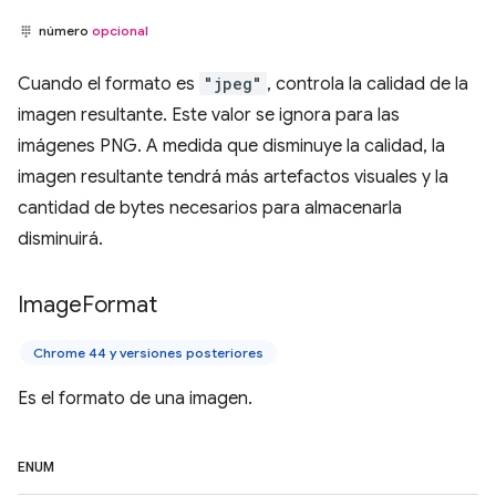
número
opcional
Cuando el formato es
"jpeg"
, controla la calidad de la
imagen resultante. Este valor se ignora para las
imágenes PNG. A medida que disminuye la calidad, la
imagen resultante tendrá más artefactos visuales y la
cantidad de bytes necesarios para almacenarla
disminuirá.
Image
Format
Chrome 44 y versiones posteriores
Es el formato de una imagen.
ENUM