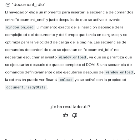
"document_idle"
El navegador elige un momento para insertar la secuencia de comandos
entre "document_end" y justo después de que se active el evento
. El momento exacto de la inserción depende de la
window.onload
complejidad del documento y del tiempo que tarda en cargarse, y se
optimiza para la velocidad de carga de la página. Las secuencias de
comandos de contenido que se ejecutan en "document_idle" no
necesitan escuchar el evento
, ya que se garantiza que
window.onload
se ejecutarán después de que se complete el DOM. Si una secuencia de
comandos definitivamente debe ejecutarse después de
,
window.onload
la extensión puede verificar si
ya se activó con la propiedad
onload
.
document.readyState
¿Te ha resultado útil?