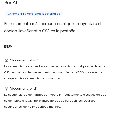
Run
At
Chrome 44 y versiones posteriores
Es el momento más cercano en el que se inyectará el
código JavaScript o CSS en la pestaña.
ENUM
"document_start"
La secuencia de comandos se inserta después de cualquier archivo de
CSS, pero antes de que se construya cualquier otro DOM o se ejecute
cualquier otra secuencia de comandos.
"document_end"
La secuencia de comandos se inyecta inmediatamente después de que
se completa el DOM, pero antes de que se carguen los recursos
secundarios, como imágenes y marcos.