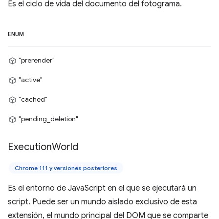
Es el ciclo de vida del documento del fotograma.
ENUM
"prerender"
"active"
"cached"
"pending_deletion"
Execution
World
Chrome 111 y versiones posteriores
Es el entorno de JavaScript en el que se ejecutará un
script. Puede ser un mundo aislado exclusivo de esta
extensión, el mundo principal del DOM que se comparte