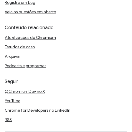
Registre um bug
Veja as questões em aberto
Conteúdo relacionado
Atualizações do Chromium
Estudos de caso
Arquivar
Podcasts e programas
Seguir
@ChromiumDev no X
YouTube
Chrome for Developers no LinkedIn
RSS