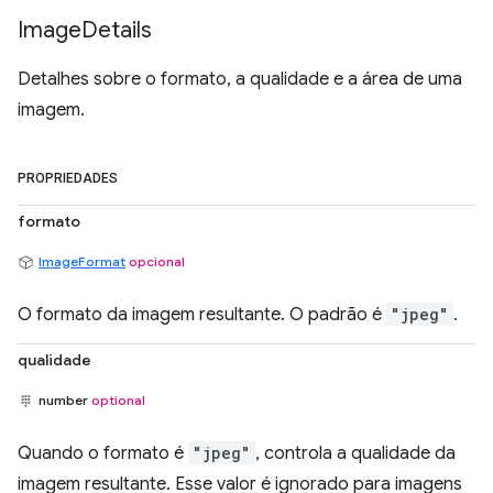
Image
Details
Detalhes sobre o formato, a qualidade e a área de uma
imagem.
PROPRIEDADES
formato
ImageFormat
opcional
O formato da imagem resultante. O padrão é
"jpeg"
.
qualidade
number
optional
Quando o formato é
"jpeg"
, controla a qualidade da
imagem resultante. Esse valor é ignorado para imagens