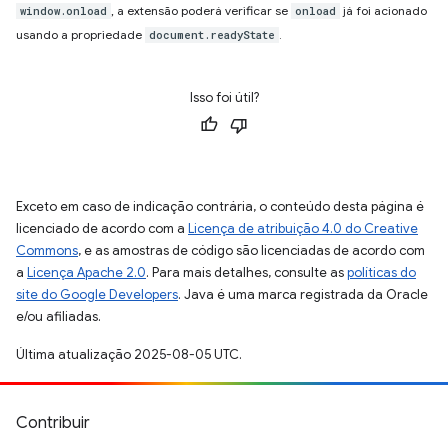
, a extensão poderá verificar se
já foi acionado
window.onload
onload
usando a propriedade
.
document.readyState
Isso foi útil?
Exceto em caso de indicação contrária, o conteúdo desta página é
licenciado de acordo com a
Licença de atribuição 4.0 do Creative
Commons
, e as amostras de código são licenciadas de acordo com
a
Licença Apache 2.0
. Para mais detalhes, consulte as
políticas do
site do Google Developers
. Java é uma marca registrada da Oracle
e/ou afiliadas.
Última atualização 2025-08-05 UTC.
Contribuir