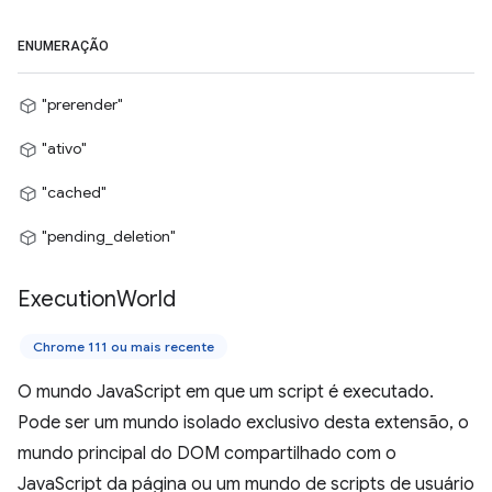
ENUMERAÇÃO
"prerender"
"ativo"
"cached"
"pending_deletion"
Execution
World
Chrome 111 ou mais recente
O mundo JavaScript em que um script é executado.
Pode ser um mundo isolado exclusivo desta extensão, o
mundo principal do DOM compartilhado com o
JavaScript da página ou um mundo de scripts de usuário