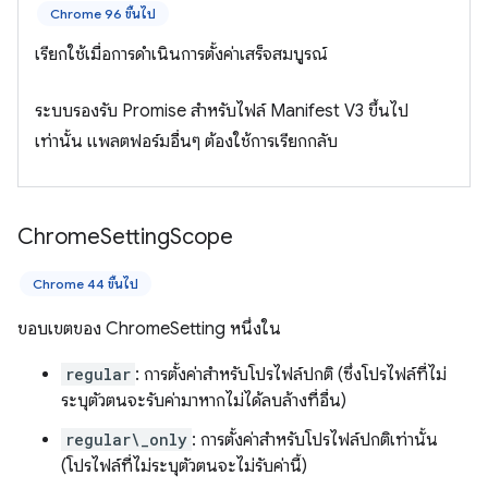
Chrome 96 ขึ้นไป
เรียกใช้เมื่อการดำเนินการตั้งค่าเสร็จสมบูรณ์
ระบบรองรับ Promise สำหรับไฟล์ Manifest V3 ขึ้นไป
เท่านั้น แพลตฟอร์มอื่นๆ ต้องใช้การเรียกกลับ
Chrome
Setting
Scope
Chrome 44 ขึ้นไป
ขอบเขตของ ChromeSetting หนึ่งใน
regular
: การตั้งค่าสำหรับโปรไฟล์ปกติ (ซึ่งโปรไฟล์ที่ไม่
ระบุตัวตนจะรับค่ามาหากไม่ได้ลบล้างที่อื่น)
regular\_only
: การตั้งค่าสำหรับโปรไฟล์ปกติเท่านั้น
(โปรไฟล์ที่ไม่ระบุตัวตนจะไม่รับค่านี้)