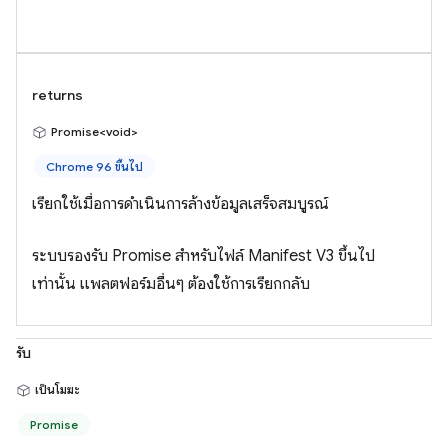
returns
Promise<void>
Chrome 96 ขึ้นไป
เรียกใช้เมื่อการดำเนินการล้างข้อมูลเสร็จสมบูรณ์
ระบบรองรับ Promise สำหรับไฟล์ Manifest V3 ขึ้นไป
เท่านั้น แพลตฟอร์มอื่นๆ ต้องใช้การเรียกกลับ
รับ
เป็นโมฆะ
Promise