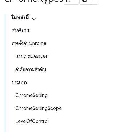
ในหน้านี้
คำอธิบาย
การตั้งค่า Chrome
ขอบเขตและวงจร
ลำดับความสำคัญ
ประเภท
ChromeSetting
ChromeSettingScope
LevelOfControl