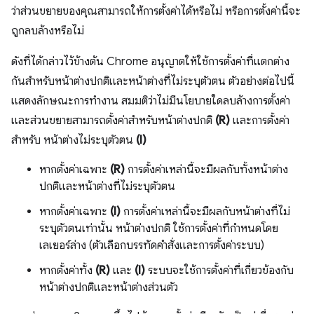
ว่าส่วนขยายของคุณสามารถให้การตั้งค่าได้หรือไม่ หรือการตั้งค่านี้จะ
ถูกลบล้างหรือไม่
ดังที่ได้กล่าวไว้ข้างต้น Chrome อนุญาตให้ใช้การตั้งค่าที่แตกต่าง
กันสำหรับหน้าต่างปกติและหน้าต่างที่ไม่ระบุตัวตน ตัวอย่างต่อไปนี้
แสดงลักษณะการทำงาน สมมติว่าไม่มีนโยบายใดลบล้างการตั้งค่า
และส่วนขยายสามารถตั้งค่าสำหรับหน้าต่างปกติ
(R)
และการตั้งค่า
สำหรับ หน้าต่างไม่ระบุตัวตน
(I)
หากตั้งค่าเฉพาะ
(R)
การตั้งค่าเหล่านี้จะมีผลกับทั้งหน้าต่าง
ปกติและหน้าต่างที่ไม่ระบุตัวตน
หากตั้งค่าเฉพาะ
(I)
การตั้งค่าเหล่านี้จะมีผลกับหน้าต่างที่ไม่
ระบุตัวตนเท่านั้น หน้าต่างปกติ ใช้การตั้งค่าที่กำหนดโดย
เลเยอร์ล่าง (ตัวเลือกบรรทัดคำสั่งและการตั้งค่าระบบ)
หากตั้งค่าทั้ง
(R)
และ
(I)
ระบบจะใช้การตั้งค่าที่เกี่ยวข้องกับ
หน้าต่างปกติและหน้าต่างส่วนตัว