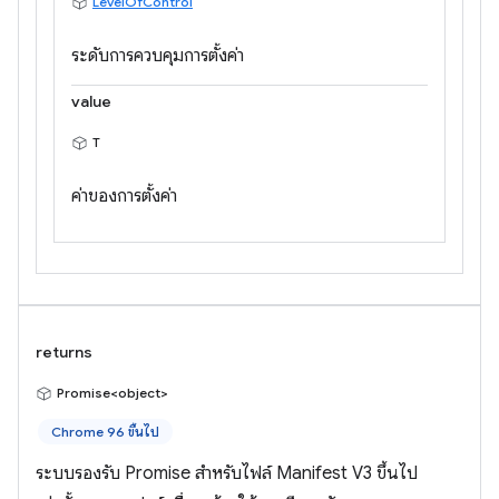
LevelOfControl
ระดับการควบคุมการตั้งค่า
value
T
ค่าของการตั้งค่า
returns
Promise<object>
Chrome 96 ขึ้นไป
ระบบรองรับ Promise สำหรับไฟล์ Manifest V3 ขึ้นไป