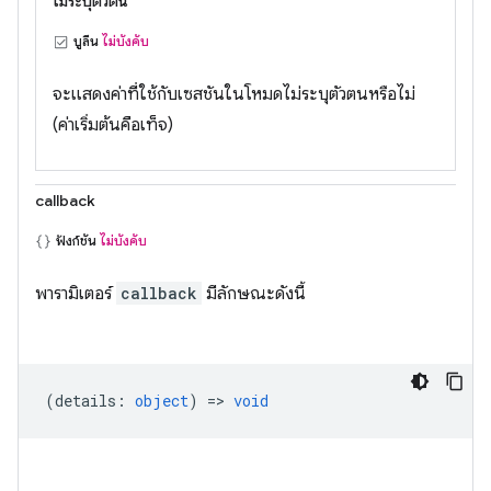
ไม่ระบุตัวตน
บูลีน
ไม่บังคับ
จะแสดงค่าที่ใช้กับเซสชันในโหมดไม่ระบุตัวตนหรือไม่
(ค่าเริ่มต้นคือเท็จ)
callback
ฟังก์ชัน
ไม่บังคับ
พารามิเตอร์
callback
มีลักษณะดังนี้
(
details
:
object
) =>
void