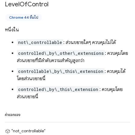
Level
Of
Control
Chrome 44 ขึ้นไป
หนึ่งใน
not\_controllable
: ส่วนขยายใดๆ ควบคุมไม่ได้
controlled\_by\_other\_extensions
: ควบคุมโดย
ส่วนขยายที่มีลำดับความสำคัญสูงกว่า
controllable\_by\_this\_extension
: ควบคุมได้
โดยส่วนขยายนี้
controlled\_by\_this\_extension
: ควบคุมโดย
ส่วนขยายนี้
ค่าแจกแจง
"not_controllable"