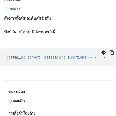
Promise
ล้างการตั้งค่าและคืนค่าเริ่มต้น
ฟังก์ชัน
clear
มีลักษณะดังนี้
(
details
:
object
,
callback?
:
function
) => {...}
รายละเอียด
ออบเจ็กต์
การตั้งค่าที่จะล้าง