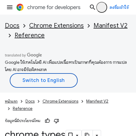
ลงชื่อเข้าใช้
Docs
Chrome Extensions
Manifest V2
Reference
Google ใช้เทคโนโลยี AI เพื่อแปลเนื้อหาเป็นภาษาที่คุณต้องการ การแปล
โดย AI อาจมีข้อผิดพลาด
หน้าแรก
Docs
Chrome Extensions
Manifest V2
Reference
ข้อมูลนี้มีประโยชน์ไหม
chrome
.
types