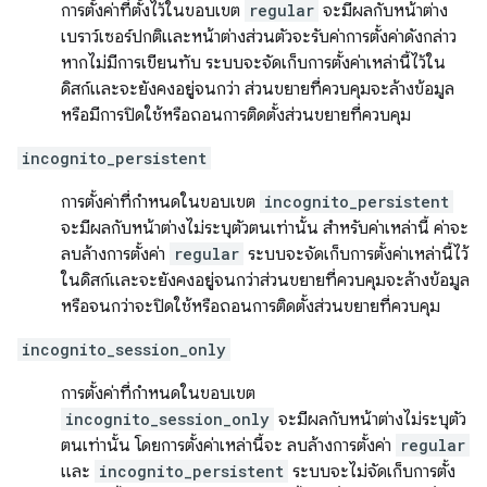
การตั้งค่าที่ตั้งไว้ในขอบเขต
regular
จะมีผลกับหน้าต่าง
เบราว์เซอร์ปกติและหน้าต่างส่วนตัวจะรับค่าการตั้งค่าดังกล่าว
หากไม่มีการเขียนทับ ระบบจะจัดเก็บการตั้งค่าเหล่านี้ไว้ใน
ดิสก์และจะยังคงอยู่จนกว่า ส่วนขยายที่ควบคุมจะล้างข้อมูล
หรือมีการปิดใช้หรือถอนการติดตั้งส่วนขยายที่ควบคุม
incognito_persistent
การตั้งค่าที่กำหนดในขอบเขต
incognito_persistent
จะมีผลกับหน้าต่างไม่ระบุตัวตนเท่านั้น สำหรับค่าเหล่านี้ ค่าจะ
ลบล้างการตั้งค่า
regular
ระบบจะจัดเก็บการตั้งค่าเหล่านี้ไว้
ในดิสก์และจะยังคงอยู่จนกว่าส่วนขยายที่ควบคุมจะล้างข้อมูล
หรือจนกว่าจะปิดใช้หรือถอนการติดตั้งส่วนขยายที่ควบคุม
incognito_session_only
การตั้งค่าที่กำหนดในขอบเขต
incognito_session_only
จะมีผลกับหน้าต่างไม่ระบุตัว
ตนเท่านั้น โดยการตั้งค่าเหล่านี้จะ ลบล้างการตั้งค่า
regular
และ
incognito_persistent
ระบบจะไม่จัดเก็บการตั้ง