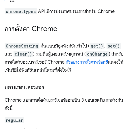
chrome.types
API มีการประกาศประเภทสำหรับ Chrome
การตั้งค่า Chrome
ChromeSetting
ต้นแบบมีชุดฟังก์ชันทั่วไป (
get()
,
set()
และ
clear()
) รวมถึงผู้เผยแพร่เหตุการณ์ (
onChange
) สำหรับ
การตั้งค่าของเบราว์เซอร์ Chrome
ตัวอย่างการตั้งค่าพร็อกซี
แสดงให้
เห็นวิธีใช้ฟังก์ชันเหล่านี้ตามที่ตั้งใจไว้
ขอบเขตและวงจร
Chrome แยกการตั้งค่าเบราว์เซอร์ออกเป็น 3 ขอบเขตที่แตกต่างกัน
ดังนี้
regular