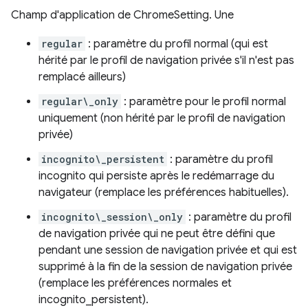
Champ d'application de ChromeSetting. Une
regular
: paramètre du profil normal (qui est
hérité par le profil de navigation privée s'il n'est pas
remplacé ailleurs)
regular\_only
: paramètre pour le profil normal
uniquement (non hérité par le profil de navigation
privée)
incognito\_persistent
: paramètre du profil
incognito qui persiste après le redémarrage du
navigateur (remplace les préférences habituelles).
incognito\_session\_only
: paramètre du profil
de navigation privée qui ne peut être défini que
pendant une session de navigation privée et qui est
supprimé à la fin de la session de navigation privée
(remplace les préférences normales et
incognito_persistent).