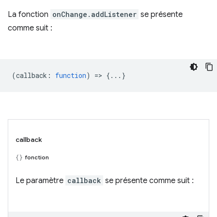
La fonction
onChange.addListener
se présente
comme suit :
(
callback
:
function
) => {...}
callback
fonction
Le paramètre
callback
se présente comme suit :