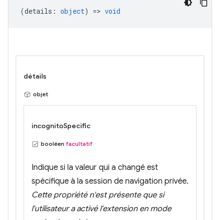
(
details
:
object
) =>
void
détails
objet
incognitoSpecific
booléen
facultatif
Indique si la valeur qui a changé est
spécifique à la session de navigation privée.
Cette propriété n'est présente que si
l'utilisateur a activé l'extension en mode