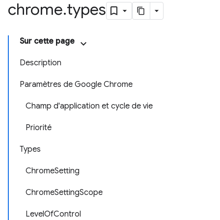
chrome
.
types
Sur cette page
Description
Paramètres de Google Chrome
Champ d'application et cycle de vie
Priorité
Types
ChromeSetting
ChromeSettingScope
LevelOfControl