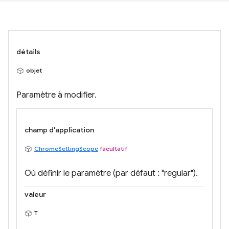
détails
objet
Paramètre à modifier.
champ d'application
ChromeSettingScope
facultatif
Où définir le paramètre (par défaut : "regular").
valeur
T