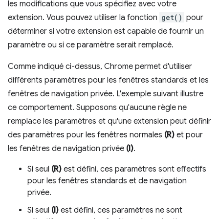
les modifications que vous spécifiez avec votre
extension. Vous pouvez utiliser la fonction
get()
pour
déterminer si votre extension est capable de fournir un
paramètre ou si ce paramètre serait remplacé.
Comme indiqué ci-dessus, Chrome permet d'utiliser
différents paramètres pour les fenêtres standards et les
fenêtres de navigation privée. L'exemple suivant illustre
ce comportement. Supposons qu'aucune règle ne
remplace les paramètres et qu'une extension peut définir
des paramètres pour les fenêtres normales
(R)
et pour
les fenêtres de navigation privée
(I)
.
Si seul
(R)
est défini, ces paramètres sont effectifs
pour les fenêtres standards et de navigation
privée.
Si seul
(I)
est défini, ces paramètres ne sont