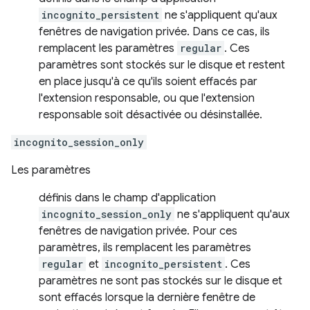
incognito_persistent
ne s'appliquent qu'aux
fenêtres de navigation privée. Dans ce cas, ils
remplacent les paramètres
regular
. Ces
paramètres sont stockés sur le disque et restent
en place jusqu'à ce qu'ils soient effacés par
l'extension responsable, ou que l'extension
responsable soit désactivée ou désinstallée.
incognito_session_only
Les paramètres
définis dans le champ d'application
incognito_session_only
ne s'appliquent qu'aux
fenêtres de navigation privée. Pour ces
paramètres, ils remplacent les paramètres
regular
et
incognito_persistent
. Ces
paramètres ne sont pas stockés sur le disque et
sont effacés lorsque la dernière fenêtre de