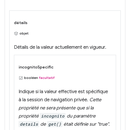
détails
objet
Détails de la valeur actuellement en vigueur.
incognitoSpecific
booléen
facultatif
Indique si la valeur effective est spécifique
à la session de navigation privée.
Cette
propriété ne sera présente que si la
propriété
incognito
du paramètre
details
de
get()
était définie sur "true".