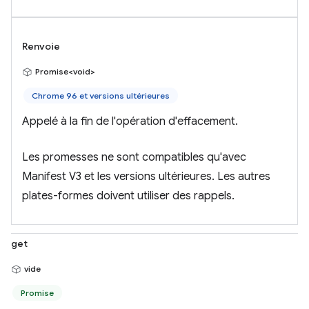
Renvoie
Promise<void>
Chrome 96 et versions ultérieures
Appelé à la fin de l'opération d'effacement.
Les promesses ne sont compatibles qu'avec
Manifest V3 et les versions ultérieures. Les autres
plates-formes doivent utiliser des rappels.
get
vide
Promise