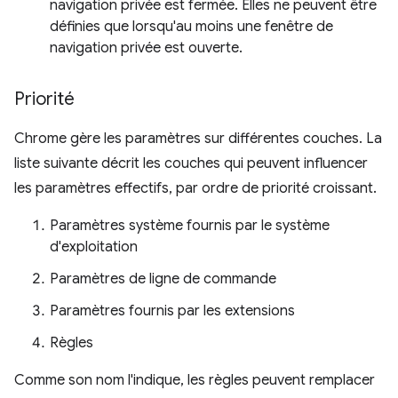
navigation privée est fermée. Elles ne peuvent être
définies que lorsqu'au moins une fenêtre de
navigation privée est ouverte.
Priorité
Chrome gère les paramètres sur différentes couches. La
liste suivante décrit les couches qui peuvent influencer
les paramètres effectifs, par ordre de priorité croissant.
Paramètres système fournis par le système
d'exploitation
Paramètres de ligne de commande
Paramètres fournis par les extensions
Règles
Comme son nom l'indique, les règles peuvent remplacer