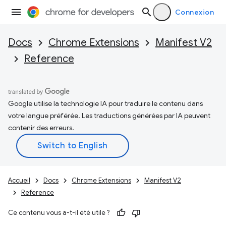
Connexion
Docs
Chrome Extensions
Manifest V2
Reference
Google utilise la technologie IA pour traduire le contenu dans
votre langue préférée. Les traductions générées par IA peuvent
contenir des erreurs.
Accueil
Docs
Chrome Extensions
Manifest V2
Reference
Ce contenu vous a-t-il été utile ?