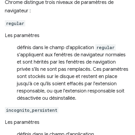
Chrome distingue trois niveaux de paramètres de
navigateur :
regular
Les paramètres
définis dans le champ d'application
regular
s'appliquent aux fenêtres de navigateur normales
et sont hérités par les fenêtres de navigation
privée s'ils ne sont pas remplacés. Ces paramètres
sont stockés sur le disque et restent en place
jusqu'à ce qu'ils soient effacés par l'extension
responsable, ou que l'extension responsable soit
désactivée ou désinstallée.
incognito_persistent
Les paramètres
définis dans le champ d'application