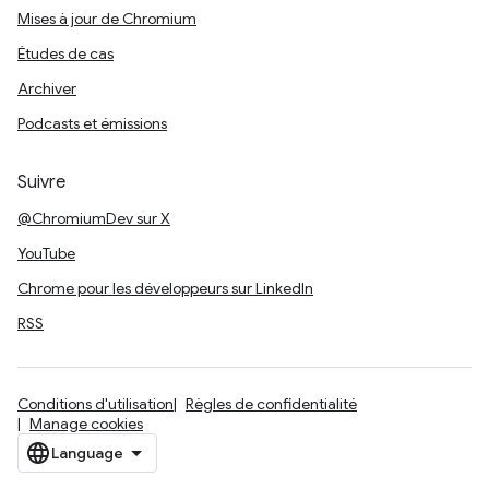
Mises à jour de Chromium
Études de cas
Archiver
Podcasts et émissions
Suivre
@ChromiumDev sur X
YouTube
Chrome pour les développeurs sur LinkedIn
RSS
Conditions d'utilisation
Règles de confidentialité
Manage cookies