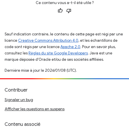
Ce contenu vous a-t-il été utile ?
Sauf indication contraire, le contenu de cette page est régi par une
licence
Creative Commons Attribution 4.0
, et les échantillons de
code sont régis par une licence
Apache 2.0
. Pour en savoir plus,
consultez les
Règles du site Google Developers
. Java est une
marque déposée d'Oracle et/ou de ses sociétés affiliées.
Dernière mise à jour le 2026/01/08 (UTC).
Contribuer
Signaler un bug
Afficher les questions en suspens
Contenu associé