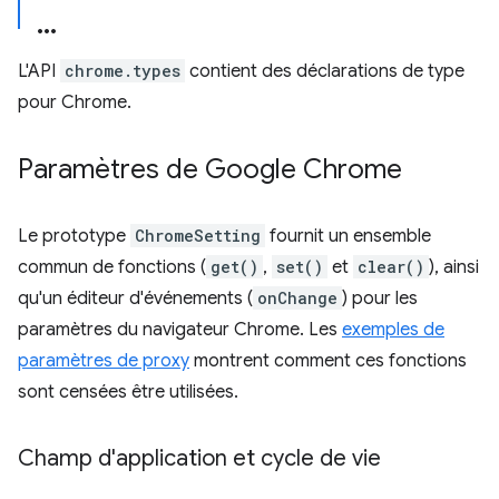
L'API
chrome.types
contient des déclarations de type
pour Chrome.
Paramètres de Google Chrome
Le prototype
ChromeSetting
fournit un ensemble
commun de fonctions (
get()
,
set()
et
clear()
), ainsi
qu'un éditeur d'événements (
onChange
) pour les
paramètres du navigateur Chrome. Les
exemples de
paramètres de proxy
montrent comment ces fonctions
sont censées être utilisées.
Champ d'application et cycle de vie