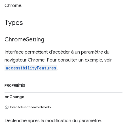
Chrome.
Types
Chrome
Setting
Interface permettant d'accéder à un paramètre du
navigateur Chrome. Pour consulter un exemple, voir
accessibilityFeatures
.
PROPRIÉTÉS
onChange
Event<functionvoidvoid>
Déclenché après la modification du paramètre.