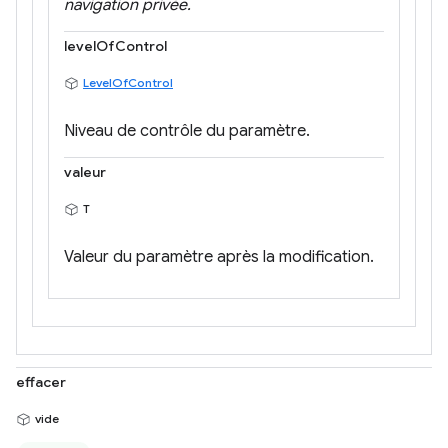
navigation privée.
levelOfControl
LevelOfControl
Niveau de contrôle du paramètre.
valeur
T
Valeur du paramètre après la modification.
effacer
vide