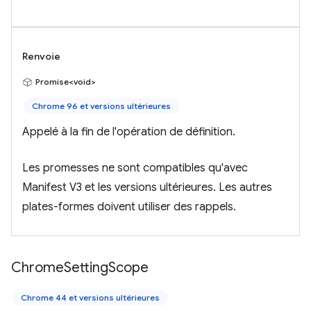
Renvoie
Promise<void>
Chrome 96 et versions ultérieures
Appelé à la fin de l'opération de définition.
Les promesses ne sont compatibles qu'avec
Manifest V3 et les versions ultérieures. Les autres
plates-formes doivent utiliser des rappels.
Chrome
Setting
Scope
Chrome 44 et versions ultérieures