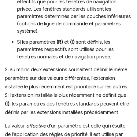
effectifs que pour les fenêtres de navigation
privée. Les fenêtres standards utilisent les
paramètres déterminés par les couches inférieures
(options de ligne de commande et paramètres
système).
Si les paramètres
(R)
et
(I)
sont définis, les
paramètres respectifs sont utilisés pour les
fenêtres normales et de navigation privée.
Si au moins deux extensions souhaitent définir le même
paramètre sur des valeurs différentes, l'extension
installée le plus récemment est prioritaire sur les autres.
Si l'extension installée le plus récemment ne définit que
(I)
, les paramètres des fenêtres standards peuvent être
définis par les extensions installées précédemment.
La valeur
effective
d'un paramètre est celle qui résulte
de l'application des règles de priorité. Il est utilisé par