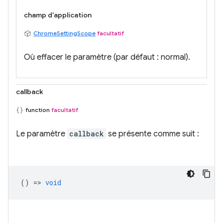
champ d'application
ChromeSettingScope
facultatif
Où effacer le paramètre (par défaut : normal).
callback
function
facultatif
Le paramètre
callback
se présente comme suit :
() =>
void