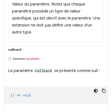
Valeur du paramètre. Notez que chaque
paramètre possède un type de valeur
spécifique, qui est décrit avec le paramètre. Une
extension ne doit
pas
définir une valeur d'un
autre type.
callback
function
facultatif
Le paramètre
callback
se présente comme suit :
() =>
void