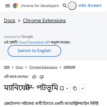
সাইন-ইন করুন
Docs
Chrome Extensions
এই পৃষ্ঠাটি
Cloud Translation API
অনুবাদ করেছে।
হোম
Docs
Chrome Extensions
রেফারেন্স
এটি কাজে লেগেছে?
ম্যানিফেস্ট - পটভূমি
এক্সটেনশন পরিষেবা কর্মী হিসাবে একটি জাভাস্ক্রিপ্ট ফাইল নির্দিষ্ট