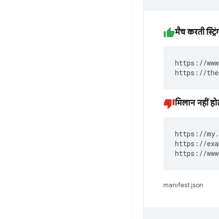
मैच करती स्ट्रिं
https://www
https://the
मिलान नहीं होत
https://my.
https://exa
https://www
manifest.json