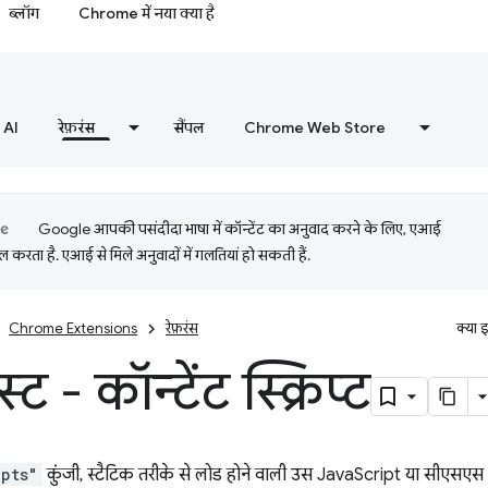
ब्लॉग
Chrome में नया क्या है
AI
रेफ़रंस
सैंपल
Chrome Web Store
Google आपकी पसंदीदा भाषा में कॉन्टेंट का अनुवाद करने के लिए, एआई
 करता है. एआई से मिले अनुवादों में गलतियां हो सकती हैं.
Chrome Extensions
रेफ़रंस
क्या 
स्ट - कॉन्टेंट स्क्रिप्ट
ipts"
कुंजी, स्टैटिक तरीके से लोड होने वाली उस JavaScript या सीएसएस फ