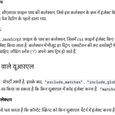
शन
. सीएसएस फ़ाइल पाथ की कलेक्शन, जिसे इस कलेक्शन के क्रम में इंजेक्ट
ा पेज रेंडरिंग के पहले डाला गया.
,
. JavaScript फ़ाइल के पाथ का कलेक्शन, जिसमें css फ़ाइलें इंजेक्ट किए 
ंजेक्ट किया जाता है. कलेक्शन में मौजूद हर स्ट्रिंग, एक्सटेंशन की रूट डायरेक्ट्
ाहिए. लीडिंग स्लैश ('/') अपने-आप ट्रिम हो जाते हैं.
 वाले यूआरएल
"
प्रॉपर्टी ज़रूरी है. इसके बाद,
"exclude_matches"
,
"include_glo
 तय किया जा सकता है कि किन यूआरएल में कोड इंजेक्ट करना है.
"match
लेक्शन
से पता चलता है कि कॉन्टेंट स्क्रिप्ट को किन यूआरएल पैटर्न में इंजेक्ट करना ह