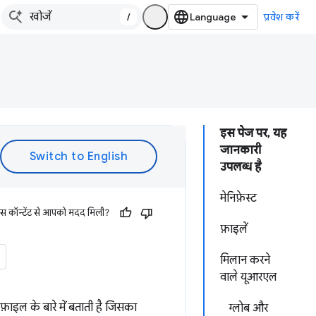
/
प्रवेश करें
इस पेज पर, यह
जानकारी
उपलब्ध है
मेनिफ़ेस्ट
इस कॉन्टेंट से आपको मदद मिली?
फ़ाइलें
मिलान करने
वाले यूआरएल
़ाइल के बारे में बताती है जिसका
ग्लोब और