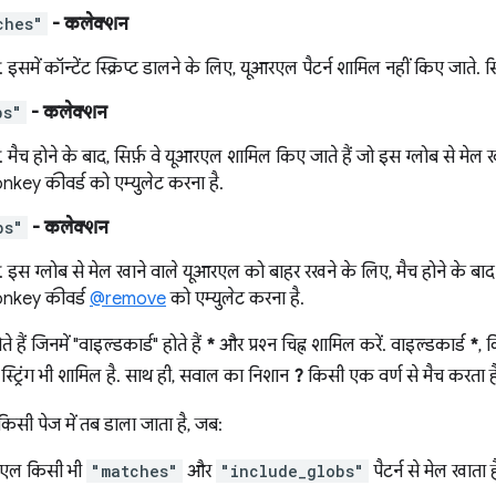
ches"
- कलेक्शन
. इसमें कॉन्टेंट स्क्रिप्ट डालने के लिए, यूआरएल पैटर्न शामिल नहीं किए जाते. 
bs"
- कलेक्शन
. मैच होने के बाद, सिर्फ़ वे यूआरएल शामिल किए जाते हैं जो इस ग्लोब से मे
ey कीवर्ड को एम्युलेट करना है.
bs"
- कलेक्शन
. इस ग्लोब से मेल खाने वाले यूआरएल को बाहर रखने के लिए, मैच होने के 
key कीवर्ड
@remove
को एम्युलेट करना है.
 हैं जिनमें "वाइल्डकार्ड" होते हैं
*
और प्रश्न चिह्न शामिल करें. वाइल्डकार्ड
*
, 
स्ट्रिंग भी शामिल है. साथ ही, सवाल का निशान
?
किसी एक वर्ण से मैच करता ह
को किसी पेज में तब डाला जाता है, जब:
एल किसी भी
"matches"
और
"include_globs"
पैटर्न से मेल खाता ह