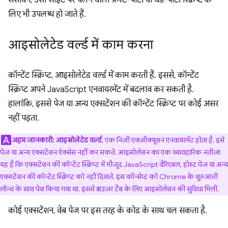
संसाधन, उसी साइट पर चलने वाली फ़र्स्ट-पार्टी या थर्ड-पार्टी स्क्रिप्ट के
लिए भी उपलब्ध हो जाते हैं.
आइसोलेटेड वर्ल्ड में काम करना
कॉन्टेंट स्क्रिप्ट, आइसोलेटेड वर्ल्ड में काम करती हैं. इससे, कॉन्टेंट
स्क्रिप्ट अपने JavaScript एनवायरमेंट में बदलाव कर सकती है.
हालांकि, इससे पेज या अन्य एक्सटेंशन की कॉन्टेंट स्क्रिप्ट पर कोई असर
नहीं पड़ता.
अहम जानकारी:
आइसोलेटेड वर्ल्ड
, एक निजी एक्ज़ीक्यूशन एनवायरमेंट होता है. इसे
पेज या अन्य एक्सटेंशन ऐक्सेस नहीं कर सकते. आइसोलेशन का एक व्यावहारिक नतीजा
यह है कि एक्सटेंशन की कॉन्टेंट स्क्रिप्ट में मौजूद JavaScript वैरिएबल, होस्ट पेज या अन्य
एक्सटेंशन की कॉन्टेंट स्क्रिप्ट को नहीं दिखते. इस कॉन्सेप्ट को Chrome के शुरुआती
लॉन्च के साथ पेश किया गया था. इससे ब्राउज़र टैब के लिए आइसोलेशन की सुविधा मिली.
कोई एक्सटेंशन, वेब पेज पर इस तरह के कोड के साथ चल सकता है.