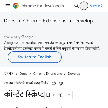
प्रवेश करें
Docs
Chrome Extensions
Develop
Google आपकी पसंदीदा भाषा में कॉन्टेंट का अनुवाद करने के लिए, एआई
टेक्नोलॉजी का इस्तेमाल करता है. एआई से मिले अनुवादों में गलतियां हो सकती हैं.
होम पेज
Docs
Chrome Extensions
Develop
क्या इस कॉन्टेंट से आपको मदद मिली?
कॉन्टेंट स्क्रिप्ट