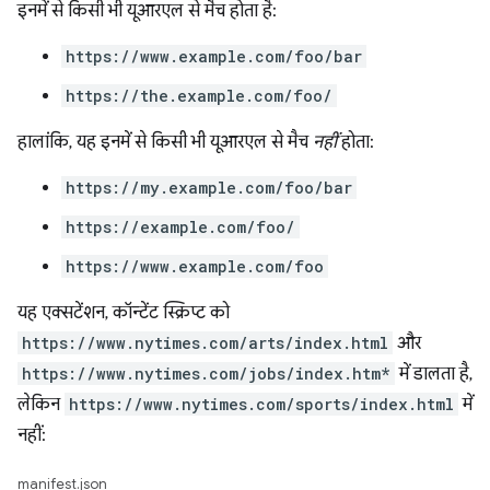
इनमें से किसी भी यूआरएल से मैच होता है:
https://www.example.com/foo/bar
https://the.example.com/foo/
हालांकि, यह इनमें से किसी भी यूआरएल से मैच
नहीं
होता:
https://my.example.com/foo/bar
https://example.com/foo/
https://www.example.com/foo
यह एक्सटेंशन, कॉन्टेंट स्क्रिप्ट को
https://www.nytimes.com/arts/index.html
और
https://www.nytimes.com/jobs/index.htm*
में डालता है,
लेकिन
https://www.nytimes.com/sports/index.html
में
नहीं:
manifest.json