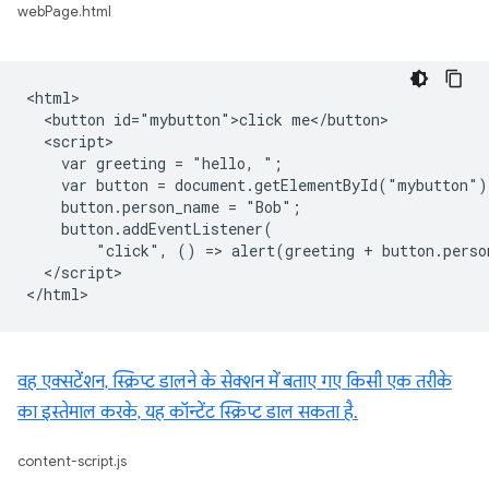
webPage.html
<html>

  <button id="mybutton">click me</button>

  <script>

    var greeting = "hello, ";

    var button = document.getElementById("mybutton");
    button.person_name = "Bob";

    button.addEventListener(

        "click", () => alert(greeting + button.perso
  </script>

वह एक्सटेंशन, स्क्रिप्ट डालने के सेक्शन में बताए गए किसी एक तरीके
का इस्तेमाल करके, यह कॉन्टेंट स्क्रिप्ट डाल सकता है.
content-script.js