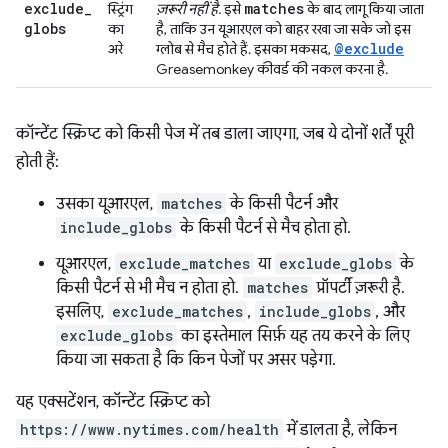
exclude
_
matches
स्ट्रिंग
ज़रूरी नहीं है.
इसे
के बाद लागू किया जाता
globs
का
है, ताकि उन यूआरएल को बाहर रखा जा सके जो इस
@exclude
अरे
ग्लोब से मैच होते हैं. इसका मकसद,
Greasemonkey कीवर्ड की नकल करना है.
कॉन्टेंट स्क्रिप्ट को किसी पेज में तब डाला जाएगा, जब ये दोनों शर्तें पूरी
होती हैं:
उसका यूआरएल,
matches
के किसी पैटर्न और
include_globs
के किसी पैटर्न से मैच होता हो.
यूआरएल,
exclude_matches
या
exclude_globs
के
किसी पैटर्न से भी मैच न होता हो.
matches
प्रॉपर्टी ज़रूरी है.
इसलिए,
exclude_matches
,
include_globs
, और
exclude_globs
का इस्तेमाल सिर्फ़ यह तय करने के लिए
किया जा सकता है कि किन पेजों पर असर पड़ेगा.
यह एक्सटेंशन, कॉन्टेंट स्क्रिप्ट को
https://www.nytimes.com/health
में डालता है, लेकिन