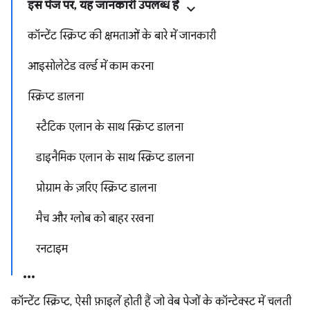
इस पेज पर, यह जानकारी उपलब्ध है
कॉन्टेंट स्क्रिप्ट की क्षमताओं के बारे में जानकारी
आइसोलेटेड वर्ल्ड में काम करना
स्क्रिप्ट डालना
स्टैटिक एलान के साथ स्क्रिप्ट डालना
डाइनैमिक एलान के साथ स्क्रिप्ट डालना
प्रोग्राम के ज़रिए स्क्रिप्ट डालना
मैच और ग्लोब को बाहर रखना
रनटाइम
कॉन्टेंट स्क्रिप्ट, ऐसी फ़ाइलें होती हैं जो वेब पेजों के कॉन्टेक्स्ट में चलती