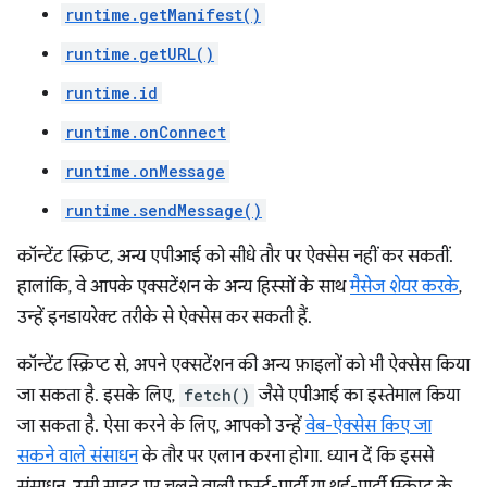
runtime.getManifest()
runtime.getURL()
runtime.id
runtime.onConnect
runtime.onMessage
runtime.sendMessage()
कॉन्टेंट स्क्रिप्ट, अन्य एपीआई को सीधे तौर पर ऐक्सेस नहीं कर सकतीं.
हालांकि, वे आपके एक्सटेंशन के अन्य हिस्सों के साथ
मैसेज शेयर करके
,
उन्हें इनडायरेक्ट तरीके से ऐक्सेस कर सकती हैं.
कॉन्टेंट स्क्रिप्ट से, अपने एक्सटेंशन की अन्य फ़ाइलों को भी ऐक्सेस किया
जा सकता है. इसके लिए,
fetch()
जैसे एपीआई का इस्तेमाल किया
जा सकता है. ऐसा करने के लिए, आपको उन्हें
वेब-ऐक्सेस किए जा
सकने वाले संसाधन
के तौर पर एलान करना होगा. ध्यान दें कि इससे