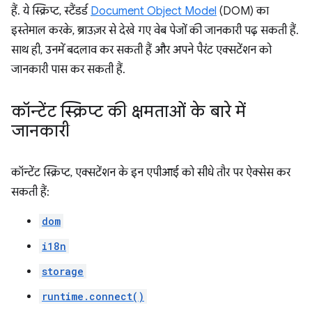
हैं. ये स्क्रिप्ट, स्टैंडर्ड
Document Object Model
(DOM) का
इस्तेमाल करके, ब्राउज़र से देखे गए वेब पेजों की जानकारी पढ़ सकती हैं.
साथ ही, उनमें बदलाव कर सकती हैं और अपने पैरंट एक्सटेंशन को
जानकारी पास कर सकती हैं.
कॉन्टेंट स्क्रिप्ट की क्षमताओं के बारे में
जानकारी
कॉन्टेंट स्क्रिप्ट, एक्सटेंशन के इन एपीआई को सीधे तौर पर ऐक्सेस कर
सकती हैं:
dom
i18n
storage
runtime.connect()