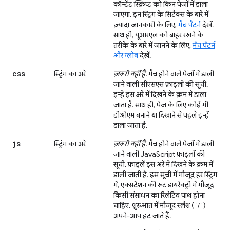
कॉन्टेंट स्क्रिप्ट को किन पेजों में डाला
जाएगा. इन स्ट्रिंग के सिंटैक्स के बारे में
ज़्यादा जानकारी के लिए,
मैच पैटर्न
देखें.
साथ ही, यूआरएल को बाहर रखने के
तरीके के बारे में जानने के लिए,
मैच पैटर्न
और ग्लोब
देखें.
css
स्ट्रिंग का अरे
ज़रूरी नहीं है.
मैच होने वाले पेजों में डाली
जाने वाली सीएसएस फ़ाइलों की सूची.
इन्हें इस अरे में दिखने के क्रम में डाला
जाता है. साथ ही, पेज के लिए कोई भी
डीओएम बनाने या दिखाने से पहले इन्हें
डाला जाता है.
js
स्ट्रिंग का अरे
ज़रूरी नहीं है.
मैच होने वाले पेजों में डाली
जाने वाली JavaScript फ़ाइलों की
सूची. फ़ाइलें इस अरे में दिखने के क्रम में
डाली जाती हैं. इस सूची में मौजूद हर स्ट्रिंग
में, एक्सटेंशन की रूट डायरेक्ट्री में मौजूद
किसी संसाधन का रिलेटिव पाथ होना
चाहिए. शुरुआत में मौजूद स्लैश (`/`)
अपने-आप हट जाते हैं.