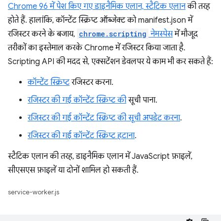
Chrome 96 में पेश किए गए डाइनैमिक एलान,
स्टैटिक एलान
की तरह
होते हैं. हालांकि, कॉन्टेंट स्क्रिप्ट ऑब्जेक्ट को manifest.json में
रजिस्टर करने के बजाय,
chrome.scripting
नेमस्पेस
में मौजूद
तरीकों का इस्तेमाल करके Chrome में रजिस्टर किया जाता है.
Scripting API की मदद से, एक्सटेंशन डेवलपर ये काम भी कर सकते हैं:
कॉन्टेंट स्क्रिप्ट
रजिस्टर करना.
रजिस्टर की गई कॉन्टेंट स्क्रिप्ट की
सूची पाना.
रजिस्टर की गई कॉन्टेंट स्क्रिप्ट की सूची अपडेट करना
.
रजिस्टर की गई कॉन्टेंट स्क्रिप्ट हटाना
.
स्टैटिक एलान की तरह, डाइनैमिक एलान में JavaScript फ़ाइलें,
सीएसएस फ़ाइलें या दोनों शामिल हो सकती हैं.
service-worker.js