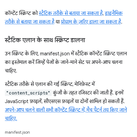
कॉन्टेंट स्क्रिप्ट को
स्टैटिक तरीके से बताया जा सकता है
,
डाइनैमिक
तरीके से बताया जा सकता है
या
प्रोग्राम के ज़रिए डाला जा सकता है
.
स्टैटिक एलान के साथ स्क्रिप्ट डालना
उन स्क्रिप्ट के लिए, manifest.json में स्टैटिक कॉन्टेंट स्क्रिप्ट एलान
का इस्तेमाल करें जिन्हें पेजों के जाने-माने सेट पर अपने-आप चलना
चाहिए.
स्टैटिक तरीके से एलान की गई स्क्रिप्ट, मेनिफ़ेस्ट में
"content_scripts"
कुंजी के तहत रजिस्टर की जाती हैं. इनमें
JavaScript फ़ाइलें, सीएसएस फ़ाइलें या दोनों शामिल हो सकती हैं.
अपने-आप चलने वाली सभी कॉन्टेंट स्क्रिप्ट में, मैच पैटर्न तय किए जाने
चाहिए.
manifest.json