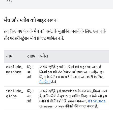
});
मैच और ग्लोब को बाहर रखना
तय किए गए पेज के मैच को पसंद के मुताबिक बनाने के लिए, एलान के
तौर पर रजिस्ट्रेशन में ये फ़ील्ड शामिल करें.
नाम
टाइप
ब्यौरा
exclude
_
स्ट्रिंग
ज़रूरी नहीं है.
इससे उन पेजों को बाहर रखा जाता है
matches
का
जिनमें इस कॉन्टेंट स्क्रिप्ट को डाला जाना चाहिए. इन
अरे
स्ट्रिंग के सिंटैक्स के बारे में ज़्यादा जानकारी के लिए,
मैच पैटर्न
देखें.
include
_
matches
स्ट्रिंग
ज़रूरी नहीं है.
इसे
के बाद लागू किया जाता
globs
का
है, ताकि सिर्फ़ वे यूआरएल शामिल किए जा सकें जो इस
@include
अरे
ग्लोब से भी मैच होते हैं. इसका मकसद,
Greasemonkey कीवर्ड की नकल करना है.