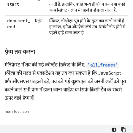
start
जाती हैं. हालांकि, कोई अन्य डीओएम बनाने या कोई
अन्य स्क्रिप्ट चलाने से पहले इन्हें डाला जाता है.
document
_
स्ट्रिंग
स्क्रिप्ट, डीओएम पूरा होने के तुरंत बाद डाली जाती हैं.
end
हालांकि, इमेज और फ़्रेम जैसे सब-रिसॉर्स लोड होने से
पहले इन्हें डाला जाता है.
फ़्रेम तय करना
मेनिफ़ेस्ट में तय की गई कॉन्टेंट स्क्रिप्ट के लिए,
"all_frames"
फ़ील्ड की मदद से एक्सटेंशन यह तय कर सकता है कि JavaScript
और सीएसएस फ़ाइलों को, तय की गई यूआरएल की ज़रूरी शर्तों को पूरा
करने वाले सभी फ़्रेम में डाला जाना चाहिए या सिर्फ़ किसी टैब के सबसे
ऊपर वाले फ़्रेम में:
manifest.json