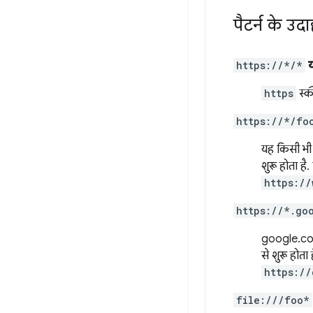
पैटर्न के उद
https://*/*
https
स्क
https://*/fo
यह किसी भी 
शुरू होता है
https://
https://*.go
google.com
से शुरू होता
https://
file:///foo*