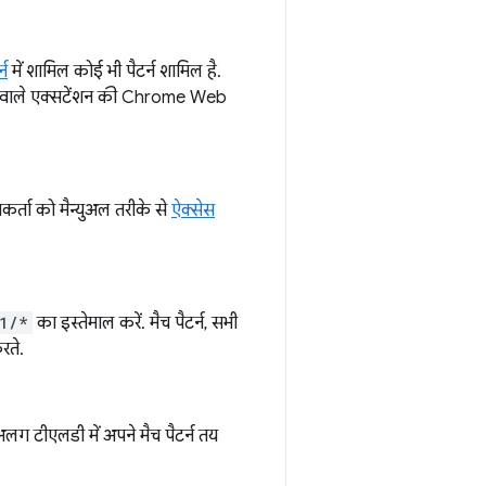
्न
में शामिल कोई भी पैटर्न शामिल है.
ने वाले एक्सटेंशन की Chrome Web
र्ता को मैन्युअल तरीके से
ऐक्सेस
1/*
का इस्तेमाल करें. मैच पैटर्न, सभी
रते.
लग टीएलडी में अपने मैच पैटर्न तय