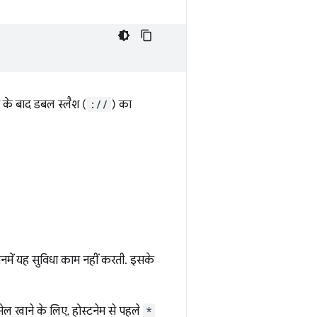
न के बाद डबल स्लैश (
://
) का
ं जिनमें यह सुविधा काम नहीं करती. इसके
 मेल खाने के लिए, होस्टनेम से पहले
*