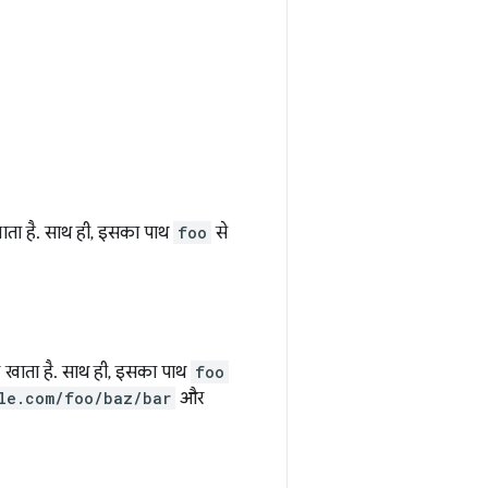
ाता है. साथ ही, इसका पाथ
foo
से
ल खाता है. साथ ही, इसका पाथ
foo
le.com/foo/baz/bar
और