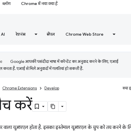
ब्लॉग
Chrome में नया क्या है
AI
रेफ़रंस
सैंपल
Chrome Web Store
Google आपकी पसंदीदा भाषा में कॉन्टेंट का अनुवाद करने के लिए, एआई
 करता है. एआई से मिले अनुवादों में गलतियां हो सकती हैं.
Chrome Extensions
Develop
क्या 
मैच करें
्रक्चर वाला यूआरएल होता है. इसका इस्तेमाल यूआरएल के ग्रुप को तय करने के ल