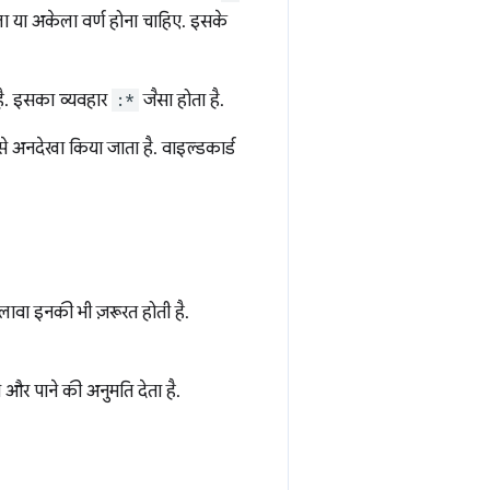
पहला या अकेला वर्ण होना चाहिए. इसके
ा है. इसका व्यवहार
:*
जैसा होता है.
इसे अनदेखा किया जाता है. वाइल्डकार्ड
वा इनकी भी ज़रूरत होती है.
े और पाने की अनुमति देता है.