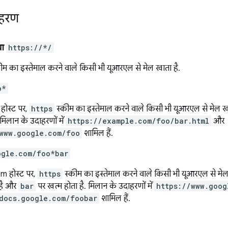
ाहरण
या
https://*/
ीम का इस्तेमाल करने वाले किसी भी यूआरएल से मेल खाता है.
o*
होस्ट पर,
https
स्कीम का इस्तेमाल करने वाले किसी भी यूआरएल से मेल ख
. मिलान के उदाहरणों में
https://example.com/foo/bar.html
और
www.google.com/foo
शामिल हैं.
ogle.com/foo*bar
 होस्ट पर,
https
स्कीम का इस्तेमाल करने वाले किसी भी यूआरएल से मे
 है और
bar
पर खत्म होता है. मिलान के उदाहरणों में
https://www.goog
docs.google.com/foobar
शामिल हैं.