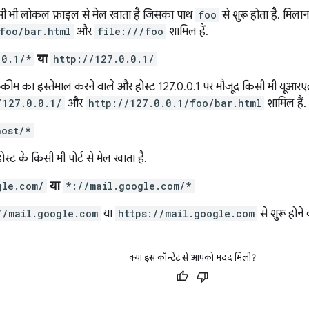
ी भी लोकल फ़ाइल से मेल खाता है जिसका पाथ
foo
से शुरू होता है. मिलान
foo/bar.html
और
file:///foo
शामिल हैं.
.0.1/*
या
http://127.0.0.1/
्कीम का इस्तेमाल करने वाले और होस्ट 127.0.0.1 पर मौजूद किसी भी यूआरएल
/127.0.0.1/
और
http://127.0.0.1/foo/bar.html
शामिल हैं.
host/*
्ट के किसी भी पोर्ट से मेल खाता है.
gle.com/
या
*://mail.google.com/*
//mail.google.com
या
https://mail.google.com
से शुरू होने
क्या इस कॉन्टेंट से आपको मदद मिली?