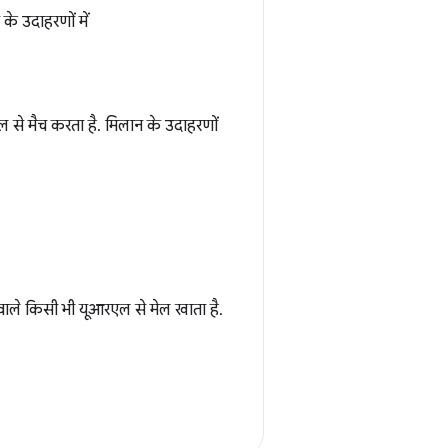
 के उदाहरणों में
 से मैच करता है. मिलान के उदाहरणों
 वाले किसी भी यूआरएल से मेल खाता है.