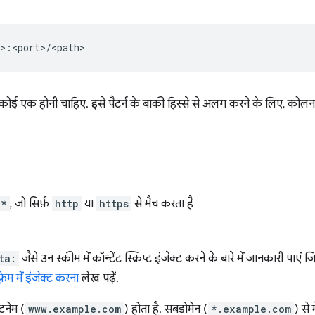
े कोई एक होनी चाहिए. इसे पैटर्न के बाकी हिस्से से अलग करने के लिए, कोल
*
, जो सिर्फ़
http
या
https
से मैच करता है
ta:
जैसे उन स्कीम में कॉन्टेंट स्क्रिप्ट इंजेक्ट करने के बारे में जानकारी पाए
्रेम में इंजेक्ट करना
लेख पढ़ें.
टनेम (
www.example.com
) होता है. सबडोमेन (
*.example.com
) से