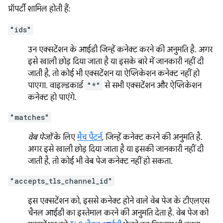
प्रॉपर्टी शामिल होती हैं:
"ids"
उन एक्सटेंशन के आईडी जिन्हें कनेक्ट करने की अनुमति है. अगर
इसे खाली छोड़ दिया जाता है या इसके बारे में जानकारी नहीं दी
जाती है, तो कोई भी एक्सटेंशन या ऐप्लिकेशन कनेक्ट नहीं हो
पाएगा. वाइल्डकार्ड
"*"
से सभी एक्सटेंशन और ऐप्लिकेशन
कनेक्ट हो पाएंगे.
"matches"
वेब पेजों
के लिए
मैच पैटर्न
, जिन्हें कनेक्ट करने की अनुमति है.
अगर इसे खाली छोड़ दिया जाता है या इसकी जानकारी नहीं दी
जाती है, तो कोई भी वेब पेज कनेक्ट नहीं हो सकता.
"accepts_tls_channel_id"
इस एक्सटेंशन को, इससे कनेक्ट होने वाले वेब पेज के टीएलएस
चैनल आईडी का इस्तेमाल करने की अनुमति देता है. वेब पेज को