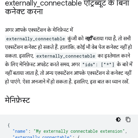
externally
_
connectable एट्रिब्यूट के बिना
कनेक्ट करना
अगर आपके एक्सटेंशन के मेनिफ़ेस्ट में
externally_connectable
कुंजी को
नहीं
बताया गया है, तो सभी
एक्सटेंशन कनेक्ट हो सकते हैं. हालांकि, कोई भी वेब पेज कनेक्ट नहीं हो
सकता. इसलिए,
externally_connectable
का इस्तेमाल करने
के लिए मेनिफ़ेस्ट अपडेट करते समय, अगर
"ids": ["*"]
के बारे में
नहीं बताया जाता है, तो अन्य एक्सटेंशन आपके एक्सटेंशन से कनेक्ट नहीं
हो पाएंगे. ऐसा अनजाने में हो सकता है. इसलिए, इस बात का ध्यान रखें.
मेनिफ़ेस्ट
{
"name"
:
"My externally connectable extension"
,
"externally_connectable"
:
{