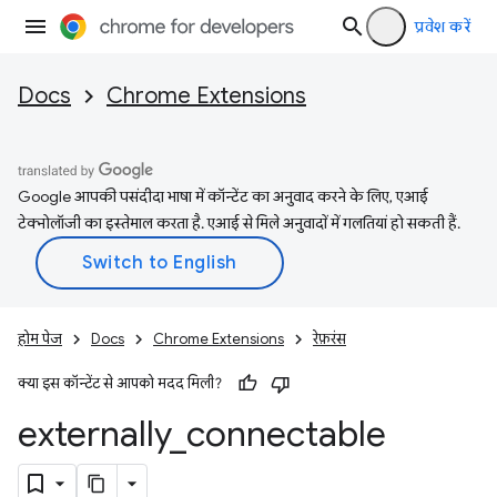
प्रवेश करें
Docs
Chrome Extensions
Google आपकी पसंदीदा भाषा में कॉन्टेंट का अनुवाद करने के लिए, एआई
टेक्नोलॉजी का इस्तेमाल करता है. एआई से मिले अनुवादों में गलतियां हो सकती हैं.
होम पेज
Docs
Chrome Extensions
रेफ़रंस
क्या इस कॉन्टेंट से आपको मदद मिली?
externally
_
connectable