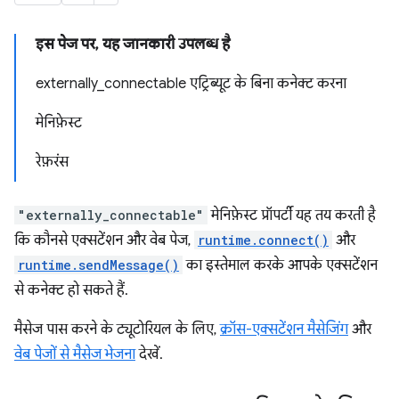
इस पेज पर, यह जानकारी उपलब्ध है
externally_connectable एट्रिब्यूट के बिना कनेक्ट करना
मेनिफ़ेस्ट
रेफ़रंस
"externally_connectable"
मेनिफ़ेस्ट प्रॉपर्टी यह तय करती है
कि कौनसे एक्सटेंशन और वेब पेज,
runtime.connect()
और
runtime.sendMessage()
का इस्तेमाल करके आपके एक्सटेंशन
से कनेक्ट हो सकते हैं.
मैसेज पास करने के ट्यूटोरियल के लिए,
क्रॉस-एक्सटेंशन मैसेजिंग
और
वेब पेजों से मैसेज भेजना
देखें.