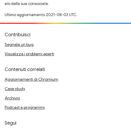
e/o delle sue consociate.
Ultimo aggiornamento 2021-08-03 UTC.
Contribuisci
Segnala un bug
Visualizza i problemi aperti
Contenuti correlati
Aggiornamenti di Chromium
Case study
Archivio
Podcast e programmi
Segui