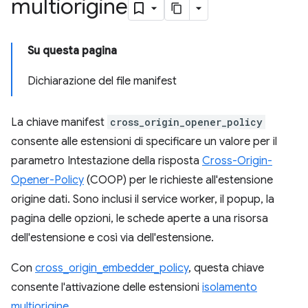
multiorigine
Su questa pagina
Dichiarazione del file manifest
La chiave manifest
cross_origin_opener_policy
consente alle estensioni di specificare un valore per il
parametro Intestazione della risposta
Cross-Origin-
Opener-Policy
(COOP) per le richieste all'estensione
origine dati. Sono inclusi il service worker, il popup, la
pagina delle opzioni, le schede aperte a una risorsa
dell'estensione e così via dell'estensione.
Con
cross_origin_embedder_policy
, questa chiave
consente l'attivazione delle estensioni
isolamento
multiorigine
.