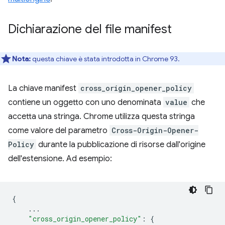
Dichiarazione del file manifest
Nota:
questa chiave è stata introdotta in Chrome 93.
La chiave manifest
cross_origin_opener_policy
contiene un oggetto con uno denominata
value
che
accetta una stringa. Chrome utilizza questa stringa
come valore del parametro
Cross-Origin-Opener-
Policy
durante la pubblicazione di risorse dall'origine
dell'estensione. Ad esempio:
{
...
"cross_origin_opener_policy"
:
{