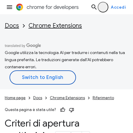
Accedi
Docs
Chrome Extensions
Google utilizza la tecnologia AI per tradurre i contenuti nella tua
lingua preferita. Le traduzioni generate dall'AI potrebbero
contenere errori.
Home page
Docs
Chrome Extensions
Riferimento
Questa pagina è stata utile?
Criteri di apertura