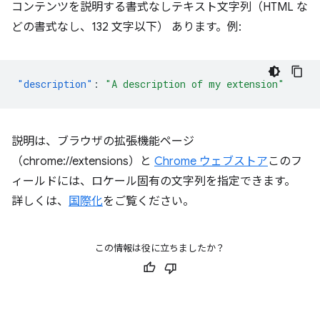
コンテンツを説明する書式なしテキスト文字列（HTML な
どの書式なし、132 文字以下） あります。例:
"description"
:
"A description of my extension"
説明は、ブラウザの拡張機能ページ
（chrome://extensions）と
Chrome ウェブストア
このフ
ィールドには、ロケール固有の文字列を指定できます。
詳しくは、
国際化
をご覧ください。
この情報は役に立ちましたか？