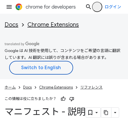
ログイン
Docs
Chrome Extensions
Google は AI 技術を使用して、コンテンツをご希望の言語に翻訳
しています。AI 翻訳には誤りが含まれる場合があります。
ホーム
Docs
Chrome Extensions
リファレンス
この情報は役に立ちましたか？
マニフェスト - 説明