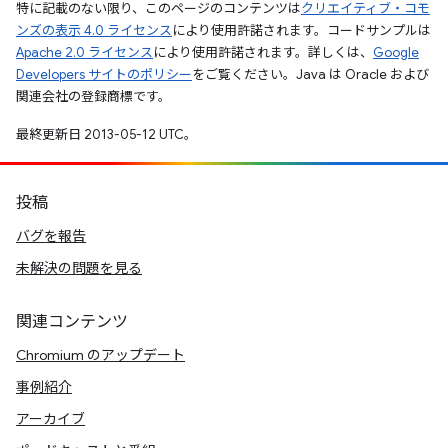
特に記載のない限り、このページのコンテンツは
クリエイティブ・コモ
ンズの表示 4.0 ライセンス
により使用許諾されます。コードサンプルは
Apache 2.0 ライセンス
により使用許諾されます。詳しくは、
Google
Developers サイトのポリシー
をご覧ください。Java は Oracle および
関連会社の登録商標です。
最終更新日 2013-05-12 UTC。
投稿
バグを報告
未解決の問題を見る
関連コンテンツ
Chromium のアップデート
事例紹介
アーカイブ