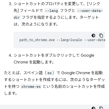
ショートカットのプロパティを変更して、[リンク
先] フィールドで
--lang
フラグと
--user-data-
dir
フラグを指定するようにします。ターゲット
は、次のようになります。
ショートカットをダブルクリックして Google
Chrome を起動します。
たとえば、スペイン語（
es
）で Google Chrome を起動
するショートカットを作成するには、次のようなターゲッ
トを持つ
chrome-es
という名前のショートカットを作成
します。