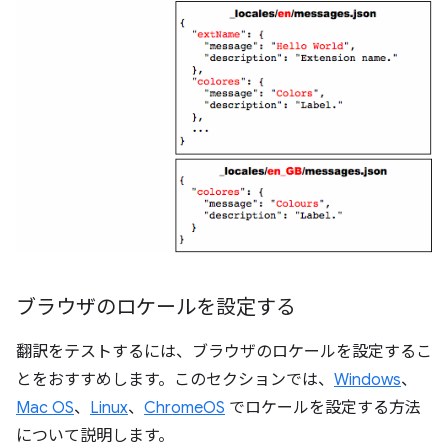
ブラウザのロケールを設定する
翻訳をテストするには、ブラウザのロケールを設定するこ
とをおすすめします。このセクションでは、
Windows
、
Mac OS
、
Linux
、
ChromeOS
でロケールを設定する方法
について説明します。