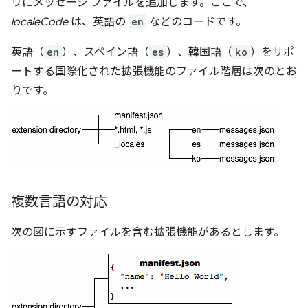
リにメッセージ ファイルを追加します。ここで、
localeCode
は、英語の
en
などのコードです。
英語（
en
）、スペイン語（
es
）、韓国語（
ko
）をサポ
ートする国際化された拡張機能のファイル階層は次のとお
りです。
複数言語の対応
次の図に示すファイルを含む拡張機能があるとします。