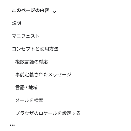
このページの内容
説明
マニフェスト
コンセプトと使用方法
複数言語の対応
事前定義されたメッセージ
言語 / 地域
メールを検索
ブラウザのロケールを設定する