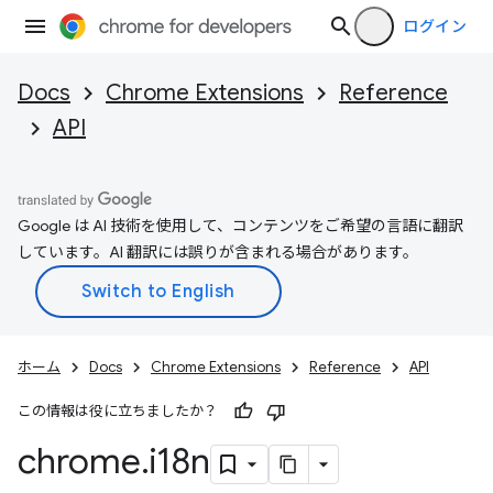
ログイン
Docs
Chrome Extensions
Reference
API
Google は AI 技術を使用して、コンテンツをご希望の言語に翻訳
しています。AI 翻訳には誤りが含まれる場合があります。
ホーム
Docs
Chrome Extensions
Reference
API
この情報は役に立ちましたか？
chrome
.
i18n