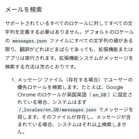
メールを検索
サポートされているすべてのロケールに対してすべての文
字列を定義する必要はありません。デフォルトのロケール
の
messages.json
ファイルにすべての文字列の値がある
限り、翻訳がどれほどまばらであっても、拡張機能または
アプリは実行されます。拡張機能システムがメッセージを
検索する方法は次のとおりです。
メッセージ ファイル（存在する場合）でユーザーの
優先ロケールを検索します。たとえば、Google
Chrome のロケールが英国英語（
en_GB
）に設定さ
れている場合、システムはまず
/_locales/en_GB/messages.json
でメッセージを
探します。そのファイルが存在し、メッセージが含
まれている場合、システムはそれ以上検索しませ
ん。