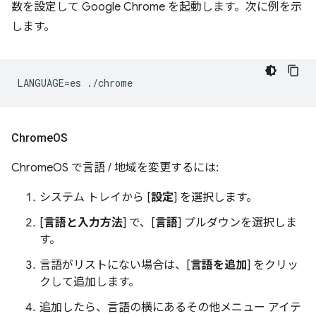
数を設定して Google Chrome を起動します。次に例を示
します。
Chrome
OS
ChromeOS で言語 / 地域を変更するには:
システム トレイから [
設定
] を選択します。
[
言語と入力方法
] で、[
言語
] プルダウンを選択しま
す。
言語がリストにない場合は、[
言語を追加
] をクリッ
クして追加します。
追加したら、言語の横にあるその他メニュー アイテ