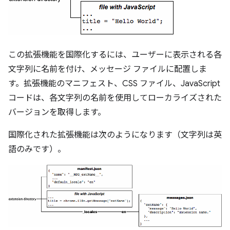
この拡張機能を国際化するには、ユーザーに表示される各
文字列に名前を付け、メッセージ ファイルに配置しま
す。拡張機能のマニフェスト、CSS ファイル、JavaScript
コードは、各文字列の名前を使用してローカライズされた
バージョンを取得します。
国際化された拡張機能は次のようになります（文字列は英
語のみです）。