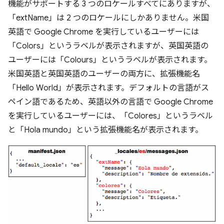
機能がサポートする 3 つのロケールすべてにありますが、
「extName」は 2 つのロケールにしかありません。米国
英語で Google Chrome を実行しているユーザーには
「Colors」というラベルが表示されますが、英国英語の
ユーザーには「Colours」というラベルが表示されます。
米国英語と英国英語のユーザーの両方に、拡張機能名
「Hello World」が表示されます。デフォルトの言語がス
ペイン語であるため、英語以外の言語で Google Chrome
を実行しているユーザーには、「Colores」というラベル
と「Hola mundo」という拡張機能名が表示されます。