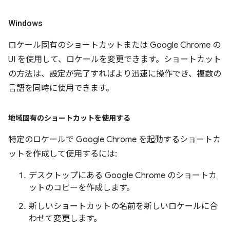
Windows
ロケール固有のショートカットまたは Google Chrome の
UI を使用して、ロケールを変更できます。ショートカット
の方法は、設定が完了すればより迅速に操作でき、複数の
言語を同時に使用できます。
地域固有のショートカットを使用する
特定のロケールで Google Chrome を起動するショートカ
ットを作成して使用するには:
デスクトップにある Google Chrome のショートカ
ットのコピーを作成します。
新しいショートカットの名前を新しいロケールに合
わせて変更します。