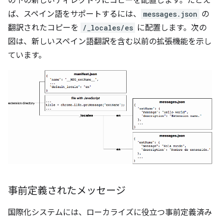
の下の新しいディレクトリにコピーを配置します。たとえ
ば、スペイン語をサポートするには、
messages.json
の
翻訳されたコピーを
/_locales/es
に配置します。次の
図は、新しいスペイン語翻訳を含む以前の拡張機能を示し
ています。
事前定義されたメッセージ
国際化システムには、ローカライズに役立つ事前定義済み