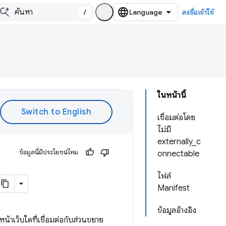
/
ลงชื่อเข้าใช้
ในหน้านี้
เชื่อมต่อโดย
ไม่มี
externally_c
ข้อมูลนี้มีประโยชน์ไหม
onnectable
ไฟล์
Manifest
ข้อมูลอ้างอิง
้าเว็บใดที่เชื่อมต่อกับส่วนขยาย