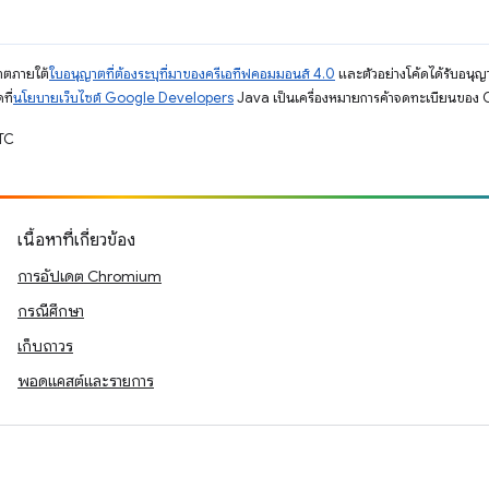
ญาตภายใต้
ใบอนุญาตที่ต้องระบุที่มาของครีเอทีฟคอมมอนส์ 4.0
และตัวอย่างโค้ดได้รับอนุญ
ที่
นโยบายเว็บไซต์ Google Developers
Java เป็นเครื่องหมายการค้าจดทะเบียนของ O
UTC
เนื้อหาที่เกี่ยวข้อง
การอัปเดต Chromium
กรณีศึกษา
เก็บถาวร
พอดแคสต์และรายการ