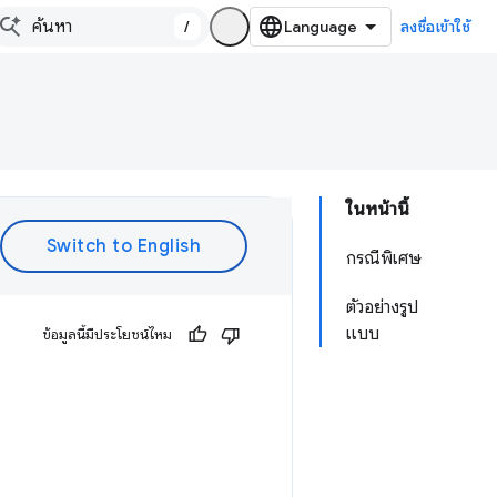
/
ลงชื่อเข้าใช้
ในหน้านี้
กรณีพิเศษ
ตัวอย่างรูป
แบบ
ข้อมูลนี้มีประโยชน์ไหม