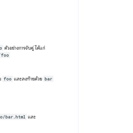
o
ตัวอย่างการจับคู่ ได้แก่
/foo
วย
foo
และลงท้ายด้วย
bar
o/bar.html
และ