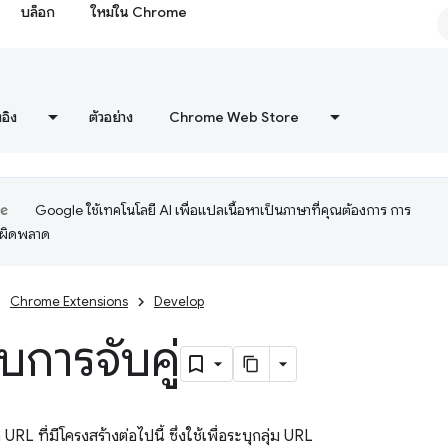
บล็อก
ใหม่ใน Chrome
งอิง
ตัวอย่าง
Chrome Web Store
Google ใช้เทคโนโลยี AI เพื่อแปลเนื้อหาเป็นภาษาที่คุณต้องการ การ
อผิดพลาด
Chrome Extensions
Develop
บการจับคู่
 URL ที่มีโครงสร้างต่อไปนี้ ซึ่งใช้เพื่อระบุกลุ่ม URL