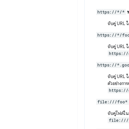
https://*/*
ห
จับคู่ URL ใ
https://*/fo
จับคู่ URL ใ
https://
https://*.go
จับคู่ URL ใ
ตัวอย่างการจ
https://
file:///foo*
จับคู่ไฟล์ใน
file:///