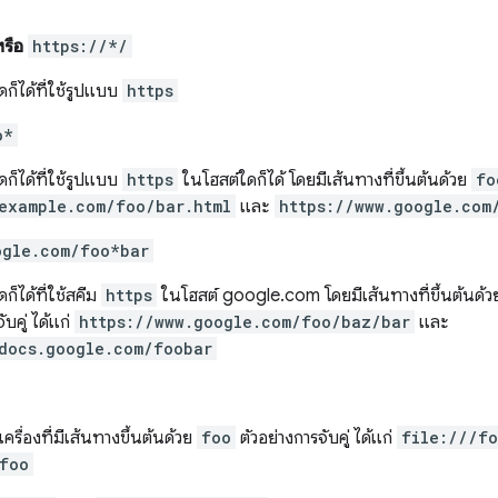
รือ
https://*/
ดก็ได้ที่ใช้รูปแบบ
https
o*
ดก็ได้ที่ใช้รูปแบบ
https
ในโฮสต์ใดก็ได้ โดยมีเส้นทางที่ขึ้นต้นด้วย
fo
example.com/foo/bar.html
และ
https://www.google.com
ogle.com/foo*bar
ดก็ได้ที่ใช้สคีม
https
ในโฮสต์ google.com โดยมีเส้นทางที่ขึ้นต้นด้
ับคู่ ได้แก่
https://www.google.com/foo/baz/bar
และ
docs.google.com/foobar
เครื่องที่มีเส้นทางขึ้นต้นด้วย
foo
ตัวอย่างการจับคู่ ได้แก่
file:///fo
foo