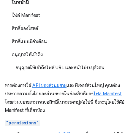
ในหน้านี้
ไฟล์ Manifest
สิทธิ์ของโฮสต์
สิทธิ์แบบมีคำเตือน
อนุญาตให้เข้าถึง
อนุญาตให้เข้าถึงไฟล์ URL และหน้าไม่ระบุตัวตน
หากต้องการใช้
API ของส่วนขยาย
และฟีเจอร์ส่วนใหญ่ คุณต้อง
ประกาศความตั้งใจของส่วนขยายในช่องสิทธิ์ของ
ไฟล์ Manifest
โดยส่วนขยายสามารถขอสิทธิ์ในหมวดหมู่ต่อไปนี้ ซึ่งระบุโดยใช้คีย์
Manifest ที่เกี่ยวข้อง
"permissions"