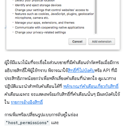
ผู้ใช้มีแนวโน้มที่จะเชื่อใจส่วนขยายที่มีคำเตือนจำกัดหรือเมื่อมีการ
อธิบายสิทธิ์ให้ผู้ใช้ทราบ พิจารณาใช้
สิทธิ์ที่ไม่บังคับ
หรือ API ที่มี
ประสิทธิภาพน้อยกว่าเพื่อหลีกเลี่ยงคำเตือนที่น่าตกใจ ดูแนวทาง
ปฏิบัติแนะนำสำหรับคำเตือนได้ที่
หลักเกณฑ์คำเตือนเกี่ยวกับสิทธิ์
คำเตือนเฉพาะ จะแสดงพร้อมกับสิทธิ์ที่คำเตือนนั้นๆ มีผลบังคับใช้
ใน
รายการอ้างอิงสิทธิ์
การเพิ่มหรือเปลี่ยนรูปแบบการจับคู่ในช่อง
"host_permissions"
และ