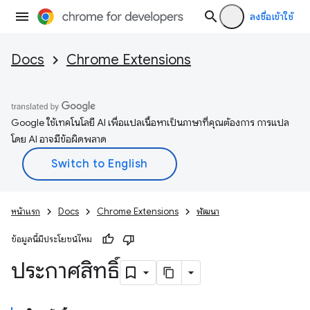
ลงชื่อเข้าใช้
Docs
Chrome Extensions
Google ใช้เทคโนโลยี AI เพื่อแปลเนื้อหาเป็นภาษาที่คุณต้องการ การแปล
โดย AI อาจมีข้อผิดพลาด
หน้าแรก
Docs
Chrome Extensions
พัฒนา
ข้อมูลนี้มีประโยชน์ไหม
ประกาศสิทธิ์