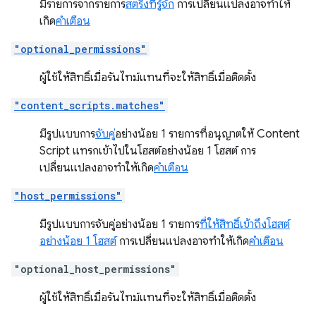
มีรายการจากรายการ
สตริงที่รู้จัก
การเปลี่ยนแปลงอาจทำให้
เกิด
คำเตือน
"optional_permissions"
ผู้ใช้ให้สิทธิ์เมื่อรันไทม์แทนที่จะให้สิทธิ์เมื่อติดตั้ง
"content_scripts.matches"
มีรูปแบบการ
จับคู่
อย่างน้อย 1 รายการที่อนุญาตให้ Content
Script แทรกเข้าไปในโฮสต์อย่างน้อย 1 โฮสต์ การ
เปลี่ยนแปลงอาจทำให้เกิด
คำเตือน
"host_permissions"
มีรูปแบบการจับคู่อย่างน้อย 1 รายการ
ที่ให้สิทธิ์เข้าถึงโฮสต์
อย่างน้อย 1 โฮสต์
การเปลี่ยนแปลงอาจทำให้เกิด
คำเตือน
"optional_host_permissions"
ผู้ใช้ให้สิทธิ์เมื่อรันไทม์แทนที่จะให้สิทธิ์เมื่อติดตั้ง