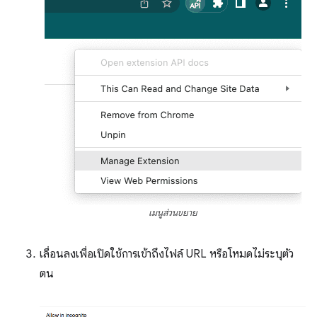
เมนูส่วนขยาย
เลื่อนลงเพื่อเปิดใช้การเข้าถึงไฟล์ URL หรือโหมดไม่ระบุตัว
ตน