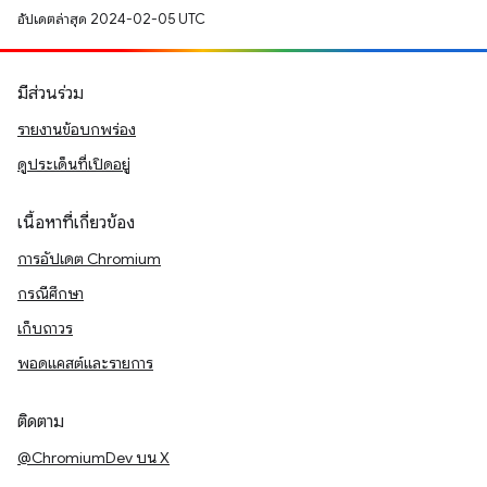
อัปเดตล่าสุด 2024-02-05 UTC
มีส่วนร่วม
รายงานข้อบกพร่อง
ดูประเด็นที่เปิดอยู่
เนื้อหาที่เกี่ยวข้อง
การอัปเดต Chromium
กรณีศึกษา
เก็บถาวร
พอดแคสต์และรายการ
ติดตาม
@ChromiumDev บน X