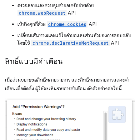
ตรวจสอบและควบคุมคำขอเครือข่ายด้วย
chrome.webRequest
API
เข้าถึงคุกกี้ด้วย
chrome.cookies
API
เปลี่ยนเส้นทางและแก้ไขคำขอและส่วนหัวของการตอบกลับ
โดยใช้
chrome.declarativeNetRequest
API
สิทธิ์แบบมีคำเตือน
เมื่อส่วนขยายขอสิทธิ์หลายรายการ และสิทธิ์หลายรายการแสดงคำ
เตือนเมื่อติดตั้ง ผู้ใช้จะเห็นรายการคำเตือน ดังตัวอย่างต่อไปนี้