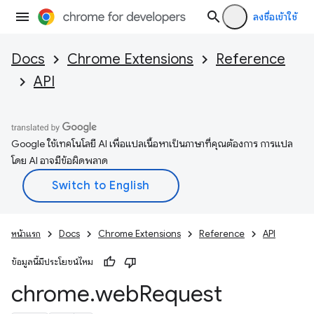
ลงชื่อเข้าใช้
Docs
Chrome Extensions
Reference
API
Google ใช้เทคโนโลยี AI เพื่อแปลเนื้อหาเป็นภาษาที่คุณต้องการ การแปล
โดย AI อาจมีข้อผิดพลาด
หน้าแรก
Docs
Chrome Extensions
Reference
API
ข้อมูลนี้มีประโยชน์ไหม
chrome
.
web
Request