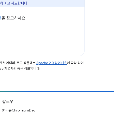
용하려고 시도합니다.
콘
을 참고하세요.
가 부여되며, 코드 샘플에는
Apache 2.0 라이선스
에 따라 라이
acle 계열사의 등록 상표입니다.
팔로우
X의 @ChromiumDev