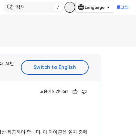
/
로그인
 AI 번
도움이 되었나요?
항상 제공해야 합니다. 이 아이콘은 설치 중에