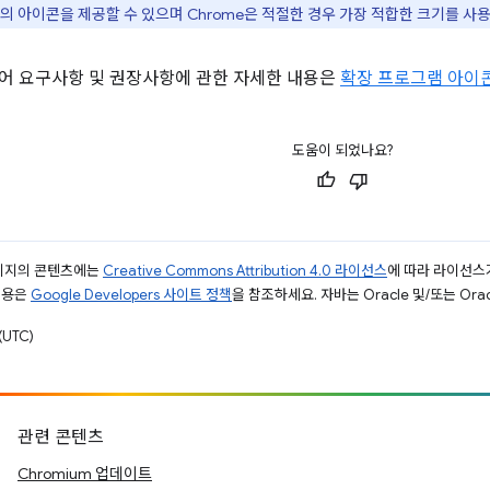
의 아이콘을 제공할 수 있으며 Chrome은 적절한 경우 가장 적합한 크기를 사
스토어 요구사항 및 권장사항에 관한 자세한 내용은
확장 프로그램 아이
도움이 되었나요?
페이지의 콘텐츠에는
Creative Commons Attribution 4.0 라이선스
에 따라 라이선스
내용은
Google Developers 사이트 정책
을 참조하세요. 자바는 Oracle 및/또는 Or
UTC)
관련 콘텐츠
Chromium 업데이트