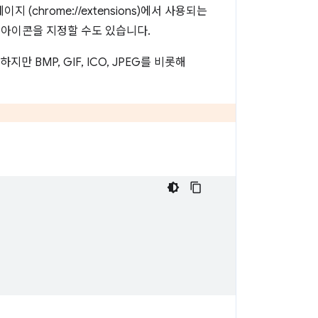
(chrome://extensions)에서 사용되는
6 아이콘을 지정할 수도 있습니다.
BMP, GIF, ICO, JPEG를 비롯해