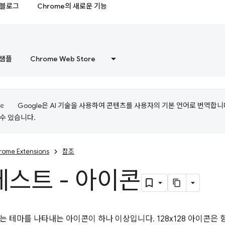
블로그
Chrome의 새로운 기능
샘플
Chrome Web Store
Google은 AI 기술을 사용하여 콘텐츠를 사용자의 기본 언어로 번역합니다.
수 있습니다.
rome Extensions
참조
스트 - 아이콘
는 테마를 나타내는 아이콘이 하나 이상입니다. 128x128 아이콘은 