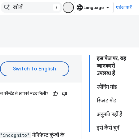
/
प्रवेश करें
इस पेज पर, यह
जानकारी
उपलब्ध है
स्पैनिंग मोड
इस कॉन्टेंट से आपको मदद मिली?
स्प्लिट मोड
अनुमति नहीं है
इसे कैसे चुनें
"incognito"
मेनिफ़ेस्ट कुंजी के