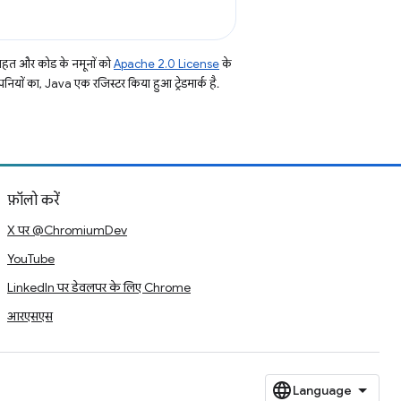
तहत और कोड के नमूनों को
Apache 2.0 License
के
नियों का, Java एक रजिस्टर किया हुआ ट्रेडमार्क है.
फ़ॉलो करें
X पर @ChromiumDev
YouTube
LinkedIn पर डेवलपर के लिए Chrome
आरएसएस