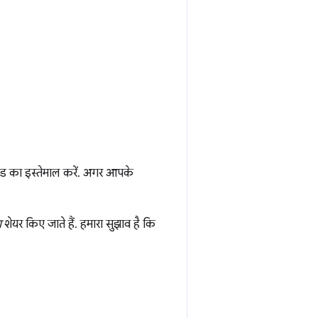
मोड का इस्तेमाल करें. अगर आपके
ा
शेयर किए जाते हैं. हमारा सुझाव है कि