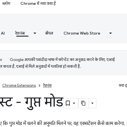
ब्लॉग
Chrome में नया क्या है
AI
रेफ़रंस
सैंपल
Chrome Web Store
Google आपकी पसंदीदा भाषा में कॉन्टेंट का अनुवाद करने के लिए, एआई
 करता है. एआई से मिले अनुवादों में गलतियां हो सकती हैं.
Chrome Extensions
रेफ़रंस
क्या 
स्ट - गुप्त मोड
 कि गुप्त मोड में चलने की अनुमति मिलने पर, यह एक्सटेंशन कैसे काम करेगा,