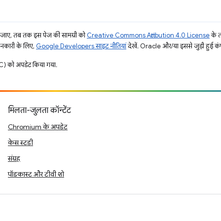
ाए, तब तक इस पेज की सामग्री को
Creative Commons Attribution 4.0 License
के 
जानकारी के लिए,
Google Developers साइट नीतियां
देखें. Oracle और/या इससे जुड़ी हुई कंप
) को अपडेट किया गया.
मिलता-जुलता कॉन्टेंट
Chromium के अपडेट
केस स्टडी
संग्रह
पॉडकास्ट और टीवी शो