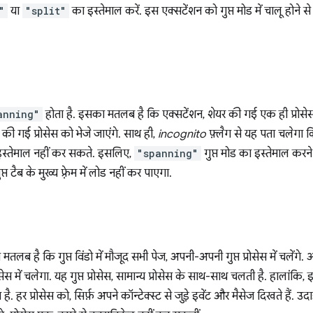
"
या
"split"
का इस्तेमाल करें. इस एक्सटेंशन को गुप्त मोड में चालू होने स
anning"
होता है. इसका मतलब है कि एक्सटेंशन, शेयर की गई एक ही प्रोसेस मे
र की गई प्रोसेस को भेजे जाएंगे. साथ ही,
incognito
फ़्लैग से यह पता चलेगा कि 
इस्तेमाल नहीं कर सकते. इसलिए,
"spanning"
गुप्त मोड का इस्तेमाल कर
प्त टैब के मुख्य फ़्रेम में लोड नहीं कर पाएगा.
तलब है कि गुप्त विंडो में मौजूद सभी पेज, अपनी-अपनी गुप्त प्रोसेस में चलेंगे. 
्रोसेस में चलेगा. यह गुप्त प्रोसेस, सामान्य प्रोसेस के साथ-साथ चलती है. हालांकि, इ
. हर प्रोसेस को, सिर्फ़ अपने कॉन्टेक्स्ट से जुड़े इवेंट और मैसेज दिखते हैं. उदाह