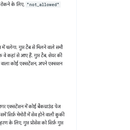
े रोकने के लिए,
"not_allowed"
ं चलेगा. गुप्त टैब से मिलने वाले सभी
वे कहां से आए हैं. गुप्त टैब, शेयर की
ने वाला कोई एक्सटेंशन, अपने एक्सशन
अगर एक्सटेंशन में कोई बैकग्राउंड पेज
समें सिर्फ़ मेमोरी में सेव होने वाली कुकी
रण के लिए, गुप्त प्रोसेस को सिर्फ़ गुप्त