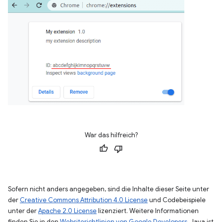
War das hilfreich?
Sofern nicht anders angegeben, sind die Inhalte dieser Seite unter
der
Creative Commons Attribution 4.0 License
und Codebeispiele
unter der
Apache 2.0 License
lizenziert. Weitere Informationen
finden Sie in den
Websiterichtlinien von Google Developers
. Java ist