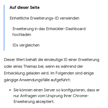
Auf dieser Seite
Einheitliche Erweiterungs-ID verwenden
Erweiterung in das Entwickler-Dashboard
hochladen
IDs vergleichen
Dieser Wert behält die eindeutige ID einer Erweiterung
oder eines Themas bei, wenn es während der
Entwicklung geladen wird. Im Folgenden sind einige
gängige Anwendungsfälle aufgeführt:
Sie können einen Server so konfigurieren, dass er
nur Anfragen vom Ursprung Ihrer Chrome-
Erweiterung akzeptiert.