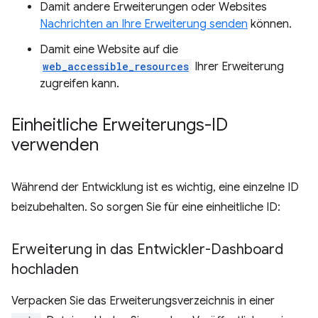
Damit andere Erweiterungen oder Websites
Nachrichten an Ihre Erweiterung senden
können.
Damit eine Website auf die
web_accessible_resources
Ihrer Erweiterung
zugreifen kann.
Einheitliche Erweiterungs-ID
verwenden
Während der Entwicklung ist es wichtig, eine einzelne ID
beizubehalten. So sorgen Sie für eine einheitliche ID:
Erweiterung in das Entwickler-Dashboard
hochladen
Verpacken Sie das Erweiterungsverzeichnis in einer