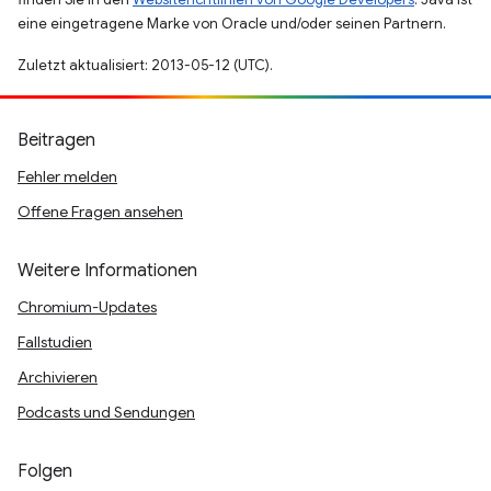
eine eingetragene Marke von Oracle und/oder seinen Partnern.
Zuletzt aktualisiert: 2013-05-12 (UTC).
Beitragen
Fehler melden
Offene Fragen ansehen
Weitere Informationen
Chromium-Updates
Fallstudien
Archivieren
Podcasts und Sendungen
Folgen