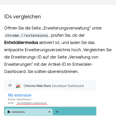
IDs vergleichen
Öffnen Sie die Seite „Erweiterungsverwaltung“ unter
chrome://extensions
, prüfen Sie, ob der
Entwicklermodus
aktiviert ist, und laden Sie das
entpackte Erweiterungsverzeichnis hoch. Vergleichen Sie
die Erweiterungs-ID auf der Seite „Verwaltung von
Erweiterungen“ mit der Artikel-ID im Entwickler-
Dashboard. Sie sollten übereinstimmen.