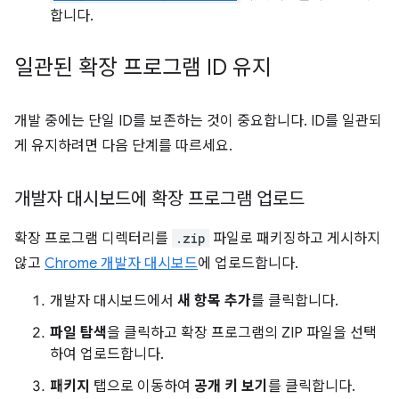
합니다.
일관된 확장 프로그램 ID 유지
개발 중에는 단일 ID를 보존하는 것이 중요합니다. ID를 일관되
게 유지하려면 다음 단계를 따르세요.
개발자 대시보드에 확장 프로그램 업로드
확장 프로그램 디렉터리를
.zip
파일로 패키징하고 게시하지
않고
Chrome 개발자 대시보드
에 업로드합니다.
개발자 대시보드에서
새 항목 추가
를 클릭합니다.
파일 탐색
을 클릭하고 확장 프로그램의 ZIP 파일을 선택
하여 업로드합니다.
패키지
탭으로 이동하여
공개 키 보기
를 클릭합니다.