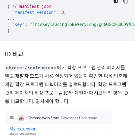
{
// manifest.json
"manifest_version"
:
3
,
...
"key"
:
"ThisKeyIsGoingToBeVeryLong/go8GGC2u3UD9WI
}
ID 비교
chrome://extensions
에서 확장 프로그램 관리 페이지를
열고
개발자 모드
가 사용 설정되어 있는지 확인한 다음 압축해
제된 확장 프로그램 디렉터리를 업로드합니다. 확장 프로그램
관리 페이지의 확장 프로그램 ID와 개발자 대시보드의 항목 ID
를 비교합니다. 일치해야 합니다.