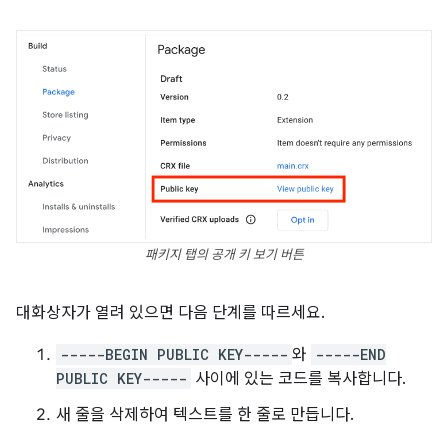
패키지 탭의 공개 키 보기 버튼
대화상자가 열려 있으면 다음 단계를 따르세요.
-----BEGIN PUBLIC KEY-----
와
-----END
PUBLIC KEY-----
사이에 있는 코드를 복사합니다.
새 줄을 삭제하여 텍스트를 한 줄로 만듭니다.