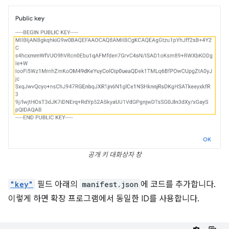
공개 키 대화상자 창
"key"
필드 아래의
manifest.json
에 코드를 추가합니다.
이렇게 하면 확장 프로그램에서 동일한 ID를 사용합니다.