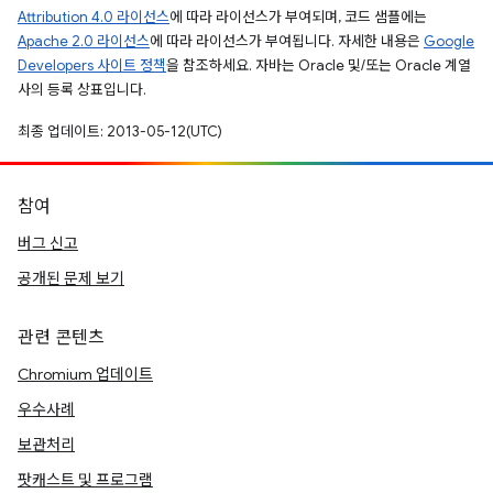
Attribution 4.0 라이선스
에 따라 라이선스가 부여되며, 코드 샘플에는
Apache 2.0 라이선스
에 따라 라이선스가 부여됩니다. 자세한 내용은
Google
Developers 사이트 정책
을 참조하세요. 자바는 Oracle 및/또는 Oracle 계열
사의 등록 상표입니다.
최종 업데이트: 2013-05-12(UTC)
참여
버그 신고
공개된 문제 보기
관련 콘텐츠
Chromium 업데이트
우수사례
보관처리
팟캐스트 및 프로그램