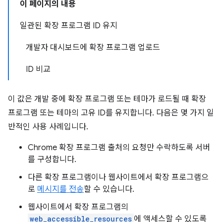
이 페이지의 내용
일관된 확장 프로그램 ID 유지
개발자 대시보드에 확장 프로그램 업로드
ID 비교
이 값은 개발 중에 확장 프로그램 또는 테마가 로드될 때 확장
프로그램 또는 테마의 고유 ID를 유지합니다. 다음은 몇 가지 일
반적인 사용 사례입니다.
Chrome 확장 프로그램 출처의 요청만 수락하도록 서버
를 구성합니다.
다른 확장 프로그램이나 웹사이트에서 확장 프로그램으
로
메시지를 전송
할 수 있습니다.
웹사이트에서 확장 프로그램의
web_accessible_resources
에 액세스할 수 있도록