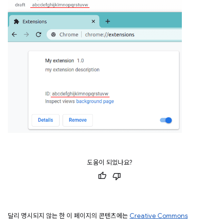
도움이 되었나요?
달리 명시되지 않는 한 이 페이지의 콘텐츠에는
Creative Commons