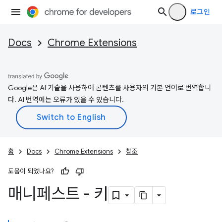
로그인
Docs
Chrome Extensions
Google은 AI 기술을 사용하여 콘텐츠를 사용자의 기본 언어로 번역합니
다. AI 번역에는 오류가 있을 수 있습니다.
홈
Docs
Chrome Extensions
참조
도움이 되었나요?
매니페스트 - 키