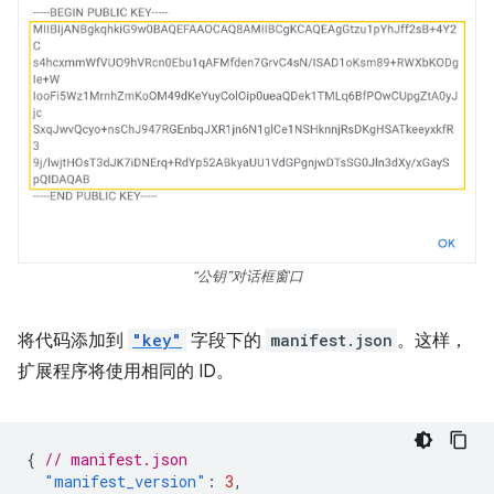
“公钥”对话框窗口
将代码添加到
"key"
字段下的
manifest.json
。这样，
扩展程序将使用相同的 ID。
{
// manifest.json
"manifest_version"
:
3
,