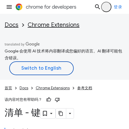
登录
Docs
Chrome Extensions
Google 会使用 AI 技术将内容翻译成您偏好的语言。AI 翻译可能包
含错误。
首页
Docs
Chrome Extensions
参考文档
该内容对您有帮助吗？
清单 - 键