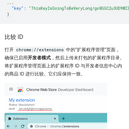
...
"key"
:
"ThisKeyIsGoingToBeVeryLong/go8GGC2u3UD9WI
}
比较 ID
打开
chrome://extensions
中的“扩展程序管理”页面，
确保已启用
开发者模式
，然后上传未打包的扩展程序目录。
将扩展程序管理页面上的扩展程序 ID 与开发者信息中心内
的商品 ID 进行比较。它们应保持一致。