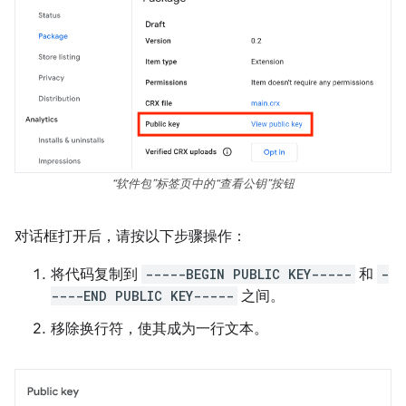
“软件包”标签页中的“查看公钥”按钮
对话框打开后，请按以下步骤操作：
将代码复制到
-----BEGIN PUBLIC KEY-----
和
-
----END PUBLIC KEY-----
之间。
移除换行符，使其成为一行文本。