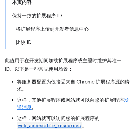
本页内容
保持一致的扩展程序 ID
将扩展程序上传到开发者信息中心
比较 ID
此值用于在开发期间加载扩展程序或主题时维护其唯一
ID。以下是一些常见使用场景：
将服务器配置为仅接受来自 Chrome 扩展程序源的请
求。
这样，其他扩展程序或网站就可以向您的扩展程序
发
送消息
。
这样，网站就可以访问您的扩展程序的
web_accessible_resources
。