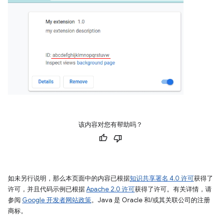
该内容对您有帮助吗？
如未另行说明，那么本页面中的内容已根据
知识共享署名 4.0 许可
获得了
许可，并且代码示例已根据
Apache 2.0 许可
获得了许可。有关详情，请
参阅
Google 开发者网站政策
。Java 是 Oracle 和/或其关联公司的注册
商标。