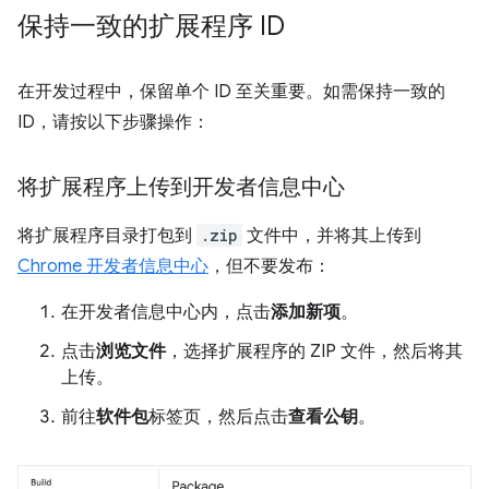
保持一致的扩展程序 ID
在开发过程中，保留单个 ID 至关重要。如需保持一致的
ID，请按以下步骤操作：
将扩展程序上传到开发者信息中心
将扩展程序目录打包到
.zip
文件中，并将其上传到
Chrome 开发者信息中心
，但不要发布：
在开发者信息中心内，点击
添加新项
。
点击
浏览文件
，选择扩展程序的 ZIP 文件，然后将其
上传。
前往
软件包
标签页，然后点击
查看公钥
。