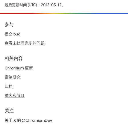
最后更新时间 (UTC)：2013-05-12。
参与
提交 bug
查看未处理完毕的问题
相关内容
Chromium 更新
案例研究
归档
播客和节目
关注
关于 X 的 @ChromiumDev