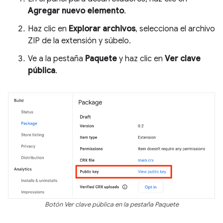
Agregar nuevo elemento
.
Haz clic en
Explorar archivos
, selecciona el archivo
ZIP de la extensión y súbelo.
Ve a la pestaña
Paquete
y haz clic en
Ver clave
pública
.
Botón Ver clave pública en la pestaña Paquete