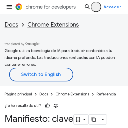
Acceder
Docs
Chrome Extensions
Google utiliza tecnología de IA para traducir contenido a tu
idioma preferido. Las traducciones realizadas con IA pueden
contener errores.
Página principal
Docs
Chrome Extensions
Referencia
¿Te ha resultado útil?
Manifiesto: clave