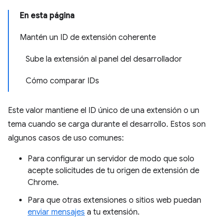
En esta página
Mantén un ID de extensión coherente
Sube la extensión al panel del desarrollador
Cómo comparar IDs
Este valor mantiene el ID único de una extensión o un
tema cuando se carga durante el desarrollo. Estos son
algunos casos de uso comunes:
Para configurar un servidor de modo que solo
acepte solicitudes de tu origen de extensión de
Chrome.
Para que otras extensiones o sitios web puedan
enviar mensajes
a tu extensión.