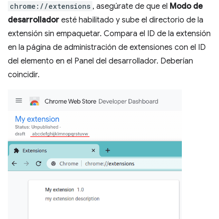
chrome://extensions
, asegúrate de que el
Modo de
desarrollador
esté habilitado y sube el directorio de la
extensión sin empaquetar. Compara el ID de la extensión
en la página de administración de extensiones con el ID
del elemento en el Panel del desarrollador. Deberían
coincidir.