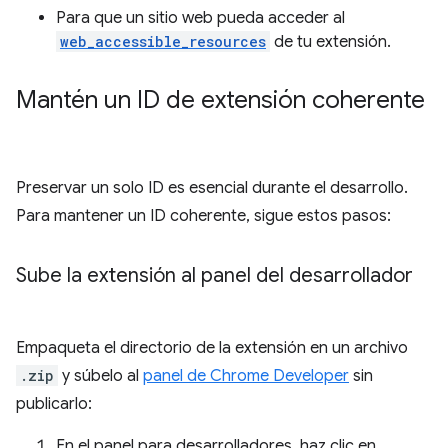
Para que un sitio web pueda acceder al
web_accessible_resources
de tu extensión.
Mantén un ID de extensión coherente
Preservar un solo ID es esencial durante el desarrollo.
Para mantener un ID coherente, sigue estos pasos:
Sube la extensión al panel del desarrollador
Empaqueta el directorio de la extensión en un archivo
.zip
y súbelo al
panel de Chrome Developer
sin
publicarlo:
En el panel para desarrolladores, haz clic en