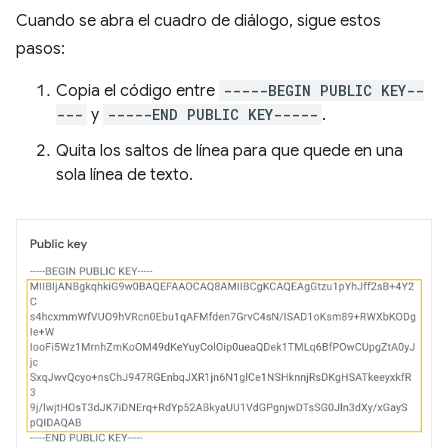
Cuando se abra el cuadro de diálogo, sigue estos
pasos:
Copia el código entre
-----BEGIN PUBLIC KEY--
---
y
-----END PUBLIC KEY-----
.
Quita los saltos de línea para que quede en una
sola línea de texto.