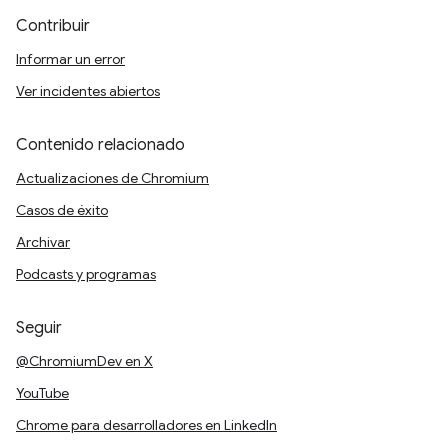
Contribuir
Informar un error
Ver incidentes abiertos
Contenido relacionado
Actualizaciones de Chromium
Casos de éxito
Archivar
Podcasts y programas
Seguir
@ChromiumDev en X
YouTube
Chrome para desarrolladores en LinkedIn