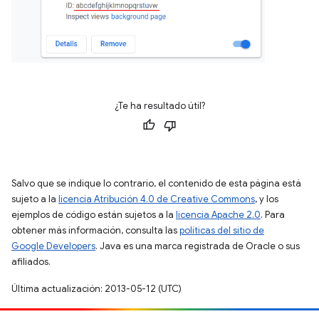
¿Te ha resultado útil?
Salvo que se indique lo contrario, el contenido de esta página está
sujeto a la
licencia Atribución 4.0 de Creative Commons
, y los
ejemplos de código están sujetos a la
licencia Apache 2.0
. Para
obtener más información, consulta las
políticas del sitio de
Google Developers
. Java es una marca registrada de Oracle o sus
afiliados.
Última actualización: 2013-05-12 (UTC)