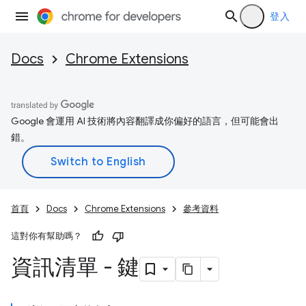
登入
Docs
Chrome Extensions
Google 會運用 AI 技術將內容翻譯成你偏好的語言，但可能會出
錯。
首頁
Docs
Chrome Extensions
參考資料
這對你有幫助嗎？
資訊清單 - 鍵