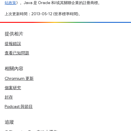
站政策
》。Java 是 Oracle 和/或其關聯企業的註冊商標。
上次更新時間：2013-05-12 (世界標準時間)。
提供相片
提報錯誤
查看已知問題
相關內容
Chromium 更新
個案研究
封存
Podcast 與節目
追蹤