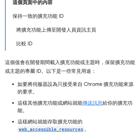
這個頁面中的內容
保持一致的擴充功能 ID
將擴充功能上傳至開發人員資訊主頁
比較 ID
這個值會在開發期間載入擴充功能或主題時，保留擴充功能
或主題的專屬 ID。以下是一些常見用途：
如要將伺服器設為只接受來自 Chrome 擴充功能來源
的要求。
這樣其他擴充功能或網站就能
傳送訊息
給你的擴充功
能。
這樣網站就能存取擴充功能的
web_accessible_resources
。