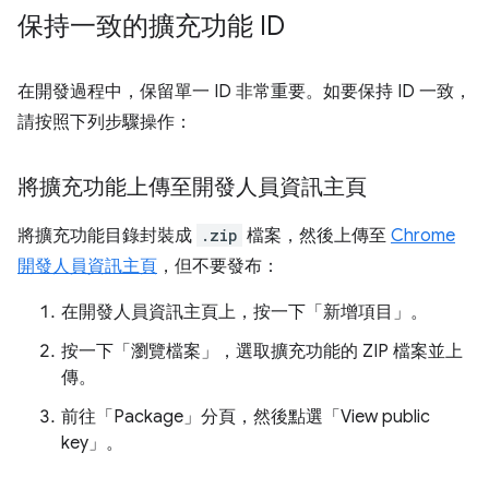
保持一致的擴充功能 ID
在開發過程中，保留單一 ID 非常重要。如要保持 ID 一致，
請按照下列步驟操作：
將擴充功能上傳至開發人員資訊主頁
將擴充功能目錄封裝成
.zip
檔案，然後上傳至
Chrome
開發人員資訊主頁
，但不要發布：
在開發人員資訊主頁上，按一下「新增項目」
。
按一下「瀏覽檔案」
，選取擴充功能的 ZIP 檔案並上
傳。
前往「Package」
分頁，然後點選「View public
key」
。