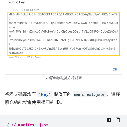
公開金鑰對話方塊視窗
將程式碼新增至
"key"
欄位下的
manifest.json
。這樣
擴充功能就會使用相同的 ID。
{
// manifest.json