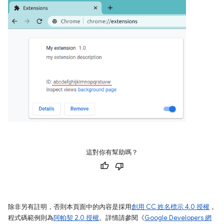
這對你有幫助嗎？
除非另有註明，否則本頁面中的內容是採用
創用 CC 姓名標示 4.0 授權
，
程式碼範例則為
阿帕契 2.0 授權
。詳情請參閱《
Google Developers 網