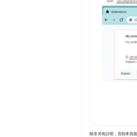
除非另有註明，否則本頁