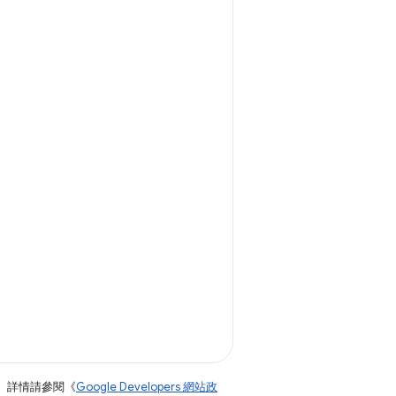
。詳情請參閱《
Google Developers 網站政