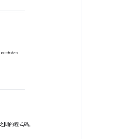
之間的程式碼。