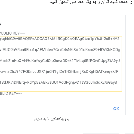
 حذف کنید تا آن را به یک خط متن تبدیل کنید.
پنجره گفتگوی کلید عمومی