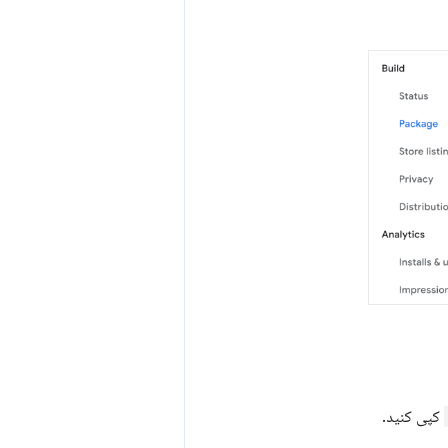
کپی کنید.