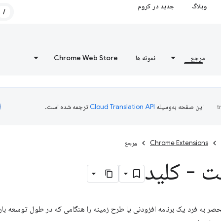
وبلاگ
جدید در کروم
/
مرجع
نمونه ها
Chrome Web Store
این صفحه به‌وسیله
ترجمه شده است.
Chrome Extensions
مرجع
ت - کلید
حصر به فرد یک برنامه افزودنی یا طرح زمینه را هنگامی که در طول توسعه با