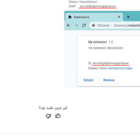
این مرور مفید بود؟