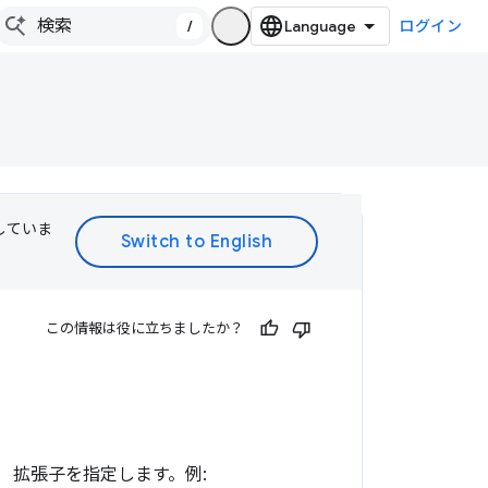
/
ログイン
訳していま
この情報は役に立ちましたか？
 拡張子を指定します。例: