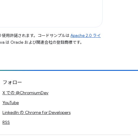
り使用許諾されます。コードサンプルは
Apache 2.0 ライ
a は Oracle および関連会社の登録商標です。
フォロー
X での @ChromiumDev
YouTube
LinkedIn の Chrome for Developers
RSS