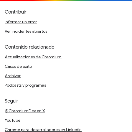
Contribuir
Informar un error
Ver incidentes abiertos
Contenido relacionado
Actualizaciones de Chromium
Casos de éxito
Archivar
Podcasts y programas
Seguir
@ChromiumDev en X
YouTube
Chrome para desarrolladores en LinkedIn