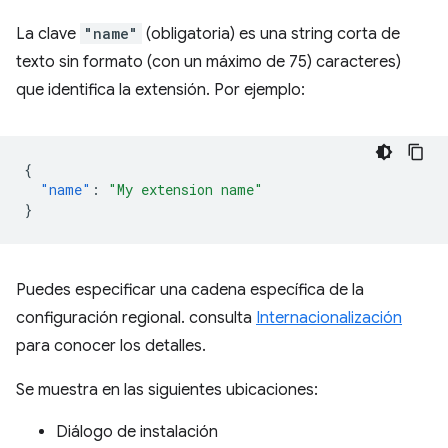
La clave
"name"
(obligatoria) es una string corta de
texto sin formato (con un máximo de 75) caracteres)
que identifica la extensión. Por ejemplo:
{
"name"
:
"My extension name"
}
Puedes especificar una cadena específica de la
configuración regional. consulta
Internacionalización
para conocer los detalles.
Se muestra en las siguientes ubicaciones:
Diálogo de instalación