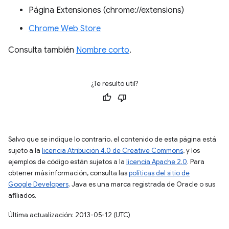
Página Extensiones (chrome://extensions)
Chrome Web Store
Consulta también
Nombre corto
.
¿Te resultó útil?
Salvo que se indique lo contrario, el contenido de esta página está
sujeto a la
licencia Atribución 4.0 de Creative Commons
, y los
ejemplos de código están sujetos a la
licencia Apache 2.0
. Para
obtener más información, consulta las
políticas del sitio de
Google Developers
. Java es una marca registrada de Oracle o sus
afiliados.
Última actualización: 2013-05-12 (UTC)