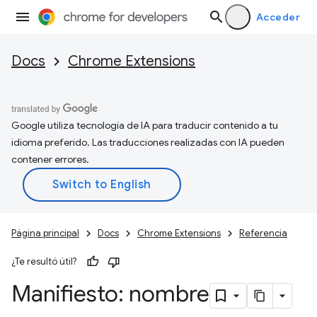
Acceder
Docs
Chrome Extensions
Google utiliza tecnología de IA para traducir contenido a tu
idioma preferido. Las traducciones realizadas con IA pueden
contener errores.
Página principal
Docs
Chrome Extensions
Referencia
¿Te resultó útil?
Manifiesto: nombre