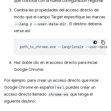
que coincida con la nueva configuración regional.
Cambia las propiedades del acceso directo de
modo que el campo Target especifique las marcas
--lang
y
--user-data-dir
. El destino debería
verse así:
Haz doble clic en el acceso directo para iniciar
Google Chrome.
Por ejemplo, para crear un acceso directo que inicie
Google Chrome en español (
es
), puedes crear un
acceso directo llamado
chrome-es
que tenga el
siguiente destino: