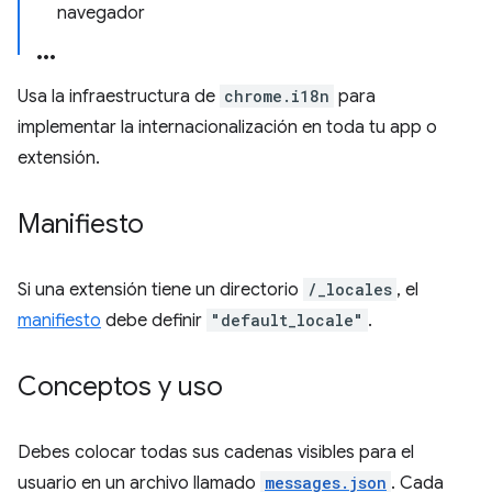
navegador
Usa la infraestructura de
chrome.i18n
para
implementar la internacionalización en toda tu app o
extensión.
Manifiesto
Si una extensión tiene un directorio
/_locales
, el
manifiesto
debe definir
"default_locale"
.
Conceptos y uso
Debes colocar todas sus cadenas visibles para el
usuario en un archivo llamado
messages.json
. Cada