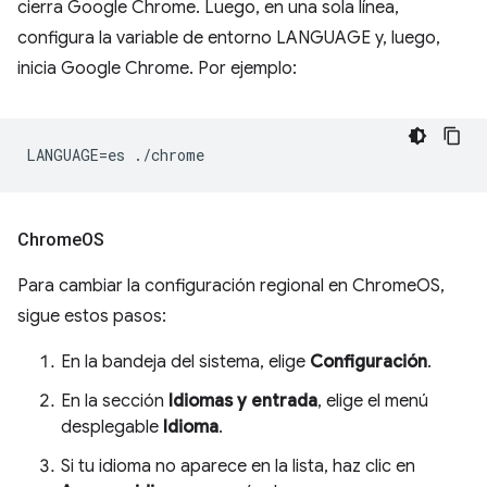
cierra Google Chrome. Luego, en una sola línea,
configura la variable de entorno LANGUAGE y, luego,
inicia Google Chrome. Por ejemplo:
Chrome
OS
Para cambiar la configuración regional en ChromeOS,
sigue estos pasos:
En la bandeja del sistema, elige
Configuración
.
En la sección
Idiomas y entrada
, elige el menú
desplegable
Idioma
.
Si tu idioma no aparece en la lista, haz clic en