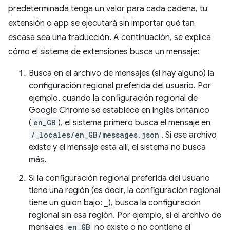
predeterminada tenga un valor para cada cadena, tu
extensión o app se ejecutará sin importar qué tan
escasa sea una traducción. A continuación, se explica
cómo el sistema de extensiones busca un mensaje:
Busca en el archivo de mensajes (si hay alguno) la
configuración regional preferida del usuario. Por
ejemplo, cuando la configuración regional de
Google Chrome se establece en inglés británico
(
en_GB
), el sistema primero busca el mensaje en
/_locales/en_GB/messages.json
. Si ese archivo
existe y el mensaje está allí, el sistema no busca
más.
Si la configuración regional preferida del usuario
tiene una región (es decir, la configuración regional
tiene un guion bajo: _), busca la configuración
regional sin esa región. Por ejemplo, si el archivo de
mensajes
en_GB
no existe o no contiene el