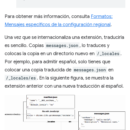
Para obtener más información, consulta
Formatos:
Mensajes específicos de la configuración regional
.
Una vez que se internacionaliza una extensión, traducirla
es sencillo. Copias
messages.json
, lo traduces y
colocas la copia en un directorio nuevo en
/_locales
.
Por ejemplo, para admitir español, solo tienes que
colocar una copia traducida de
messages.json
en
/_locales/es
. En la siguiente figura, se muestra la
extensión anterior con una nueva traducción al español.