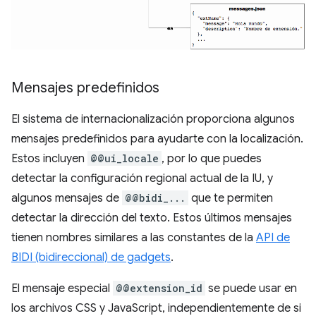
Mensajes predefinidos
El sistema de internacionalización proporciona algunos
mensajes predefinidos para ayudarte con la localización.
Estos incluyen
@@ui_locale
, por lo que puedes
detectar la configuración regional actual de la IU, y
algunos mensajes de
@@bidi_...
que te permiten
detectar la dirección del texto. Estos últimos mensajes
tienen nombres similares a las constantes de la
API de
BIDI (bidireccional) de gadgets
.
El mensaje especial
@@extension_id
se puede usar en
los archivos CSS y JavaScript, independientemente de si