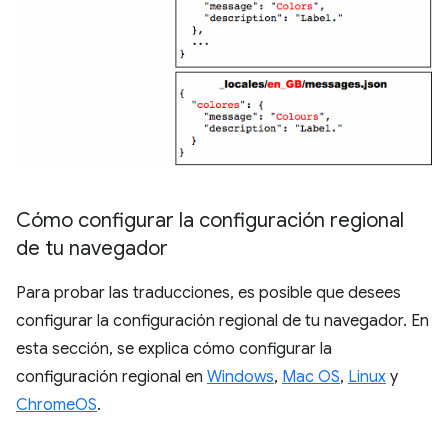
Cómo configurar la configuración regional
de tu navegador
Para probar las traducciones, es posible que desees
configurar la configuración regional de tu navegador. En
esta sección, se explica cómo configurar la
configuración regional en
Windows
,
Mac OS
,
Linux
y
ChromeOS
.