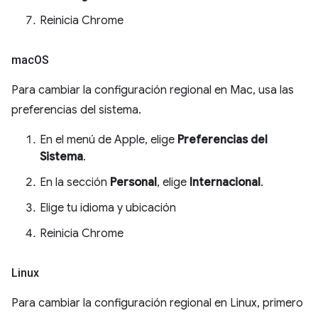
Reinicia Chrome
mac
OS
Para cambiar la configuración regional en Mac, usa las
preferencias del sistema.
En el menú de Apple, elige
Preferencias del
Sistema
.
En la sección
Personal
, elige
Internacional
.
Elige tu idioma y ubicación
Reinicia Chrome
Linux
Para cambiar la configuración regional en Linux, primero