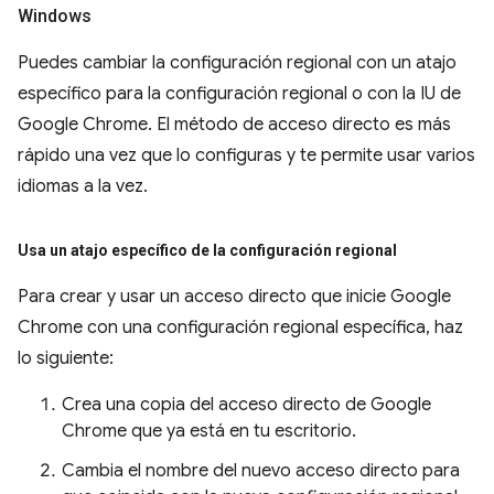
Windows
Puedes cambiar la configuración regional con un atajo
específico para la configuración regional o con la IU de
Google Chrome. El método de acceso directo es más
rápido una vez que lo configuras y te permite usar varios
idiomas a la vez.
Usa un atajo específico de la configuración regional
Para crear y usar un acceso directo que inicie Google
Chrome con una configuración regional específica, haz
lo siguiente:
Crea una copia del acceso directo de Google
Chrome que ya está en tu escritorio.
Cambia el nombre del nuevo acceso directo para