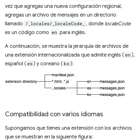
vez que agregas una nueva configuración regional,
agregas un archivo de mensajes en un directorio
llamado
/_locales/_localeCode_
, donde
localeCode
es un código como
en
para inglés.
A continuación, se muestra la jerarquía de archivos de
una extensión internacionalizada que admite inglés (
en
),
español (
es
) y coreano (
ko
):
Compatibilidad con varios idiomas
Supongamos que tienes una extensión con los archivos
que se muestran en la siguiente figura: