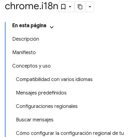
chrome
.
i18n
En esta página
Descripción
Manifiesto
Conceptos y uso
Compatibilidad con varios idiomas
Mensajes predefinidos
Configuraciones regionales
Buscar mensajes
Cómo configurar la configuración regional de tu