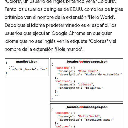
"Colors", un usuario de inglés británico verá "Colours".
Tanto los usuarios de inglés de EE.UU. como los de inglés
británico ven el nombre de la extensión "Hello World".
Dado que el idioma predeterminado es el español, los
usuarios que ejecutan Google Chrome en cualquier
idioma que no sea inglés ven la etiqueta "Colores" y el
nombre de la extensión "Hola mundo".