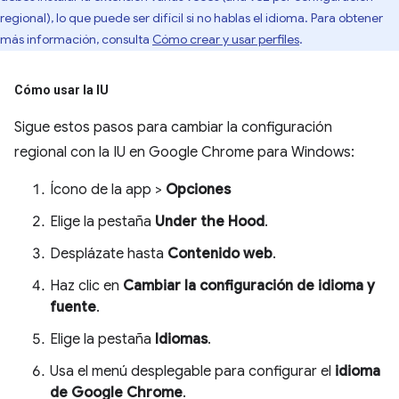
regional), lo que puede ser difícil si no hablas el idioma. Para obtener
más información, consulta
Cómo crear y usar perfiles
.
Cómo usar la IU
Sigue estos pasos para cambiar la configuración
regional con la IU en Google Chrome para Windows:
Ícono de la app >
Opciones
Elige la pestaña
Under the Hood
.
Desplázate hasta
Contenido web
.
Haz clic en
Cambiar la configuración de idioma y
fuente
.
Elige la pestaña
Idiomas
.
Usa el menú desplegable para configurar el
idioma
de Google Chrome
.