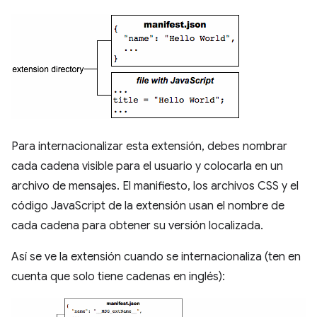
Para internacionalizar esta extensión, debes nombrar
cada cadena visible para el usuario y colocarla en un
archivo de mensajes. El manifiesto, los archivos CSS y el
código JavaScript de la extensión usan el nombre de
cada cadena para obtener su versión localizada.
Así se ve la extensión cuando se internacionaliza (ten en
cuenta que solo tiene cadenas en inglés):