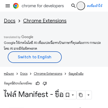
ลงชื่อเข้าใช้
Docs
Chrome Extensions
Google ใช้เทคโนโลยี AI เพื่อแปลเนื้อหาเป็นภาษาที่คุณต้องการ การแปล
โดย AI อาจมีข้อผิดพลาด
หน้าแรก
Docs
Chrome Extensions
ข้อมูลอ้างอิง
ข้อมูลนี้มีประโยชน์ไหม
ไฟล์ Manifest - ชื่อ