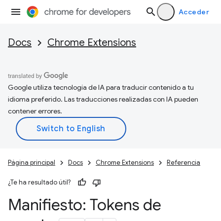
Acceder
Docs
Chrome Extensions
Google utiliza tecnología de IA para traducir contenido a tu
idioma preferido. Las traducciones realizadas con IA pueden
contener errores.
Página principal
Docs
Chrome Extensions
Referencia
¿Te ha resultado útil?
Manifiesto: Tokens de