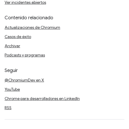
Ver incidentes abiertos
Contenido relacionado
Actualizaciones de Chromium
Casos de éxito
Archivar
Podcasts y programas
Seguir
@ChromiumDev en X
YouTube
Chrome para desarrolladores en LinkedIn
RSS