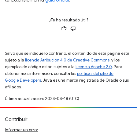
tu extensión en la
guía oficial
.
¿Te ha resultado útil?
Salvo que se indique lo contrario, el contenido de esta página está
sujeto a la
licencia Atribución 4.0 de Creative Commons
, y los
ejemplos de código están sujetos a la
licencia Apache 2.0
. Para
obtener más información, consulta las
políticas del sitio de
Google Developers
. Java es una marca registrada de Oracle o sus
afiliados.
Última actualización: 2024-04-18 (UTC)
Contribuir
Informar un error