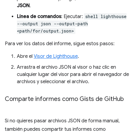
JSON
.
Línea de comandos
: Ejecutar:
shell lighthouse
--output json --output-path
<path/for/output.json>
Para ver los datos del informe, sigue estos pasos:
Abre el
Visor de Lighthouse
.
Arrastra el archivo JSON al visor o haz clic en
cualquier lugar del visor para abrir el navegador de
archivos y seleccionar el archivo.
Comparte informes como Gists de Git
Hub
Si no quieres pasar archivos JSON de forma manual,
también puedes compartir tus informes como