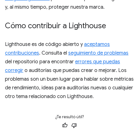
y, al mismo tiempo, proteger nuestra marca.
Cómo contribuir a Lighthouse
Lighthouse es de código abierto y
aceptamos
contribuciones
. Consulta el
seguimiento de problemas
del repositorio para encontrar
errores que puedas
corregir
o auditorías que puedas crear o mejorar. Los
problemas son un buen lugar para hablar sobre métricas
de rendimiento, ideas para auditorías nuevas o cualquier
otro tema relacionado con Lighthouse.
¿Te resultó útil?