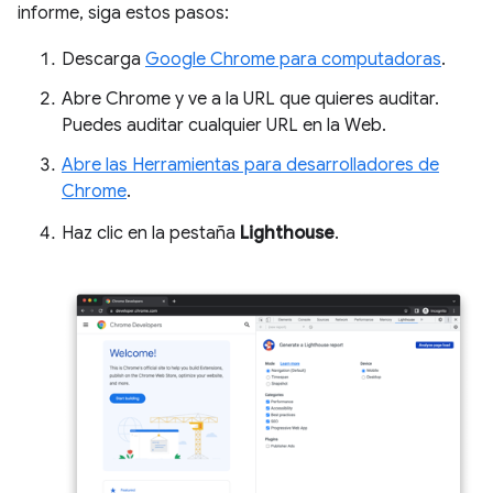
informe, siga estos pasos:
Descarga
Google Chrome para computadoras
.
Abre Chrome y ve a la URL que quieres auditar.
Puedes auditar cualquier URL en la Web.
Abre las Herramientas para desarrolladores de
Chrome
.
Haz clic en la pestaña
Lighthouse
.