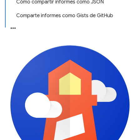
Cómo compartir informes como JSON
Comparte informes como Gists de GitHub