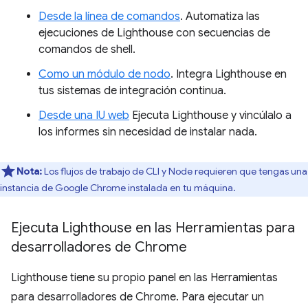
Desde la línea de comandos
. Automatiza las
ejecuciones de Lighthouse con secuencias de
comandos de shell.
Como un módulo de nodo
. Integra Lighthouse en
tus sistemas de integración continua.
Desde una IU web
Ejecuta Lighthouse y vincúlalo a
los informes sin necesidad de instalar nada.
Nota:
Los flujos de trabajo de CLI y Node requieren que tengas una
instancia de Google Chrome instalada en tu máquina.
Ejecuta Lighthouse en las Herramientas para
desarrolladores de Chrome
Lighthouse tiene su propio panel en las Herramientas
para desarrolladores de Chrome. Para ejecutar un