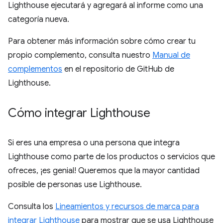
Lighthouse ejecutará y agregará al informe como una
categoría nueva.
Para obtener más información sobre cómo crear tu
propio complemento, consulta nuestro
Manual de
complementos
en el repositorio de GitHub de
Lighthouse.
Cómo integrar Lighthouse
Si eres una empresa o una persona que integra
Lighthouse como parte de los productos o servicios que
ofreces, ¡es genial! Queremos que la mayor cantidad
posible de personas use Lighthouse.
Consulta los
Lineamientos y recursos de marca para
integrar Lighthouse
para mostrar que se usa Lighthouse