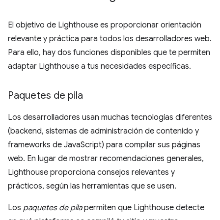
El objetivo de Lighthouse es proporcionar orientación
relevante y práctica para todos los desarrolladores web.
Para ello, hay dos funciones disponibles que te permiten
adaptar Lighthouse a tus necesidades específicas.
Paquetes de pila
Los desarrolladores usan muchas tecnologías diferentes
(backend, sistemas de administración de contenido y
frameworks de JavaScript) para compilar sus páginas
web. En lugar de mostrar recomendaciones generales,
Lighthouse proporciona consejos relevantes y
prácticos, según las herramientas que se usen.
Los
paquetes de pila
permiten que Lighthouse detecte