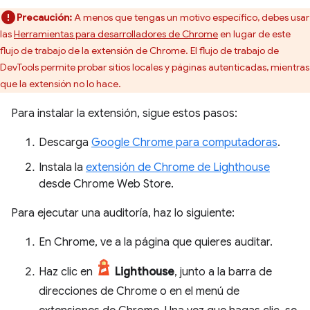
Precaución:
A menos que tengas un motivo específico, debes usar
las
Herramientas para desarrolladores de Chrome
en lugar de este
flujo de trabajo de la extensión de Chrome. El flujo de trabajo de
DevTools permite probar sitios locales y páginas autenticadas, mientras
que la extensión no lo hace.
Para instalar la extensión, sigue estos pasos:
Descarga
Google Chrome para computadoras
.
Instala la
extensión de Chrome de Lighthouse
desde Chrome Web Store.
Para ejecutar una auditoría, haz lo siguiente:
En Chrome, ve a la página que quieres auditar.
Haz clic en
Lighthouse
, junto a la barra de
direcciones de Chrome o en el menú de