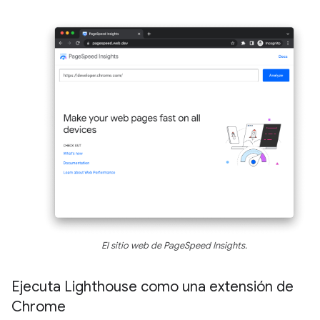
El sitio web de PageSpeed Insights.
Ejecuta Lighthouse como una extensión de
Chrome