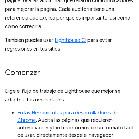
página. Usa las auditorías que fallaron como indicadores
para mejorar la página. Cada auditoría tiene una
referencia que explica por qué es importante, así como
cómo corregirla.
También puedes usar
Lighthouse CI
para evitar
regresiones en tus sitios.
Comenzar
Elige el flujo de trabajo de Lighthouse que mejor se
adapte a tus necesidades:
En las Herramientas para desarrolladores de
Chrome
. Audita las páginas que requieren
autenticación y lee tus informes en un formato fácil
de usar, directamente desde el navegador.