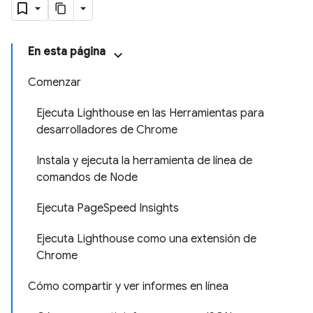
En esta página
Comenzar
Ejecuta Lighthouse en las Herramientas para
desarrolladores de Chrome
Instala y ejecuta la herramienta de línea de
comandos de Node
Ejecuta PageSpeed Insights
Ejecuta Lighthouse como una extensión de
Chrome
Cómo compartir y ver informes en línea