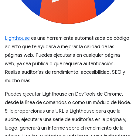
Lighthouse
es una herramienta automatizada de código
abierto que te ayudará a mejorar la calidad de las
páginas web. Puedes ejecutarla en cualquier página
web, ya sea pública o que requiera autenticación.
Realiza auditorías de rendimiento, accesibilidad, SEO y
mucho más.
Puedes ejecutar Lighthouse en DevTools de Chrome,
desde la línea de comandos o como un módulo de Node.
Si le proporcionas una URL a Lighthouse para que la
audite, ejecutará una serie de auditorías en la página y,
luego, generará un informe sobre el rendimiento de la