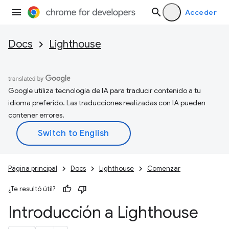
Acceder
Docs
Lighthouse
Google utiliza tecnología de IA para traducir contenido a tu
idioma preferido. Las traducciones realizadas con IA pueden
contener errores.
Página principal
Docs
Lighthouse
Comenzar
¿Te resultó útil?
Introducción a Lighthouse