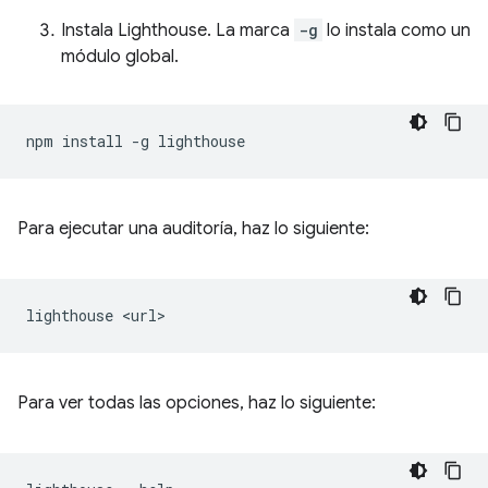
Instala Lighthouse. La marca
-g
lo instala como un
módulo global.
npm
install
-g
Para ejecutar una auditoría, haz lo siguiente:
lighthouse
Para ver todas las opciones, haz lo siguiente: