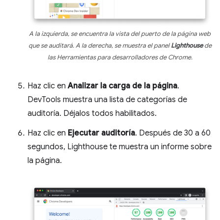
A la izquierda, se encuentra la vista del puerto de la página web
que se auditará. A la derecha, se muestra el panel
Lighthouse
de
las Herramientas para desarrolladores de Chrome.
Haz clic en
Analizar la carga de la página
.
DevTools muestra una lista de categorías de
auditoría. Déjalos todos habilitados.
Haz clic en
Ejecutar auditoría
. Después de 30 a 60
segundos, Lighthouse te muestra un informe sobre
la página.