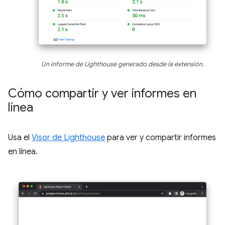
Un informe de Lighthouse generado desde la extensión.
Cómo compartir y ver informes en
línea
Usa el
Visor de Lighthouse
para ver y compartir informes
en línea.