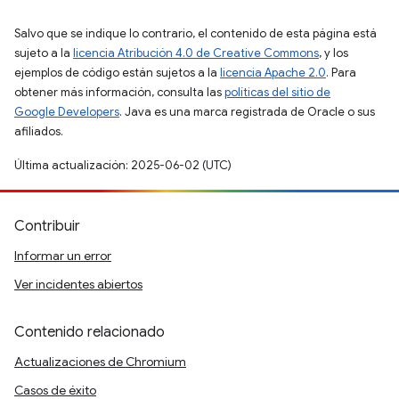
Salvo que se indique lo contrario, el contenido de esta página está
sujeto a la
licencia Atribución 4.0 de Creative Commons
, y los
ejemplos de código están sujetos a la
licencia Apache 2.0
. Para
obtener más información, consulta las
políticas del sitio de
Google Developers
. Java es una marca registrada de Oracle o sus
afiliados.
Última actualización: 2025-06-02 (UTC)
Contribuir
Informar un error
Ver incidentes abiertos
Contenido relacionado
Actualizaciones de Chromium
Casos de éxito