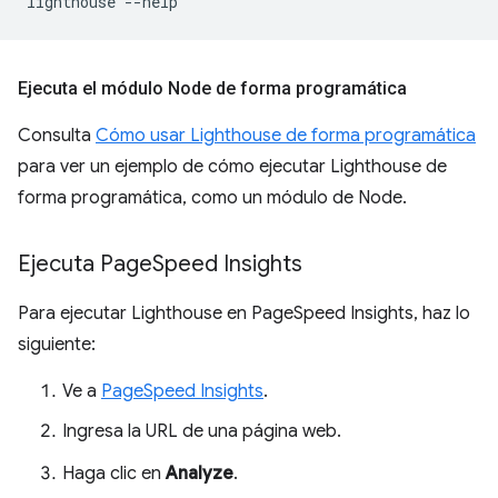
lighthouse
Ejecuta el módulo Node de forma programática
Consulta
Cómo usar Lighthouse de forma programática
para ver un ejemplo de cómo ejecutar Lighthouse de
forma programática, como un módulo de Node.
Ejecuta Page
Speed Insights
Para ejecutar Lighthouse en PageSpeed Insights, haz lo
siguiente:
Ve a
PageSpeed Insights
.
Ingresa la URL de una página web.
Haga clic en
Analyze
.