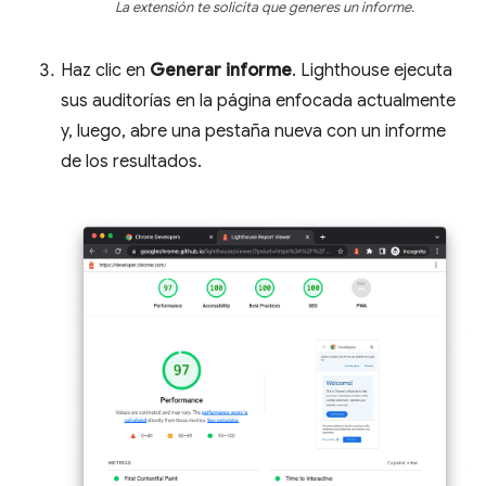
La extensión te solicita que generes un informe.
Haz clic en
Generar informe
. Lighthouse ejecuta
sus auditorías en la página enfocada actualmente
y, luego, abre una pestaña nueva con un informe
de los resultados.