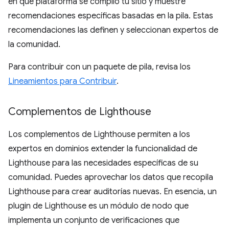
en qué plataforma se compiló tu sitio y muestre
recomendaciones específicas basadas en la pila. Estas
recomendaciones las definen y seleccionan expertos de
la comunidad.
Para contribuir con un paquete de pila, revisa los
Lineamientos para Contribuir
.
Complementos de Lighthouse
Los complementos de Lighthouse permiten a los
expertos en dominios extender la funcionalidad de
Lighthouse para las necesidades específicas de su
comunidad. Puedes aprovechar los datos que recopila
Lighthouse para crear auditorías nuevas. En esencia, un
plugin de Lighthouse es un módulo de nodo que
implementa un conjunto de verificaciones que