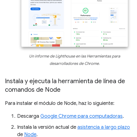
Un informe de Lighthouse en las Herramientas para
desarrolladores de Chrome.
Instala y ejecuta la herramienta de línea de
comandos de Node
Para instalar el módulo de Node, haz lo siguiente:
Descarga
Google Chrome para computadoras
.
Instala la versión actual de
asistencia a largo plazo
de
Node
.